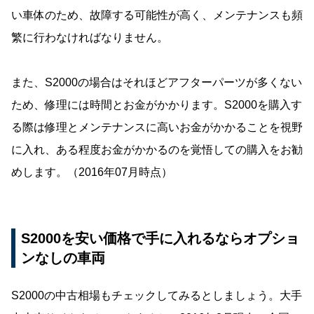
い車体のため、故障する可能性が高く、メンテナンスも頻
繁に行わなければなりません。
また、S2000の場合はそれほどアフターパーツが多くない
ため、修理には時間とお金がかかります。S2000を購入す
る際は修理とメンテナンスに高いお金がかかることを視野
に入れ、ある程度お金がかかるのを覚悟しての購入をお勧
めします。（2016年07月時点）
S2000を安い価格で手に入れるならオプショ
ンなしの車両
S2000の中古相場もチェックしてみるとしましょう。大手