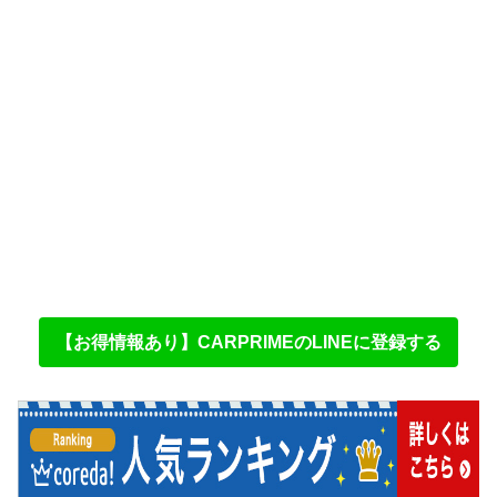
【お得情報あり】CARPRIMEのLINEに登録する