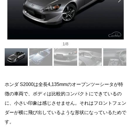
1
/
8
ホンダ S2000は全長4,135mmのオープンツーシータが特
徴の車両で、ボディは比較的コンパクトにできているの
に、小さい印象は感じさせません。それはフロントフェン
ダーが横に飛び出しているような形状になっているためで
す。