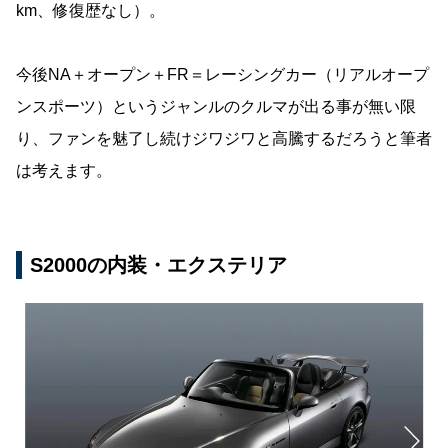
km、修復歴なし）。
今後NA＋オープン＋FR＝レーシングカー（リアルオープ
ンスポーツ）というジャンルのクルマが出る事が無い限
り、ファンを魅了し続けジワジワと高騰するだろうと筆者
は考えます。
S2000の内装・エクステリア