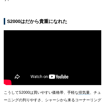
S2000はだから貴重になれた
こうしてS2000は買いやすい価格帯、手軽な
排気量
、チュ
ーニングの判りやすさ、シャーシから来るコーナーリング