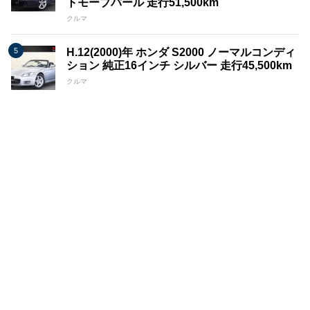
トモーブパール 走行51,500km
クルマ
H.12(2000)年 ホンダ S2000 ノーマルコンディ
ション 純正16インチ シルバー 走行45,500km
クルマ