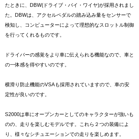
たときに、DBW(ドライブ・バイ・ワイヤ)が採用されまし
た。DBWは、アクセルペダルの踏み込み量をセンサーで
検知し、コンピューターによって理想的なスロットル制御
を行ってくれるものです。
ドライバーの感覚をより車に伝えられる機能なので、車と
の一体感を得やすいのです。
横滑り防止機能のVSAも採用されていますので、車の安
定性が良いのです。
S2000は車にオープンカーとしてのキャラクターが強いも
のの、走りを楽しむモデルです。これら２つの装備によ
り、様々なシチュエーションでの走りを楽しめます。