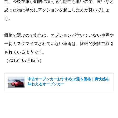
で、今後在庫が劇的に増える可能性も低いので、良いなと
思った物は早めにアクションを起こした方が良いでしょ
う。
価格で選ぶのであれば、オプションが付いていない車両や
一切カスタマイズされていない車両は、比較的安値で取引
されているようです。
（2016年07月時点）
中古オープンカーおすすめ12選＆価格｜爽快感を
味わえるオープンカー