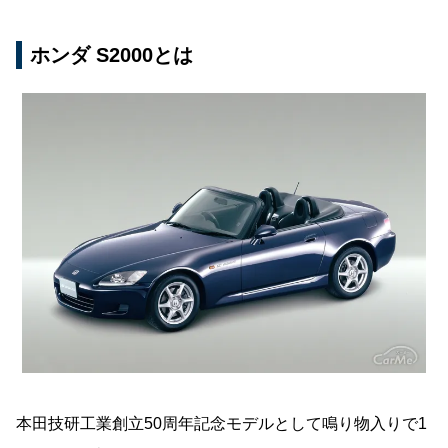
ホンダ S2000とは
本田技研工業創立50周年記念モデルとして鳴り物入りで1