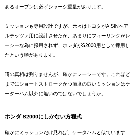
あるオープンは必ずシャーシ重量があります。
ミッションも専用設計ですが、元々はトヨタがAISINへア
ルテッツァ用に設計させたが、あまりにフィーリングがレ
ーシーな為に採用されず、ホンダがS2000用として採用し
たという噂があります。
噂の真相は判りませんが、確かにレーシーです。これほど
までにショートストロークかつ節度の良いミッションはケ
ーターハム以外に無いのではないでしょうか。
ホンダ S2000にしかない方程式
確かにミッションだけ見れば、ケータハムと似ています