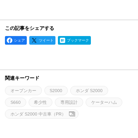
この記事をシェアする
シェア
ツイート
ブックマーク
関連キーワード
オープンカー
S2000
ホンダ S2000
S660
希少性
専用設計
ケーターハム
ホンダ S2000 中古車（PR）