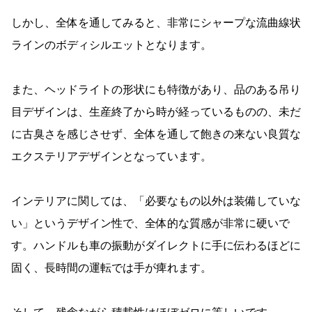
しかし、全体を通してみると、非常にシャープな流曲線状
ラインのボディシルエットとなります。
また、ヘッドライトの形状にも特徴があり、品のある吊り
目デザインは、生産終了から時が経っているものの、未だ
に古臭さを感じさせず、全体を通して飽きの来ない良質な
エクステリアデザインとなっています。
インテリアに関しては、「必要なもの以外は装備していな
い」というデザイン性で、全体的な質感が非常に硬いで
す。ハンドルも車の振動がダイレクトに手に伝わるほどに
固く、長時間の運転では手が痺れます。