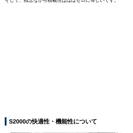
そして、残念ながら積載性はほぼゼロに等しいです。
S2000の快適性・機能性について