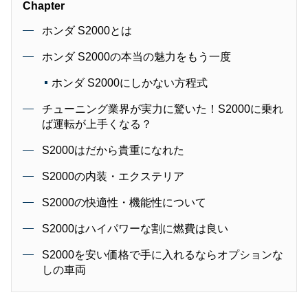
Chapter
ホンダ S2000とは
ホンダ S2000の本当の魅力をもう一度
ホンダ S2000にしかない方程式
チューニング業界が実力に驚いた！S2000に乗れ
ば運転が上手くなる？
S2000はだから貴重になれた
S2000の内装・エクステリア
S2000の快適性・機能性について
S2000はハイパワーな割に燃費は良い
S2000を安い価格で手に入れるならオプションな
しの車両