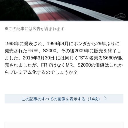
※この記事には広告が含まれます
1998年に発表され、1999年4月にホンダから29年ぶりに
発売されたFR車、S2000。その後2009年に販売を終了し
ました。2015年3月30日 には同じく”S”を名乗るS660が販
売されましたが、FRではなくMR。S2000の価値はこれか
らプレミアム化するのでしょうか？
この記事のすべての画像を表示する（14枚）