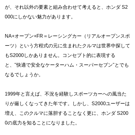
が、それ以外の要素と組み合わせて考えると、ホンダ S2
000にしかない魅力があります。
NA+オープン+FR＝レーシングカー（リアルオープンスポ
ーツ）という方程式の元に生まれたクルマは世界中探して
もS2000しかありません。コンセプト的に表現する
と、"快適で安全なケーターハム・スーパーセブン"とでも
なるでしょうか。
1999年と言えば、不況を経験しスポーツカーへの風当た
りが厳しくなってきた年です。しかし、S2000ユーザーは
増え、このクルマに落胆することなく更に、ホンダ S200
0の底力を知ることになりました。