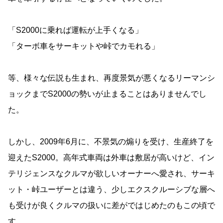
「S2000に乗れば運転が上手くなる」
「ターボ車をサーキットや峠でカモれる」
等、様々な伝説も生まれ、再度景気が悪くなるリーマンシ
ョックまでS2000の勢いが止まることはありませんでし
た。
しかし、2009年6月に、不景気の煽りを受け、生産終了を
迎えたS2000。高年式車両は外車は敷居が高いけど、イン
テリジェンスなクルマが欲しいオーナーへ愛され、サーキ
ット・峠ユーザーとは違う、少しエクスクルーシブな層へ
も受けが良くクルマの扱いに差がではじめたのもこの頃で
す。