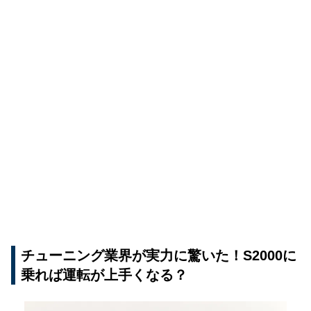
チューニング業界が実力に驚いた！S2000に
乗れば運転が上手くなる？