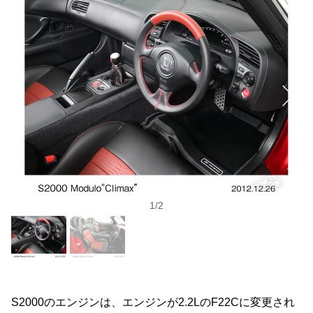
1
/
2
S2000のエンジンは、エンジンが2.2LのF22Cに変更され