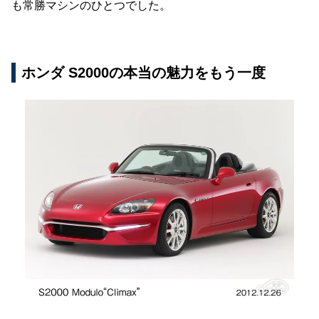
も常勝マシンのひとつでした。
ホンダ S2000の本当の魅力をもう一度