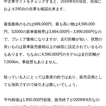
中古車サイトをチェックすると、2016年8月現在、全国に
およそ240台の在庫を確認出来ます。
最低価格のものは689,000円。最も高い物は4,590,000
円。S2000の新車価格帯は3,864,000円～3,990,000円なの
で、プレミア価格になりますが、走行距離が短い、状態の
良いものは新車販売価格以上の値段に設定されているもの
もあります。ちなみに4,590,000円のモデルは走行距離が
7,000km、事故歴もありません。
狙っている人にとっては垂涎の的ではあり、販売店側とし
ても強気ですので値引きは難しいでしょう。
平均相場は1,950,000円前後。販売終了が2009年9月なの