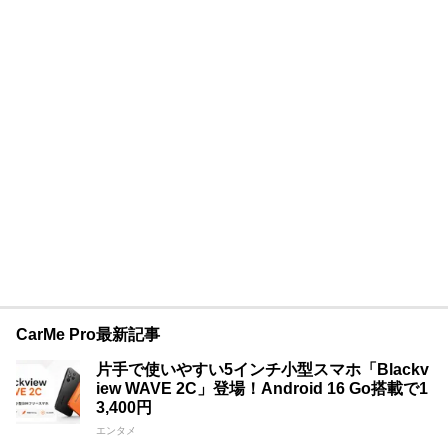
CarMe Pro最新記事
片手で使いやすい5インチ小型スマホ「Blackv
iew WAVE 2C」登場！Android 16 Go搭載で1
3,400円
エンタメ