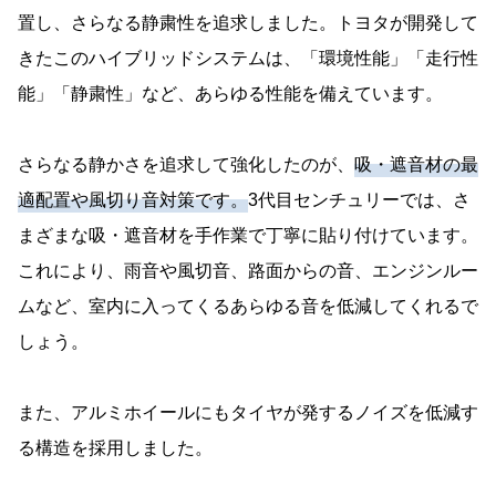
置し、さらなる静粛性を追求しました。トヨタが開発して
きたこのハイブリッドシステムは、「環境性能」「走行性
能」「静粛性」など、あらゆる性能を備えています。
さらなる静かさを追求して強化したのが、
吸・遮音材の最
適配置や風切り音対策です。
3代目センチュリーでは、さ
まざまな吸・遮音材を手作業で丁寧に貼り付けています。
これにより、雨音や風切音、路面からの音、エンジンルー
ムなど、室内に入ってくるあらゆる音を低減してくれるで
しょう。
また、アルミホイールにもタイヤが発するノイズを低減す
る構造を採用しました。