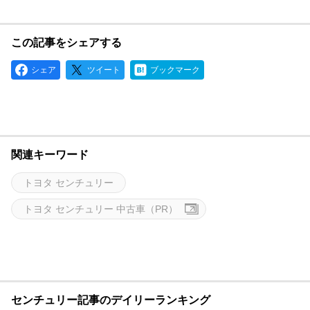
この記事をシェアする
シェア
ツイート
ブックマーク
関連キーワード
トヨタ センチュリー
トヨタ センチュリー 中古車（PR）
センチュリー記事のデイリーランキング