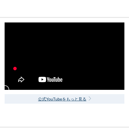
公式YouTubeをもっと見る