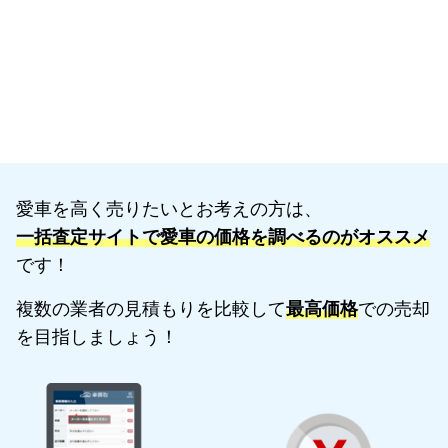
愛車を高く売りたいとお考えの方は、
一括査定サイトで愛車の価格を調べるのがオススメ
です！
複数の業者の見積もりを比較して
最高価格
での売却
を目指しましょう！