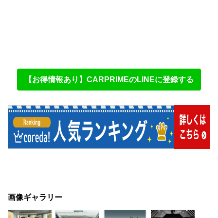
【お得情報あり】CARPRIMEのLINEに登録する
画像ギャラリー