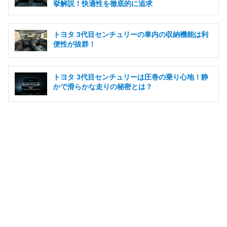
挙解説！快適性を徹底的に追求
トヨタ 3代目センチュリーの車内の収納機能は利
便性が抜群！
トヨタ 3代目センチュリーは圧巻の乗り心地！静
かで滑らかな走りの秘密とは？