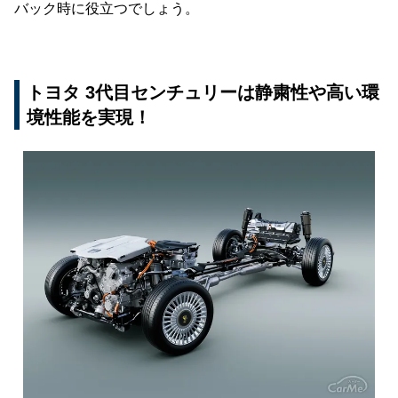
バック時に役立つでしょう。
トヨタ 3代目センチュリーは静粛性や高い環
境性能を実現！