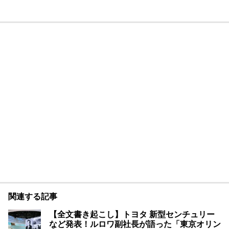
関連する記事
【全文書き起こし】トヨタ 新型センチュリー
など発表！ルロワ副社長が語った「東京オリン