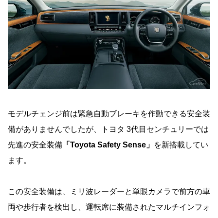
モデルチェンジ前は緊急自動ブレーキを作動できる安全装
備がありませんでしたが、トヨタ 3代目センチュリーでは
先進の安全装備
「Toyota Safety Sense」
を新搭載してい
ます。
この安全装備は、ミリ波レーダーと単眼カメラで前方の車
両や歩行者を検出し、運転席に装備されたマルチインフォ