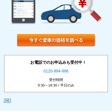
お電話でのお申込みも受付中！
0120-994-996
受付時間
9:30～18:30 / 平日のみ
PR