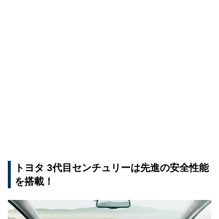
トヨタ 3代目センチュリーは先進の安全性能
を搭載！