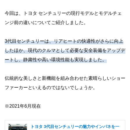
今回は、トヨタ センチュリーの現行モデルとモデルチェ
ンジ前の違いについてご紹介しました。
3代目センチュリーは、リアヒートの快適性がさらに向上
したほか、現代のクルマとして必要な安全装備をアップデ
ートし、静粛性や高い環境性能も実現しました。
伝統的な美しさと新機能を組み合わせた素晴らしいショー
ファーカーといえるのではないでしょうか。
※2021年6月現在
トヨタ 3代目センチュリーの魅力やインパネを一