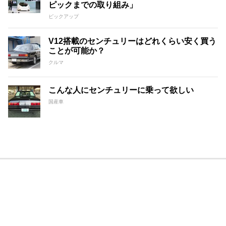
ピックまでの取り組み」
ピックアップ
V12搭載のセンチュリーはどれくらい安く買う
ことが可能か？
クルマ
こんな人にセンチュリーに乗って欲しい
国産車