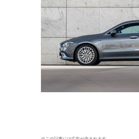
※この記事には広告が含まれます