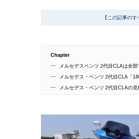
【この記事のす
Chapter
メルセデスベンツ 2代目CLAは全
メルセデス・ベンツ 2代目CLA「1
メルセデス・ベンツ 2代目CLAの見積