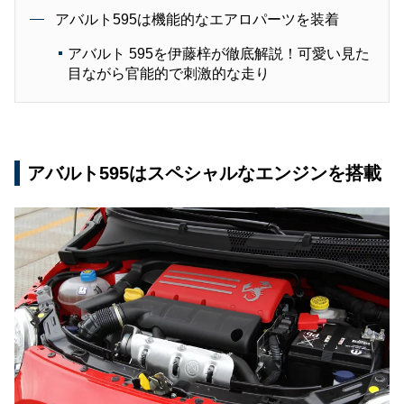
アバルト595は機能的なエアロパーツを装着
アバルト 595を伊藤梓が徹底解説！可愛い見た
目ながら官能的で刺激的な走り
アバルト595はスペシャルなエンジンを搭載