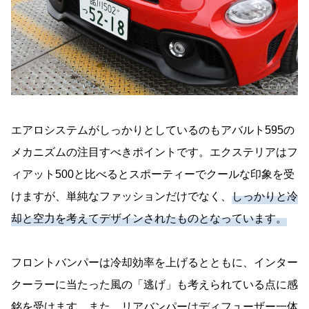
エアロシステムがしっかりとしているのもアバルト595の
メカニズムの注目すべきポイントです。エクステリアはフ
ィアット500と比べるとスポーティーでクールな印象を受
けますが、単純なファッションだけでなく、
しっかりと冷
却と空力を考えてデザインされたものとなっています。
フロントバンパーは冷却効率を上げるとともに、インター
クーラーに当たった風の「逃げ」も考えられている点に感
銘を受けます。また、リアバンパーはディフューザー一体