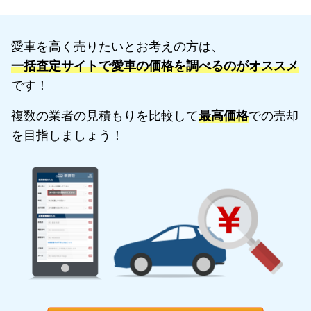
愛車を高く売りたいとお考えの方は、
一括査定サイトで愛車の価格を調べるのがオススメ
です！
複数の業者の見積もりを比較して
最高価格
での売却
を目指しましょう！