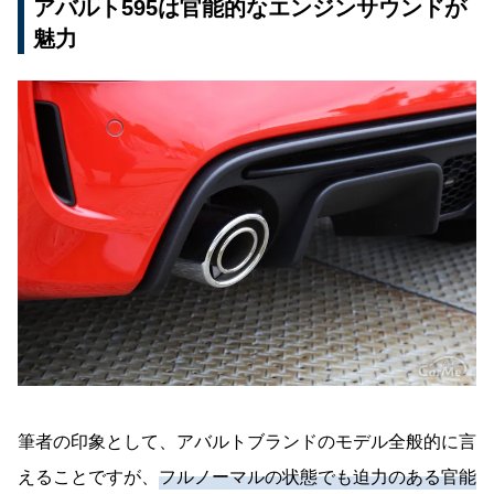
アバルト595は官能的なエンジンサウンドが
魅力
筆者の印象として、アバルトブランドのモデル全般的に言
えることですが、
フルノーマルの状態でも迫力のある官能