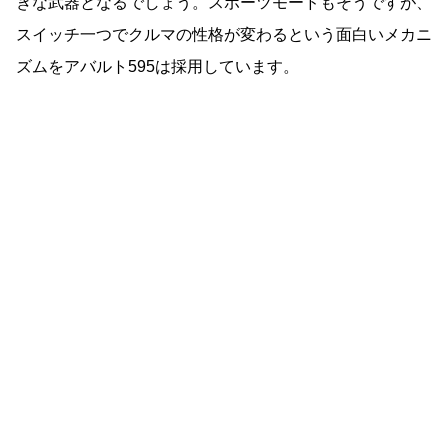
きな武器となるでしょう。スポーツモードもそうですが、
スイッチ一つでクルマの性格が変わるという面白いメカニ
ズムをアバルト595は採用しています。