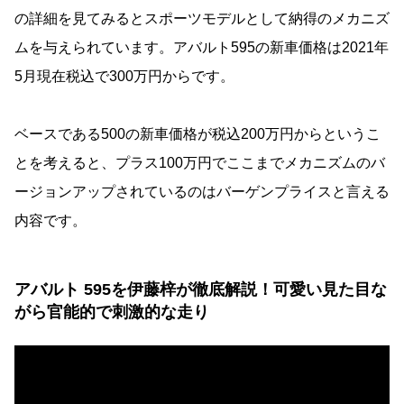
の詳細を見てみるとスポーツモデルとして納得のメカニズ
ムを与えられています。アバルト595の新車価格は2021年
5月現在税込で300万円からです。
ベースである500の新車価格が税込200万円からというこ
とを考えると、プラス100万円でここまでメカニズムのバ
ージョンアップされているのはバーゲンプライスと言える
内容です。
アバルト 595を伊藤梓が徹底解説！可愛い見た目な
がら官能的で刺激的な走り