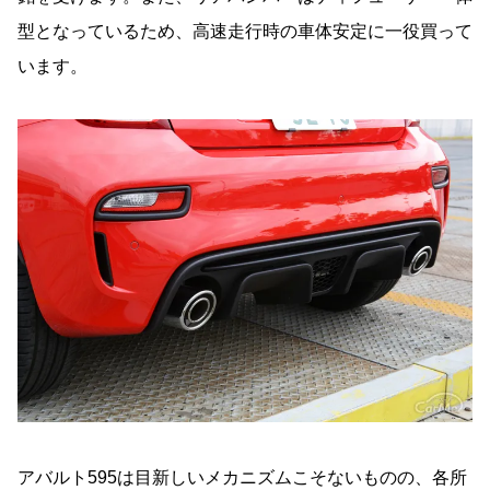
型となっているため、高速走行時の車体安定に一役買って
います。
アバルト595は目新しいメカニズムこそないものの、各所