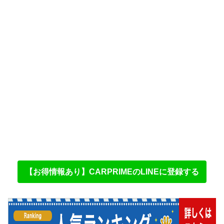
【お得情報あり】CARPRIMEのLINEに登録する