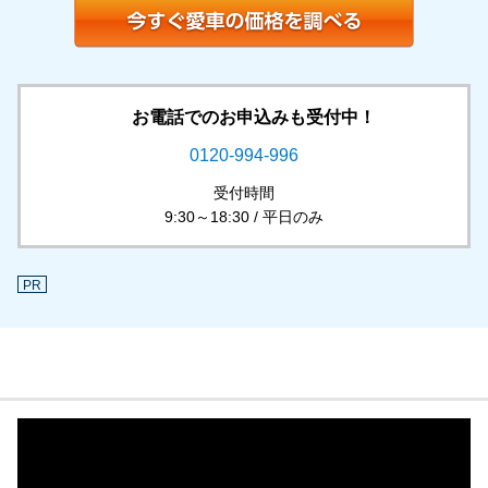
お電話でのお申込みも受付中！
0120-994-996
受付時間
9:30～18:30 / 平日のみ
PR