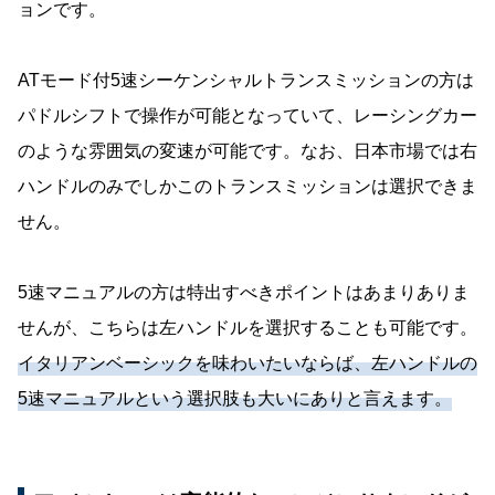
ョンです。
ATモード付5速シーケンシャルトランスミッションの方は
パドルシフトで操作が可能となっていて、レーシングカー
のような雰囲気の変速が可能です。なお、日本市場では右
ハンドルのみでしかこのトランスミッションは選択できま
せん。
5速マニュアルの方は特出すべきポイントはあまりありま
せんが、こちらは左ハンドルを選択することも可能です。
イタリアンベーシックを味わいたいならば、左ハンドルの
5速マニュアルという選択肢も大いにありと言えます。