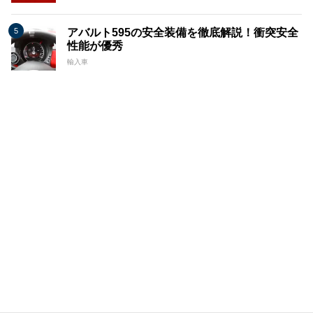
アバルト595の安全装備を徹底解説！衝突安全
性能が優秀
輸入車