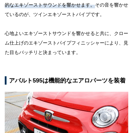
的なエキゾーストサウンドを響かせます。
その音を響かせ
ているのが、ツインエキゾーストパイプです。
心地よいエキゾーストサウンドを響かせると共に、クロー
ム仕上げのエキゾーストパイプフィニッシャーにより、見
た目もバッチリと決まっています。
アバルト595は機能的なエアロパーツを装着