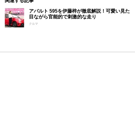
関連する記事
アバルト 595を伊藤梓が徹底解説！可愛い見た
目ながら官能的で刺激的な走り
クルマ