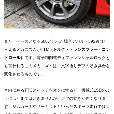
また、ベースとなる500と比べた場合アバルト595独自と
言えるメカニズムが
TTC（トルク・トランスファー・コン
トロール）
です。電子制御式ディファレンシャルロックと
も言われるこのメカニズムは、文字通りデフの効き具合を
変化させるものです。
車内にあるTTCスイッチをオンにすると、機械式LSDのよ
うに…とまではいきませんが、デフの効きが強くなりま
す。ジムカーナやサーキットといったスポーツ走行では大