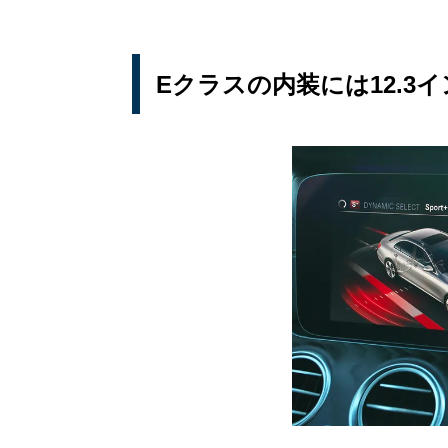
Eクラスの内装には12.3