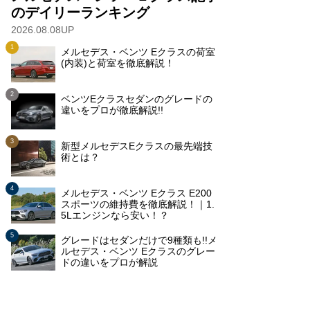
のデイリーランキング
2026.08.08UP
メルセデス・ベンツ Eクラスの荷室
(内装)と荷室を徹底解説！
ベンツEクラスセダンのグレードの
違いをプロが徹底解説!!
新型メルセデスEクラスの最先端技
術とは？
メルセデス・ベンツ Eクラス E200
スポーツの維持費を徹底解説！｜1.
5Lエンジンなら安い！？
グレードはセダンだけで9種類も!!メ
ルセデス・ベンツ Eクラスのグレー
ドの違いをプロが解説