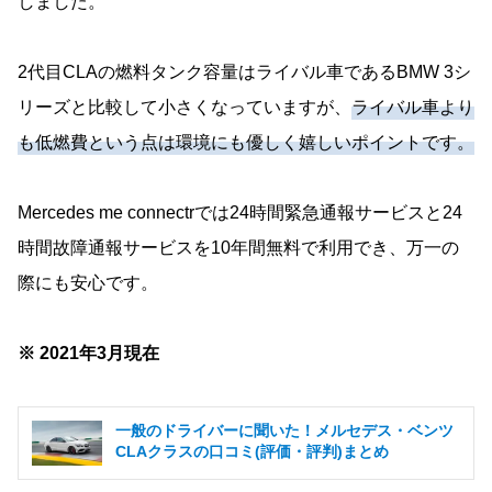
しました。
2代目CLAの燃料タンク容量はライバル車であるBMW 3シ
リーズと比較して小さくなっていますが、
ライバル車より
も低燃費という点は環境にも優しく嬉しいポイントです。
Mercedes me connectrでは24時間緊急通報サービスと24
時間故障通報サービスを10年間無料で利用でき、万一の
際にも安心です。
※ 2021年3月現在
一般のドライバーに聞いた！メルセデス・ベンツ
CLAクラスの口コミ(評価・評判)まとめ