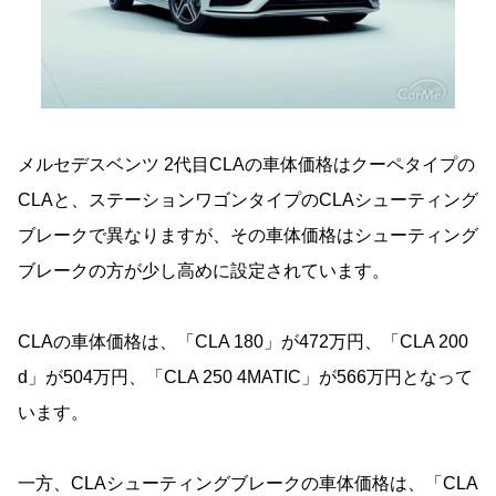
メルセデスベンツ 2代目CLAの車体価格はクーペタイプの
CLAと、ステーションワゴンタイプのCLAシューティング
ブレークで異なりますが、その車体価格はシューティング
ブレークの方が少し高めに設定されています。
CLAの車体価格は、「CLA 180」が472万円、「CLA 200
d」が504万円、「CLA 250 4MATIC」が566万円となって
います。
一方、CLAシューティングブレークの車体価格は、「CLA