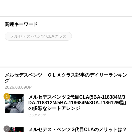
関連キーワード
メルセデス･ベンツ CLAクラス
メルセデスベンツ ＣＬＡクラス記事のデイリーランキン
グ
2026.08.09UP
メルセデスベンツ 2代目CLA(5BA-118384M/3
DA-118312M/5BA-118684M/3DA-118612M型)
の多彩なシートアレンジ
ピックアップ
メルセデス・ベンツ 2代目CLAのメリットは？