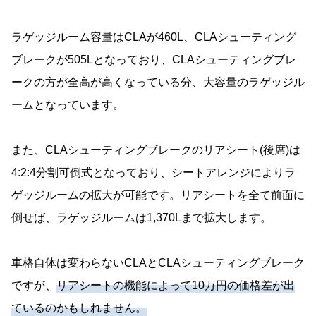
ラゲッジルーム容量はCLAが460L、CLAシューティング
ブレークが505Lとなっており、CLAシューティングブレ
ークの方が全高が高くなっている分、大容量のラゲッジル
ームとなっています。
また、CLAシューティングブレークのリアシート(後席)は
4:2:4分割可倒式となっており、シートアレンジによりラ
ゲッジルームの拡大が可能です。リアシートを全て前面に
倒せば、ラゲッジルームは1,370Lまで拡大します。
車格自体は変わらないCLAとCLAシューティングブレーク
ですが、
リアシートの機能によって10万円の価格差が出
ているのかもしれません。