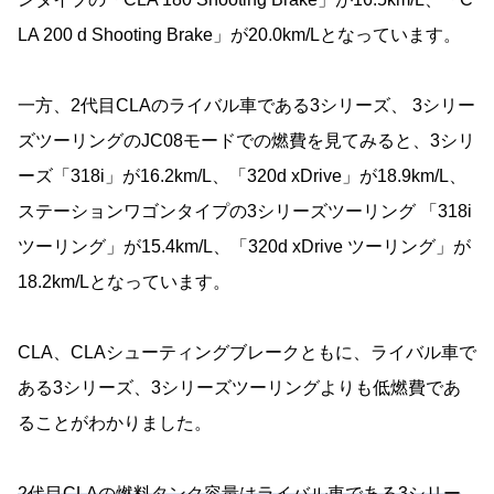
LA 200 d Shooting Brake」が20.0km/Lとなっています。
一方、2代目CLAのライバル車である3シリーズ、 3シリー
ズツーリングのJC08モードでの燃費を見てみると、3シリ
ーズ「318i」が16.2km/L、「320d xDrive」が18.9km/L、
ステーションワゴンタイプの3シリーズツーリング 「318i
ツーリング」が15.4km/L、「320d xDrive ツーリング」が
18.2km/Lとなっています。
CLA、CLAシューティングブレークともに、ライバル車で
ある3シリーズ、3シリーズツーリングよりも低燃費であ
ることがわかりました。
2代目CLAの燃料タンク容量はライバル車である3シリー