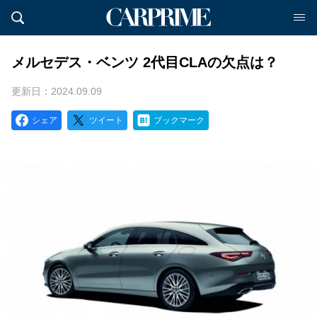
メルセデス・ベンツ 2代目CLAの欠点は？
更新日：2024.09.09
シェア
ツイート
ブックマーク