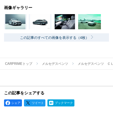
画像ギャラリー
この記事のすべての画像を表示する（4枚）
CARPRIMEトップ
メルセデスベンツ
メルセデスベンツ Ｃ
この記事をシェアする
シェア
ツイート
ブックマーク