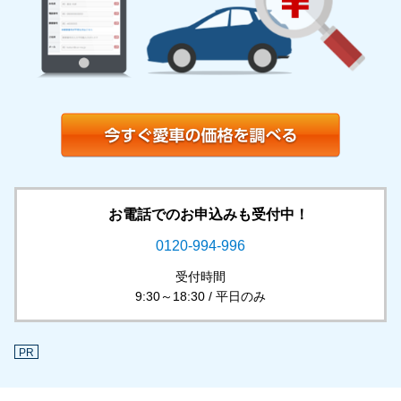
お電話でのお申込みも受付中！
0120-994-996
受付時間
9:30～18:30 / 平日のみ
PR