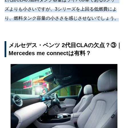
ズよりも小さいですが、3シリーズを上回る低燃費によ
り、燃料タンク容量の小ささを感じさせないでしょう。
メルセデス・ベンツ 2代目CLAの欠点？③｜
Mercedes me connectは有料？