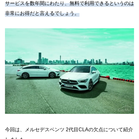
サービスを数年間にわたり、無料で利用できるというのは
非常にお得だと言えるでしょう。
今回は、メルセデスベンツ 2代目CLAの欠点について紹介