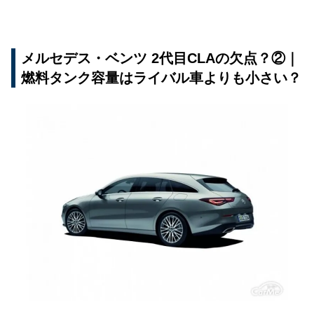
メルセデス・ベンツ 2代目CLAの欠点？②｜
燃料タンク容量はライバル車よりも小さい？