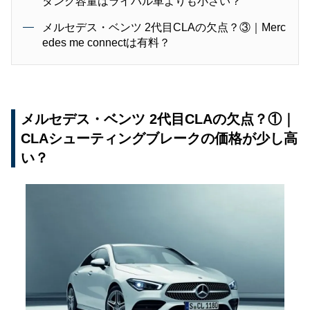
タンク容量はライバル車よりも小さい？
メルセデス・ベンツ 2代目CLAの欠点？③｜Merc
edes me connectは有料？
メルセデス・ベンツ 2代目CLAの欠点？①｜
CLAシューティングブレークの価格が少し高
い？