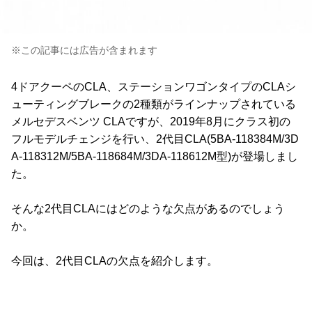
※この記事には広告が含まれます
4ドアクーペのCLA、ステーションワゴンタイプのCLAシ
ューティングブレークの2種類がラインナップされている
メルセデスベンツ CLAですが、2019年8月にクラス初の
フルモデルチェンジを行い、2代目CLA(5BA-118384M/3D
A-118312M/5BA-118684M/3DA-118612M型)が登場しまし
た。
そんな2代目CLAにはどのような欠点があるのでしょう
か。
今回は、2代目CLAの欠点を紹介します。