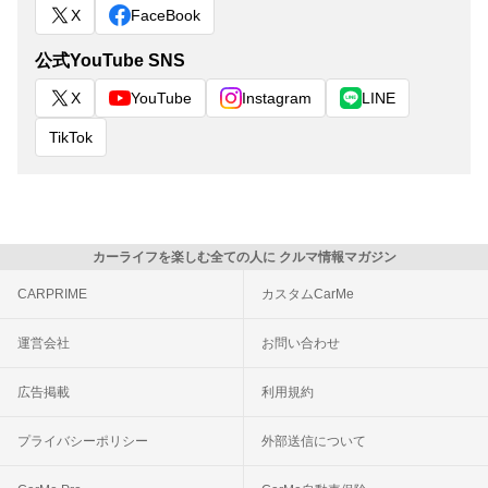
X
FaceBook
公式YouTube SNS
X
YouTube
Instagram
LINE
TikTok
カーライフを楽しむ全ての人に クルマ情報マガジン
CARPRIME
カスタムCarMe
運営会社
お問い合わせ
広告掲載
利用規約
プライバシーポリシー
外部送信について