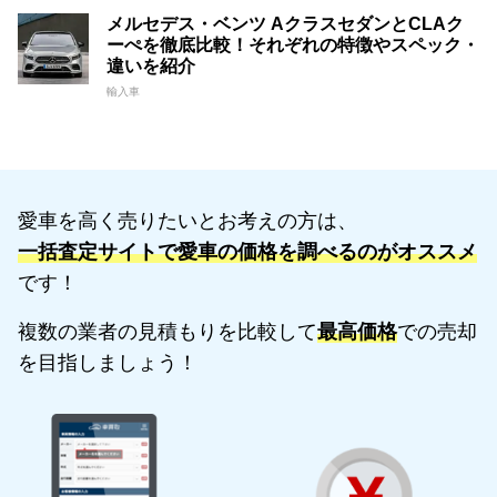
メルセデス・ベンツ AクラスセダンとCLAク
ーぺを徹底比較！それぞれの特徴やスペック・
違いを紹介
輸入車
愛車を高く売りたいとお考えの方は、
一括査定サイトで愛車の価格を調べるのがオススメ
です！
複数の業者の見積もりを比較して
最高価格
での売却
を目指しましょう！