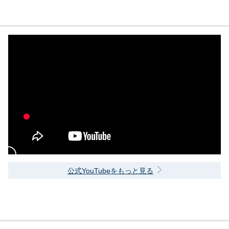
公式YouTubeをもっと見る