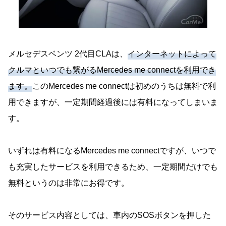
メルセデスベンツ 2代目CLAは、
インターネットによって
クルマといつでも繋がるMercedes me connectを利用でき
ます。
このMercedes me connectは初めのうちは無料で利
用できますが、一定期間経過後には有料になってしまいま
す。
いずれは有料になるMercedes me connectですが、いつで
も充実したサービスを利用できるため、一定期間だけでも
無料というのは非常にお得です。
そのサービス内容としては、車内のSOSボタンを押した