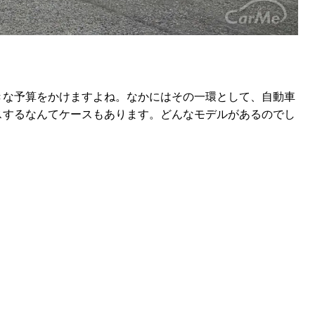
きな予算をかけますよね。なかにはその一環として、自動車
スするなんてケースもあります。どんなモデルがあるのでし