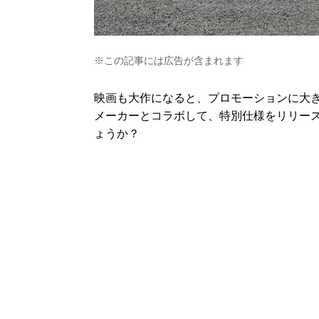
※この記事には広告が含まれます
映画も大作になると、プロモーションに大
メーカーとコラボして、特別仕様をリリー
ょうか？