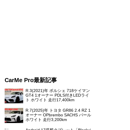
CarMe Pro最新記事
R.3(2021)年 ポルシェ 718ケイマン
GT4 1オーナー PDLS付きLEDライ
ト ホワイト 走行17,400km
R.7(2025)年 トヨタ GR86 2.4 RZ 1
オーナー OPbrembo SACHS パール
ホワイト 走行3,200km