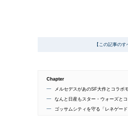
【この記事のす
Chapter
メルセデスがあのSF大作とコラボ
なんと日産もスター・ウォーズとコ
ゴッサムシティを守る「レネゲード