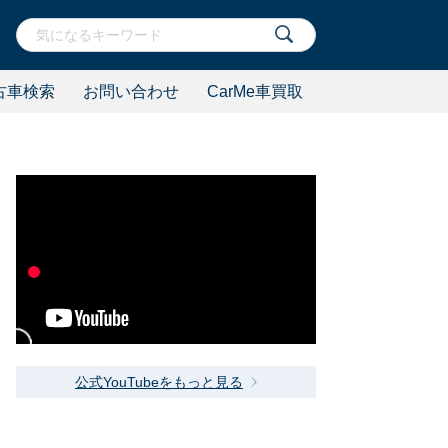
古車検索
お問い合わせ
CarMe車買取
公式YouTubeをもっと見る