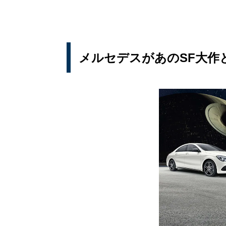
メルセデスがあのSF大作