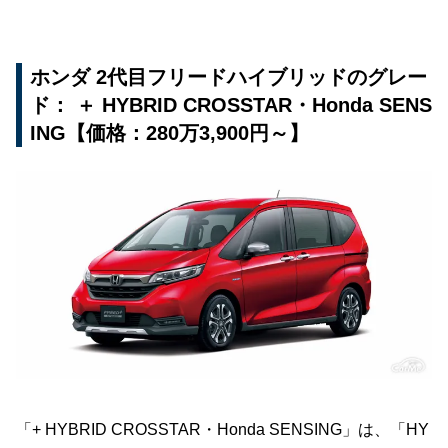
ホンダ 2代目フリードハイブリッドのグレー
ド： ＋ HYBRID CROSSTAR・Honda SENS
ING【価格：280万3,900円～】
「+ HYBRID CROSSTAR・Honda SENSING」は、「HY