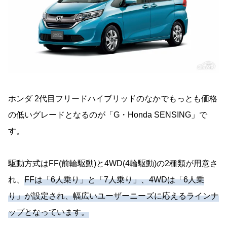
ホンダ 2代目フリードハイブリッドのなかでもっとも価格
の低いグレードとなるのが「G・Honda SENSING」で
す。
駆動方式はFF(前輪駆動)と4WD(4輪駆動)の2種類が用意さ
れ、
FFは「6人乗り」と「7人乗り」、4WDは「6人乗
り」が設定され、幅広いユーザーニーズに応えるラインナ
ップとなっています。