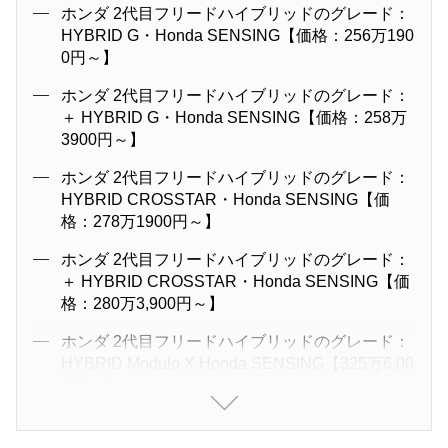
ホンダ 2代目フリードハイブリッドのグレード：
HYBRID G・Honda SENSING【価格：256万190
0円～】
ホンダ 2代目フリードハイブリッドのグレード：
＋ HYBRID G・Honda SENSING【価格：258万
3900円～】
ホンダ 2代目フリードハイブリッドのグレード：
HYBRID CROSSTAR・Honda SENSING【価
格：278万1900円～】
ホンダ 2代目フリードハイブリッドのグレード：
＋ HYBRID CROSSTAR・Honda SENSING【価
格：280万3,900円～】
ホンダ 2代目フリードハイブリッドのグレード：
HYBRID Modulo X Honda SENSING【325万6,00
0円～】