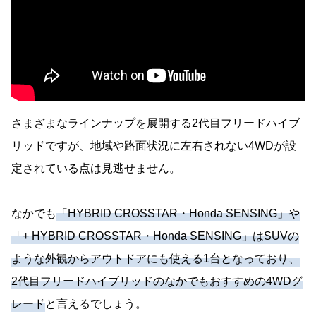
さまざまなラインナップを展開する2代目フリードハイブ
リッドですが、地域や路面状況に左右されない4WDが設
定されている点は見逃せません。
なかでも
「HYBRID CROSSTAR・Honda SENSING」や
「+ HYBRID CROSSTAR・Honda SENSING」はSUVの
ような外観からアウトドアにも使える1台となっており、
2代目フリードハイブリッドのなかでもおすすめの4WDグ
レード
と言えるでしょう。