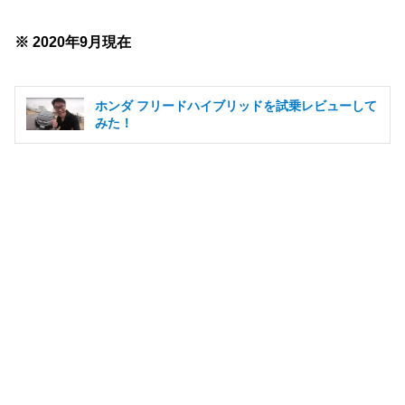
※ 2020年9月現在
ホンダ フリードハイブリッドを試乗レビューして
みた！