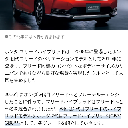
※この記事には広告が含まれます
ホンダ フリードハイブリッドは、2008年に登場したホン
ダ 初代フリードのバリエーションモデルとして2011年に
登場し、フリード同様のコンパクトなボディーサイズのミ
ニバンでありながら良好な燃費を実現したクルマとして人
気を集めました。
2016年にホンダ 2代目フリードへとフルモデルチェンジ
したことに伴って、フリードハイブリッドはフリードへと
車名を統合されましたが、
今回は2代目フリードのハイブ
リッドモデルをホンダ 2代目フリードハイブリッド(GB7/
GB8型)
として、各グレードを紹介していきます。