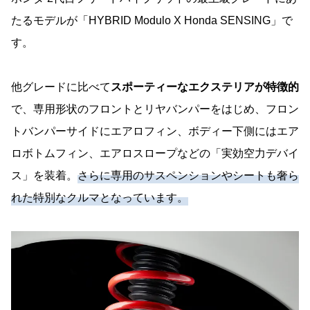
たるモデルが「HYBRID Modulo X Honda SENSING」で
す。
他グレードに比べて
スポーティーなエクステリアが特徴的
で、専用形状のフロントとリヤバンパーをはじめ、フロン
トバンパーサイドにエアロフィン、ボディー下側にはエア
ロボトムフィン、エアロスロープなどの「実効空力デバイ
ス」を装着。
さらに専用のサスペンションやシートも奢ら
れた特別なクルマとなっています。