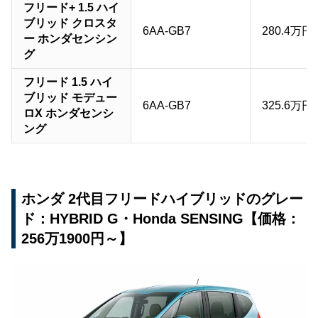
フリード+ 1.5 ハイ
ブリッド クロスタ
6AA-GB7
280.4万円
ー ホンダセンシン
グ
フリード 1.5 ハイ
ブリッド モデュー
6AA-GB7
325.6万円
ロX ホンダセンシ
ング
ホンダ 2代目フリードハイブリッドのグレー
ド：HYBRID G・Honda SENSING【価格：
256万1900円～】