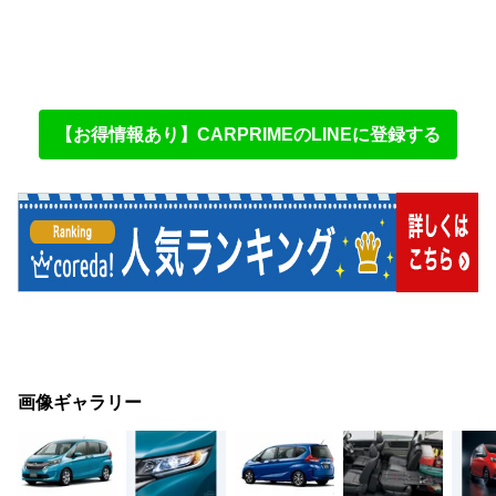
【お得情報あり】CARPRIMEのLINEに登録する
画像ギャラリー