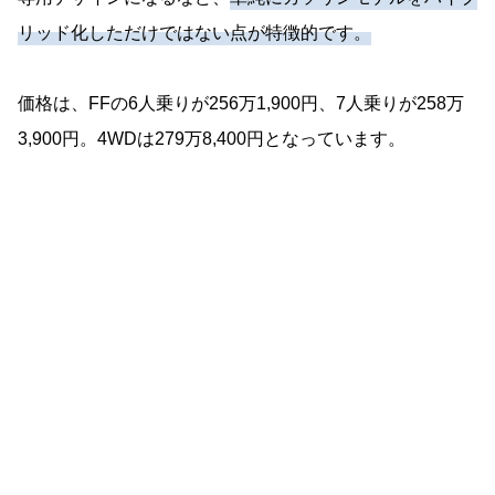
リッド化しただけではない点が特徴的です。
価格は、FFの6人乗りが256万1,900円、7人乗りが258万
3,900円。4WDは279万8,400円となっています。