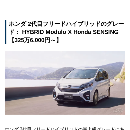
ホンダ 2代目フリードハイブリッドのグレー
ド： HYBRID Modulo X Honda SENSING
【325万6,000円～】
ホンダ 2代目フリードハイブリッドの最上級グレードにあ