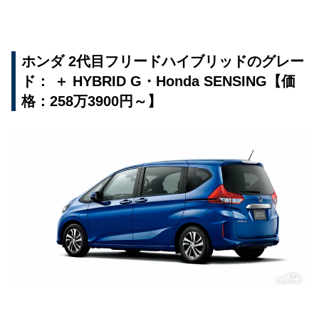
ホンダ 2代目フリードハイブリッドのグレー
ド： ＋ HYBRID G・Honda SENSING【価
格：258万3900円～】