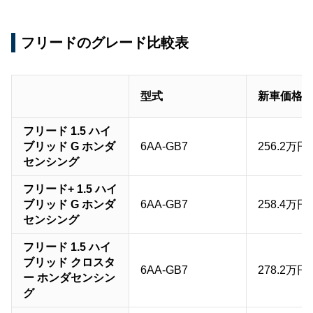
フリードのグレード比較表
型式
新車価格
フリード 1.5 ハイ
ブリッド G ホンダ
6AA-GB7
256.2万円
センシング
フリード+ 1.5 ハイ
ブリッド G ホンダ
6AA-GB7
258.4万円
センシング
フリード 1.5 ハイ
ブリッド クロスタ
6AA-GB7
278.2万円
ー ホンダセンシン
グ