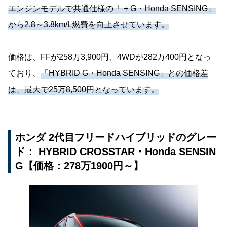
エンジンモデルで共通仕様の「 + G・Honda SENSING」
から2.8～3.8km/L燃費を向上させています。
価格は、FFが258万3,900円、4WDが282万400円となっ
ており、
「HYBRID G・Honda SENSING」との価格差
は、最大で25万8,500円となっています。
ホンダ 2代目フリードハイブリッドのグレー
ド： HYBRID CROSSTAR・Honda SENSIN
G【価格：278万1900円～】