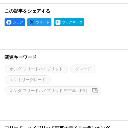
この記事をシェアする
シェア
ツイート
ブックマーク
関連キーワード
ホンダ フリードハイブリッド
グレード
エントリーグレード
ホンダ フリードハイブリッド 中古車（PR）