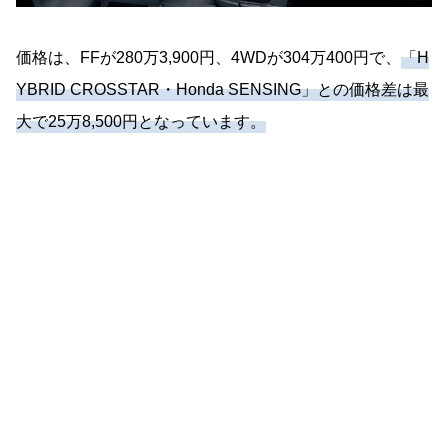
価格は、FFが280万3,900円、4WDが304万400円で、
「H
YBRID CROSSTAR・Honda SENSING」との価格差は最
大で25万8,500円となっています。