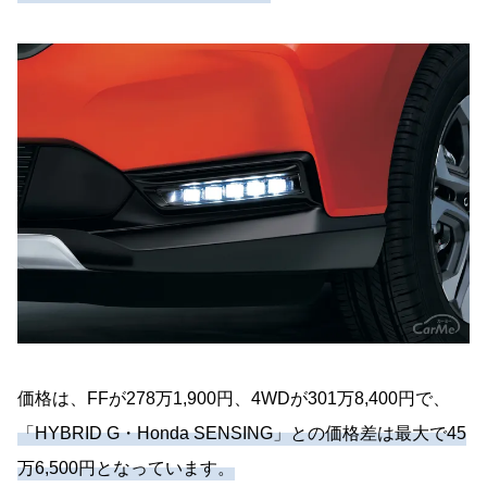
価格は、FFが278万1,900円、4WDが301万8,400円で、
「HYBRID G・Honda SENSING」との価格差は最大で45
万6,500円となっています。