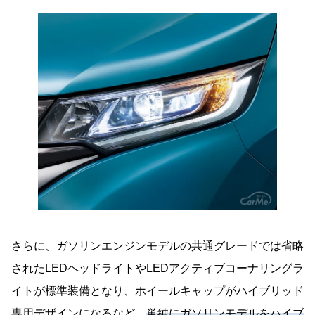
さらに、ガソリンエンジンモデルの共通グレードでは省略
されたLEDヘッドライトやLEDアクティブコーナリングラ
イトが標準装備となり、ホイールキャップがハイブリッド
専用デザインになるなど、
単純にガソリンモデルをハイブ