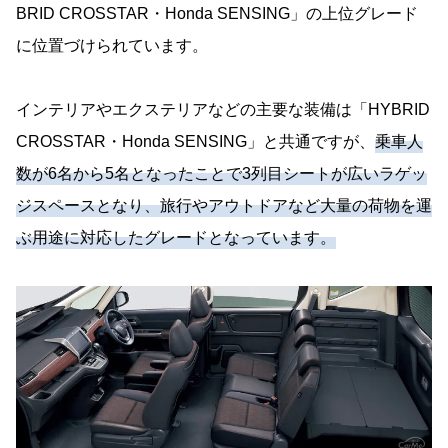
BRID CROSSTAR・Honda SENSING」の上位グレード
に位置づけられています。
インテリアやエクステリアなどの主要な装備は「HYBRID
CROSSTAR・Honda SENSING」と共通ですが、
乗車人
数が6名から5名となったことで3列目シートが広いラゲッ
ジスペースとなり、旅行やアウトドアなど大量の荷物を運
ぶ用途に対応したグレードとなっています。