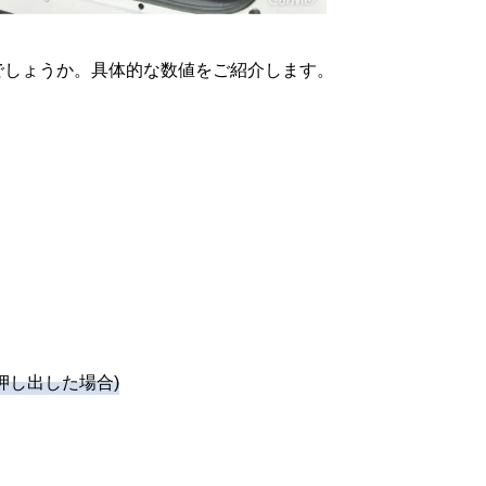
でしょうか。具体的な数値をご紹介します。
押し出した場合)