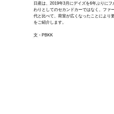
日産は、2019年3月にデイズを6年ぶり
わりとしてのセカンドカーではなく、ファ
代と比べて、荷室が広くなったことにより
をご紹介します。
文・PBKK