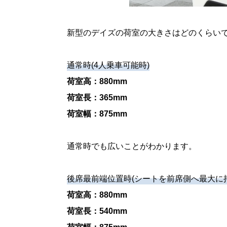
新型のデイズの荷室の大きさはどのくらい
通常時(4人乗車可能時)
荷室高：880mm
荷室長：365mm
荷室幅：875mm
通常時でも広いことがわかります。
後席最前端位置時(シートを前席側へ最大に
荷室高：880mm
荷室長：540mm