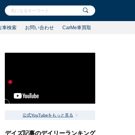
古車検索
お問い合わせ
CarMe車買取
公式YouTubeをもっと見る
デイズ記事のデイリーランキング