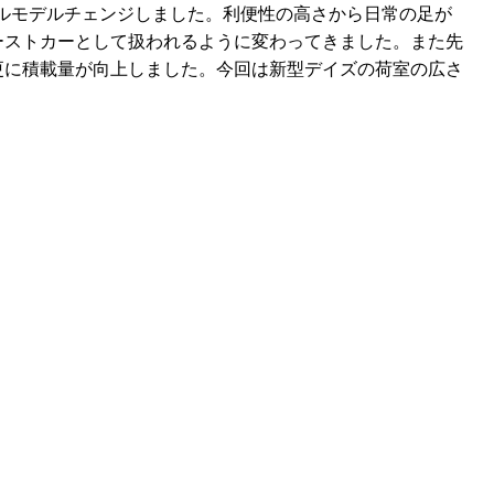
にフルモデルチェンジしました。利便性の高さから日常の足が
ーストカーとして扱われるように変わってきました。また先
更に積載量が向上しました。今回は新型デイズの荷室の広さ