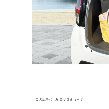
※この記事には広告が含まれます