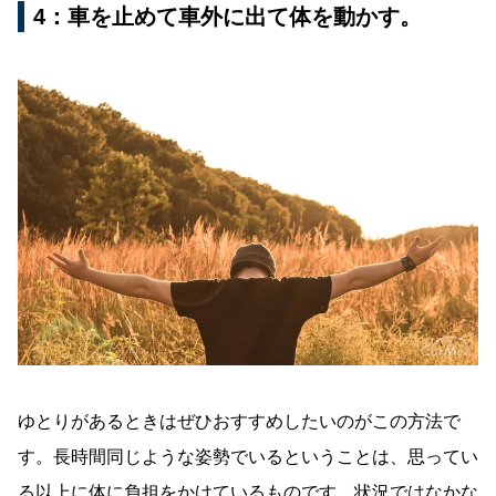
4：車を止めて車外に出て体を動かす。
ゆとりがあるときはぜひおすすめしたいのがこの方法で
す。長時間同じような姿勢でいるということは、思ってい
る以上に体に負担をかけているものです。状況ではなかな