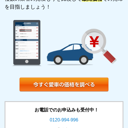
を目指しましょう！
お電話でのお申込みも受付中！
0120-994-996