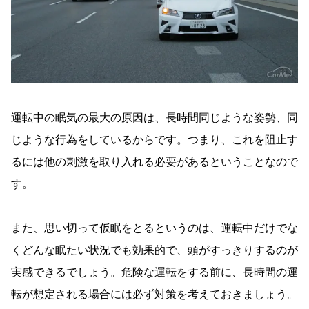
運転中の眠気の最大の原因は、長時間同じような姿勢、同
じような行為をしているからです。つまり、これを阻止す
るには他の刺激を取り入れる必要があるということなので
す。
また、思い切って仮眠をとるというのは、運転中だけでな
くどんな眠たい状況でも効果的で、頭がすっきりするのが
実感できるでしょう。危険な運転をする前に、長時間の運
転が想定される場合には必ず対策を考えておきましょう。