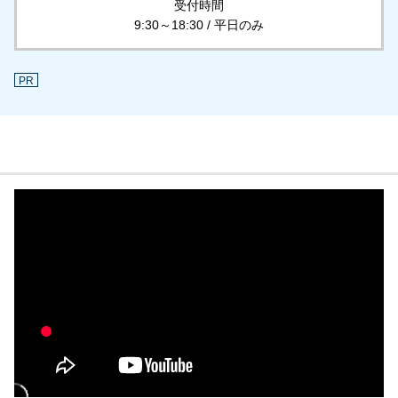
受付時間
9:30～18:30 / 平日のみ
PR