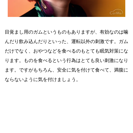
目覚まし用のガムというものもありますが、有効なのは噛
んだり飲み込んだりといった、運転以外の刺激です。ガム
だけでなく、おやつなどを食べるのもとても眠気対策にな
ります。ものを食べるという行為はとても良い刺激になり
ます。ですがもちろん、安全に気を付けて食べて、満腹に
ならないように気を付けましょう。