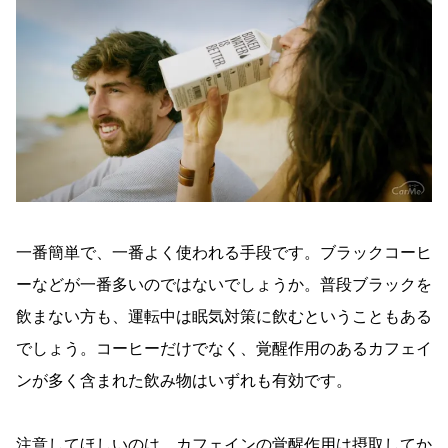
一番簡単で、一番よく使われる手段です。ブラックコーヒ
ーなどが一番多いのではないでしょうか。普段ブラックを
飲まない方も、運転中は眠気対策に飲むということもある
でしょう。コーヒーだけでなく、覚醒作用のあるカフェイ
ンが多く含まれた飲み物はいずれも有効です。
注意してほしいのは、カフェインの覚醒作用は摂取してか