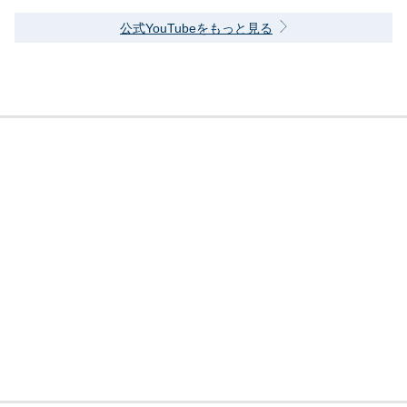
公式YouTubeをもっと見る