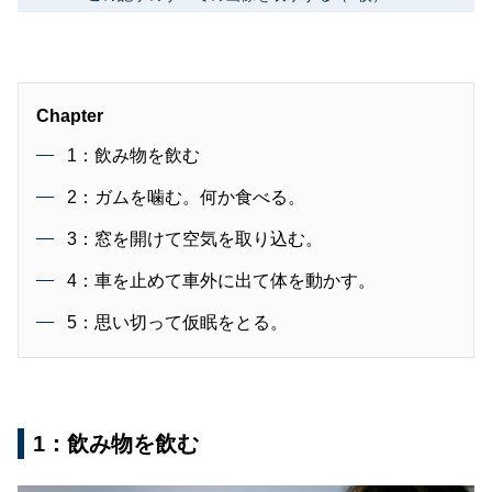
Chapter
1：飲み物を飲む
2：ガムを噛む。何か食べる。
3：窓を開けて空気を取り込む。
4：車を止めて車外に出て体を動かす。
5：思い切って仮眠をとる。
1：飲み物を飲む