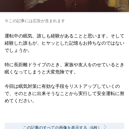
※この記事には広告が含まれます
運転中の眠気、誰しも経験があることと思います。そして
経験した誰もが、ヒヤッとした記憶もお持ちなのではない
でしょうか。
特に長距離ドライブのとき、家族や友人をのせているとき
眠くなってしまうと大変危険です。
今回は眠気対策に有効な手段をリストアップしていくの
で、そのときに出来そうなことから実行して安全運転に努
めてください。
この記事のすべての画像を表示する（6枚）