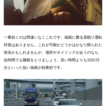
一番効くのは間違いなくこれです。仮眠に勝る居眠り運転
対策はありません。これが可能かどうかはかなり限られた
状況かもしれませんが、場所やタイミングがあうのなら、
短時間でも睡眠をとりましょう。長い時間よりも10分15
分といった短い仮眠が効果的です。