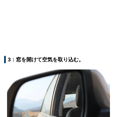
3：窓を開けて空気を取り込む。