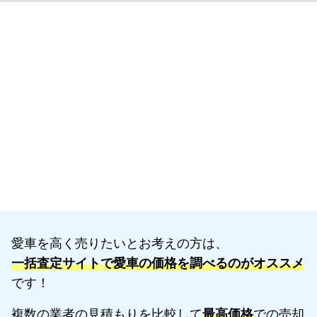
愛車を高く売りたいとお考えの方は、
一括査定サイトで愛車の価格を調べるのがオススメ
です！
複数の業者の見積もりを比較して
最高価格
での売却