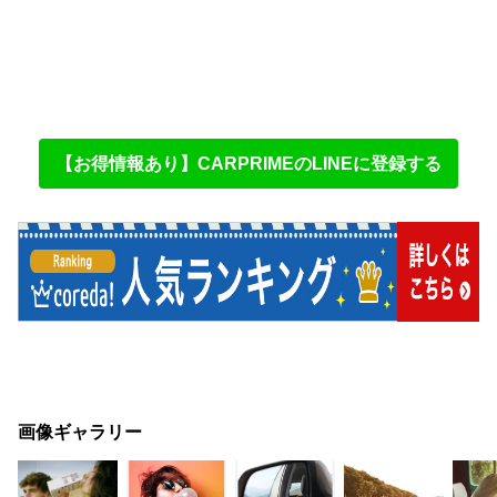
【お得情報あり】CARPRIMEのLINEに登録する
画像ギャラリー