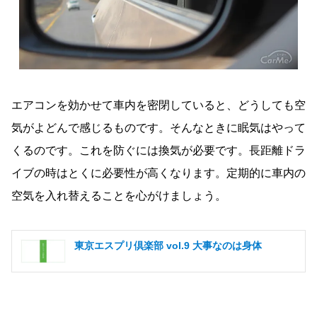
エアコンを効かせて車内を密閉していると、どうしても空
気がよどんで感じるものです。そんなときに眠気はやって
くるのです。これを防ぐには換気が必要です。長距離ドラ
イブの時はとくに必要性が高くなります。定期的に車内の
空気を入れ替えることを心がけましょう。
東京エスプリ倶楽部 vol.9 大事なのは身体