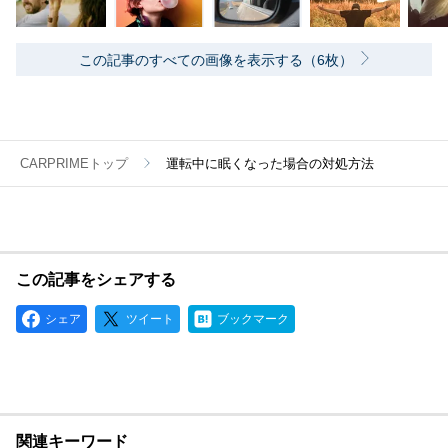
この記事のすべての画像を表示する（6枚）
CARPRIMEトップ
運転中に眠くなった場合の対処方法
この記事をシェアする
シェア
ツイート
ブックマーク
関連キーワード