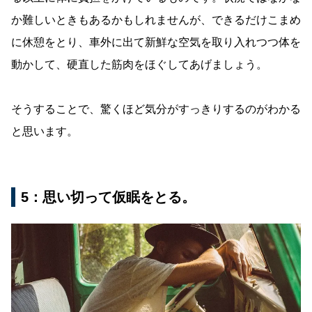
か難しいときもあるかもしれませんが、できるだけこまめ
に休憩をとり、車外に出て新鮮な空気を取り入れつつ体を
動かして、硬直した筋肉をほぐしてあげましょう。
そうすることで、驚くほど気分がすっきりするのがわかる
と思います。
5：思い切って仮眠をとる。