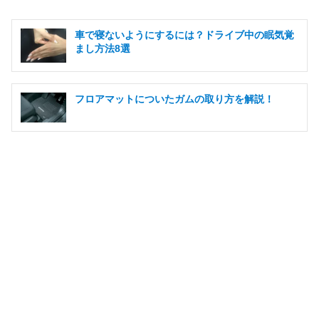
車で寝ないようにするには？ドライブ中の眠気覚
まし方法8選
フロアマットについたガムの取り方を解説！