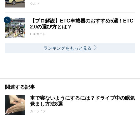
クルマ
【プロ解説】ETC車載器のおすすめ5選！ETC
2.0の選び方とは？
ETCカード
ランキングをもっと見る
関連する記事
車で寝ないようにするには？ドライブ中の眠気
覚まし方法8選
カーライフ