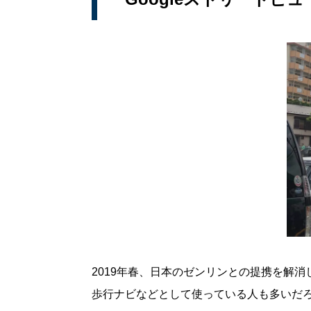
2019年春、日本のゼンリンとの提携を解消
歩行ナビなどとして使っている人も多いだ