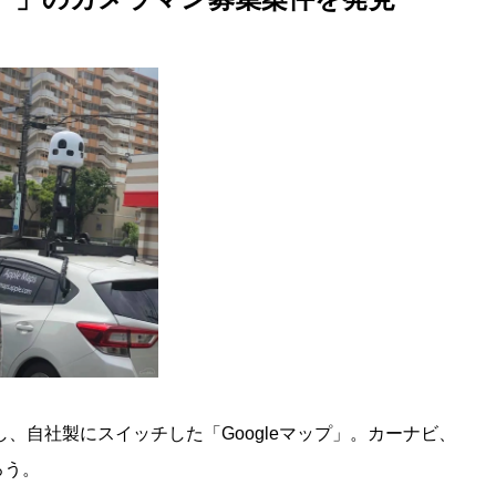
し、自社製にスイッチした「Googleマップ」。カーナビ、
ろう。