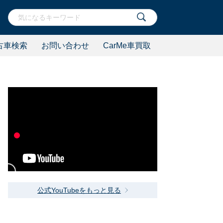
古車検索
お問い合わせ
CarMe車買取
公式YouTubeをもっと見る