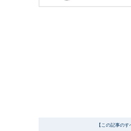
【この記事のす