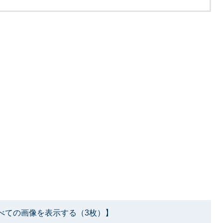
べての画像を表示する（3枚）】