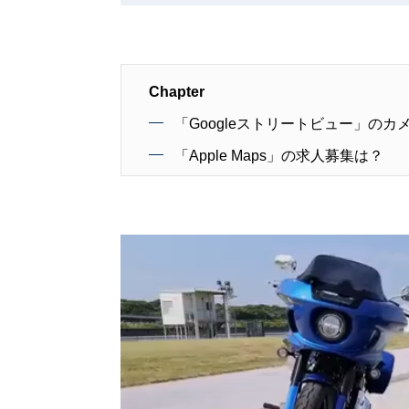
Chapter
「Googleストリートビュー」の
「Apple Maps」の求人募集は？