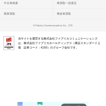
中古車検索
車買取一括査定
廃車買取
事故車買取
© Fabrica Communications Co., LTD.
当サイトを運営する株式会社ファブリカコミュニケーションズ
は、株式会社ファブリカホールディングス（東証スタンダード上
場 証券コード：4193）のグループ会社です。