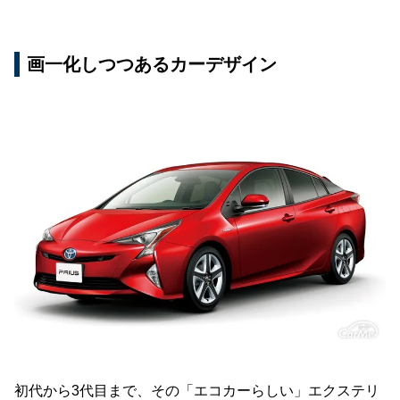
画一化しつつあるカーデザイン
初代から3代目まで、その「エコカーらしい」エクステリ