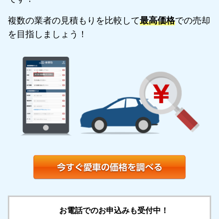
複数の業者の見積もりを比較して
最高価格
での売却
を目指しましょう！
お電話でのお申込みも受付中！