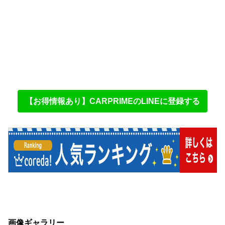
【お得情報あり】CARPRIMEのLINEに登録する
画像ギャラリー