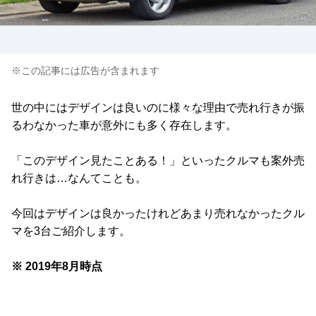
※この記事には広告が含まれます
世の中にはデザインは良いのに様々な理由で売れ行きが振
るわなかった車が意外にも多く存在します。
「このデザイン見たことある！」といったクルマも案外売
れ行きは…なんてことも。
今回はデザインは良かったけれどあまり売れなかったクル
マを3台ご紹介します。
※ 2019年8月時点