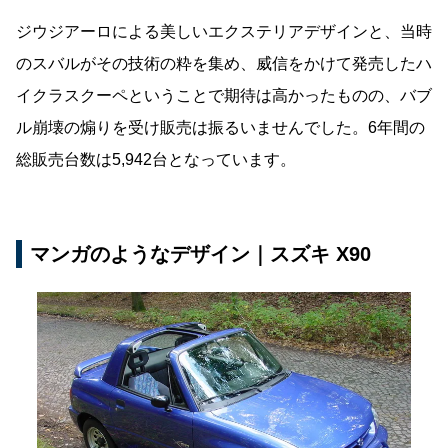
ジウジアーロによる美しいエクステリアデザインと、当時
のスバルがその技術の粋を集め、威信をかけて発売したハ
イクラスクーペということで期待は高かったものの、バブ
ル崩壊の煽りを受け販売は振るいませんでした。6年間の
総販売台数は5,942台となっています。
マンガのようなデザイン｜スズキ X90