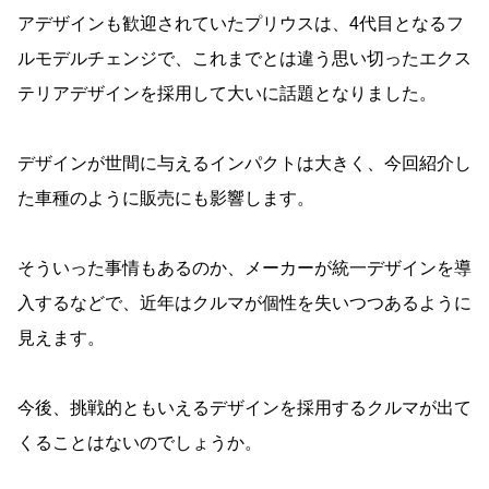
アデザインも歓迎されていたプリウスは、4代目となるフ
ルモデルチェンジで、これまでとは違う思い切ったエクス
テリアデザインを採用して大いに話題となりました。
デザインが世間に与えるインパクトは大きく、今回紹介し
た車種のように販売にも影響します。
そういった事情もあるのか、メーカーが統一デザインを導
入するなどで、近年はクルマが個性を失いつつあるように
見えます。
今後、挑戦的ともいえるデザインを採用するクルマが出て
くることはないのでしょうか。