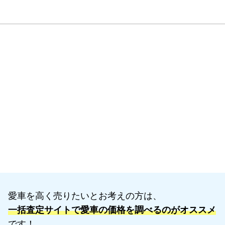
愛車を高く売りたいとお考えの方は、
一括査定サイトで愛車の価格を調べるのがオススメ
です！