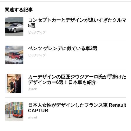
関連する記事
コンセプトカーとデザインが違いすぎたクルマ
5選
ピックアップ
ベンツ ゲレンデに似ている車3選
ピックアップ
カーデザインの巨匠ジウジアーロ氏が手掛けた
デザインカー6選！日本車も紹介
クルマ
日本人女性がデザインしたフランス車 Renault
CAPTUR
ahead