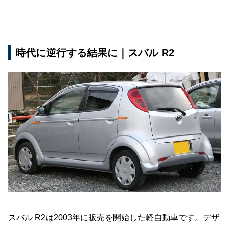
時代に逆行する結果に｜スバル R2
スバル R2は2003年に販売を開始した軽自動車です。デザ