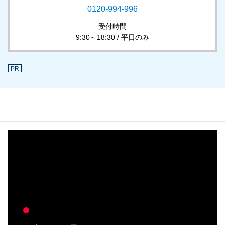
0120-994-996
受付時間
9:30～18:30 / 平日のみ
PR