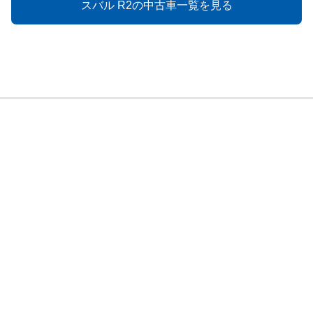
スバル R2の中古車一覧を見る