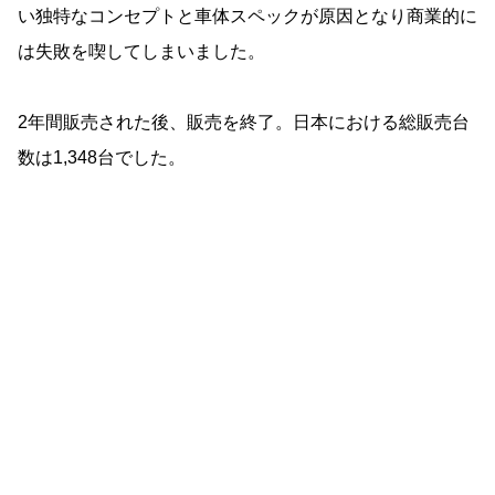
い独特なコンセプトと車体スペックが原因となり商業的に
は失敗を喫してしまいました。
2年間販売された後、販売を終了。日本における総販売台
数は1,348台でした。