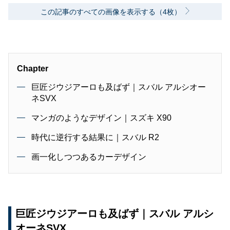
この記事のすべての画像を表示する（4枚）
Chapter
巨匠ジウジアーロも及ばず｜スバル アルシオー
ネSVX
マンガのようなデザイン｜スズキ X90
時代に逆行する結果に｜スバル R2
画一化しつつあるカーデザイン
巨匠ジウジアーロも及ばず｜スバル アルシ
オーネSVX