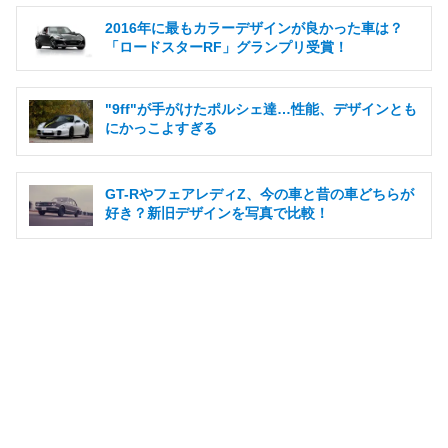
2016年に最もカラーデザインが良かった車は？
「ロードスターRF」グランプリ受賞！
"9ff"が手がけたポルシェ達…性能、デザインとも
にかっこよすぎる
GT-RやフェアレディZ、今の車と昔の車どちらが
好き？新旧デザインを写真で比較！