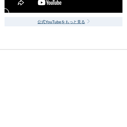
公式YouTubeをもっと見る