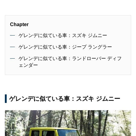
Chapter
ゲレンデに似ている車：スズキ ジムニー
ゲレンデに似ている車：ジープ ラングラー
ゲレンデに似ている車：ランドローバー ディフ
ェンダー
ゲレンデに似ている車：スズキ ジムニー