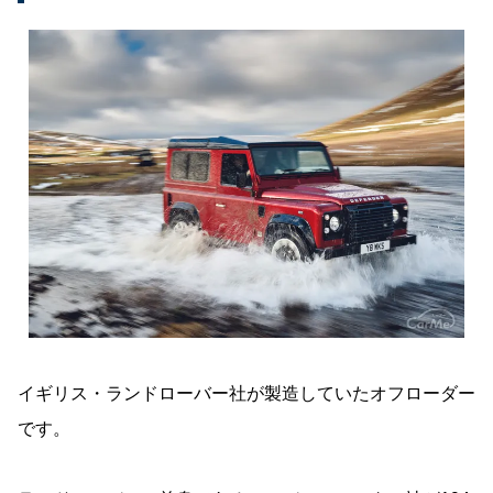
イギリス・ランドローバー社が製造していたオフローダー
です。