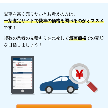
愛車を高く売りたいとお考えの方は、
一括査定サイトで愛車の価格を調べるのがオススメ
です！
複数の業者の見積もりを比較して
最高価格
での売却
を目指しましょう！