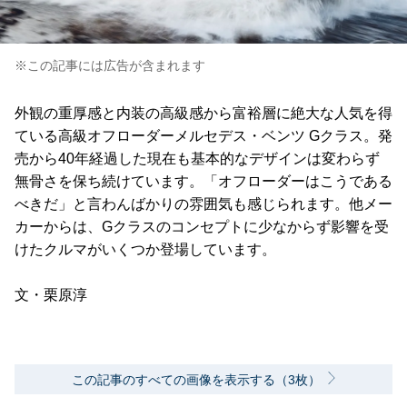
※この記事には広告が含まれます
外観の重厚感と内装の高級感から富裕層に絶大な人気を得
ている高級オフローダーメルセデス・ベンツ Gクラス。発
売から40年経過した現在も基本的なデザインは変わらず
無骨さを保ち続けています。「オフローダーはこうである
べきだ」と言わんばかりの雰囲気も感じられます。他メー
カーからは、Gクラスのコンセプトに少なからず影響を受
けたクルマがいくつか登場しています。
文・栗原淳
この記事のすべての画像を表示する（3枚）