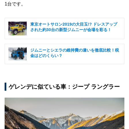
1台です。
東京オートサロン2019の大目玉!? ドレスアップ
された約30台の新型ジムニーが会場を彩る！
ジムニーとシエラの維持費の違いを徹底比較！税
金はどのくらい？
ゲレンデに似ている車：ジープ ラングラー