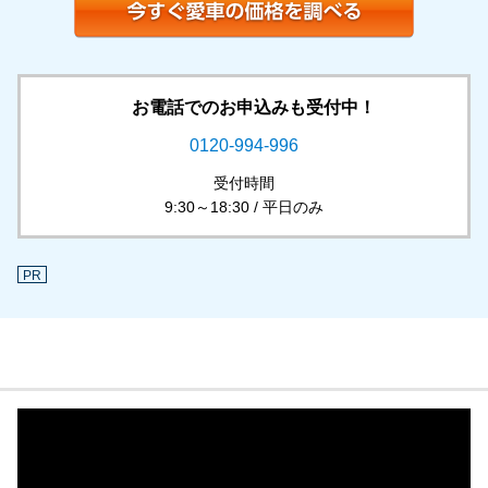
お電話でのお申込みも受付中！
0120-994-996
受付時間
9:30～18:30 / 平日のみ
PR