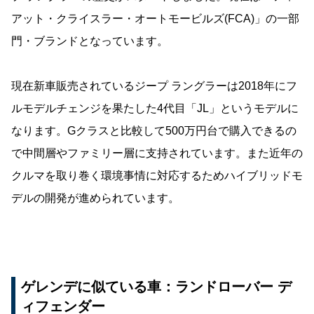
アット・クライスラー・オートモービルズ(FCA)」の一部
門・ブランドとなっています。
現在新車販売されているジープ ラングラーは2018年にフ
ルモデルチェンジを果たした4代目「JL」というモデルに
なります。Gクラスと比較して500万円台で購入できるの
で中間層やファミリー層に支持されています。また近年の
クルマを取り巻く環境事情に対応するためハイブリッドモ
デルの開発が進められています。
ゲレンデに似ている車：ランドローバー デ
ィフェンダー