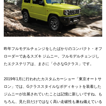
昨年フルモデルチェンジをしたばかりのコンパクト・オフ
ローダーであるスズキ ジムニー。フルモデルチェンジし
たエクステリアは、まさに「小さなGクラス」です。
2019年1月に行われたカスタムカーショー「東京オートサ
ロン」では、Gクラススタイルなボディキットを装着した
ジムニーが出展されていたことは記憶に新しいですね。も
ちろん、見た目だけではなく高い走破性も兼ね備えている