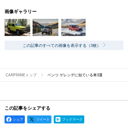
画像ギャラリー
この記事のすべての画像を表示する（3枚）
CARPRIMEトップ
ベンツ ゲレンデに似ている車3選
この記事をシェアする
シェア
ツイート
ブックマーク