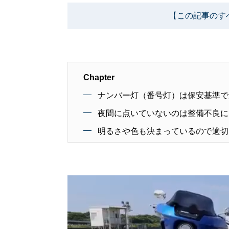
【この記事のす
Chapter
ナンバー灯（番号灯）は保安基準で
夜間に点いていないのは整備不良に
明るさや色も決まっているので適切