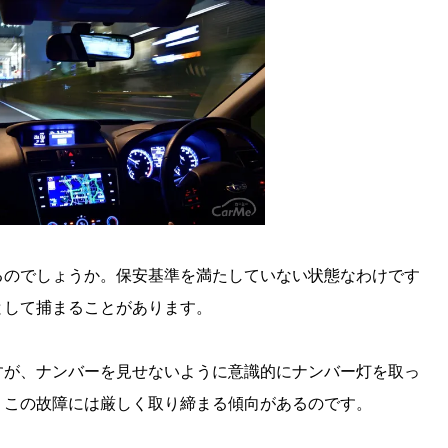
るのでしょうか。保安基準を満たしていない状態なわけです
として捕まることがあります。
すが、ナンバーを見せないように意識的にナンバー灯を取っ
、この故障には厳しく取り締まる傾向があるのです。