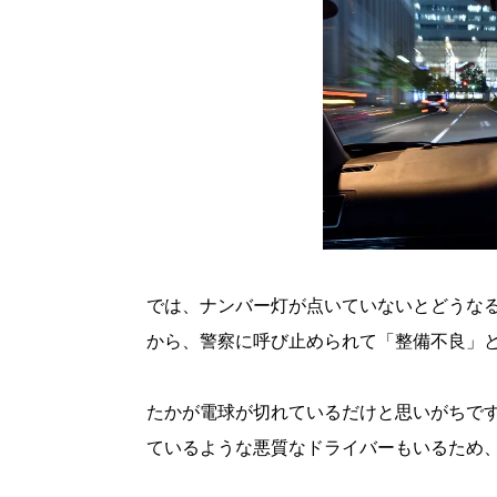
では、ナンバー灯が点いていないとどうな
から、警察に呼び止められて「整備不良」
たかが電球が切れているだけと思いがちで
ているような悪質なドライバーもいるため