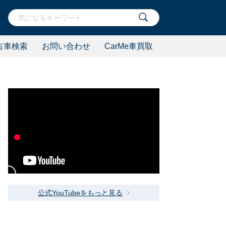
古車検索
お問い合わせ
CarMe車買取
公式YouTubeをもっと見る