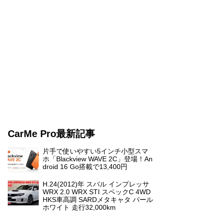
CarMe Pro最新記事
片手で使いやすい5インチ小型スマ
ホ「Blackview WAVE 2C」登場！An
droid 16 Go搭載で13,400円
H.24(2012)年 スバル インプレッサ
WRX 2.0 WRX STI スペックC 4WD
HKS車高調 SARDメタキャタ パール
ホワイト 走行32,000km