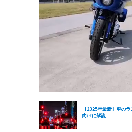
【2025年最新】車の
向けに解説