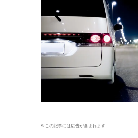
※この記事には広告が含まれます