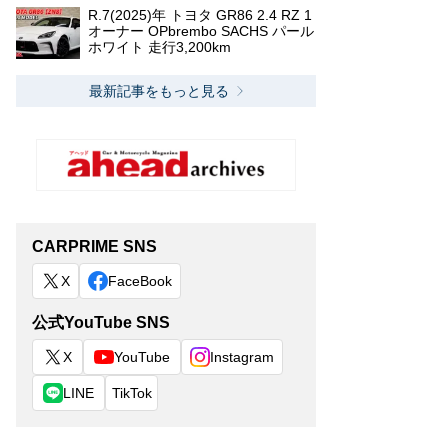
R.7(2025)年 トヨタ GR86 2.4 RZ 1
オーナー OPbrembo SACHS パール
ホワイト 走行3,200km
最新記事をもっと見る
CARPRIME SNS
X
FaceBook
公式YouTube SNS
X
YouTube
Instagram
LINE
TikTok