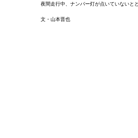
夜間走行中、ナンバー灯が点いていないと
文・山本晋也