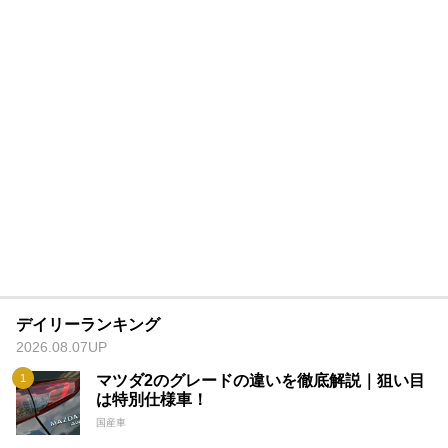
デイリーランキング
2026.08.07UP
マツダ2のグレードの違いを徹底解説｜狙い目
は特別仕様車！
国産車