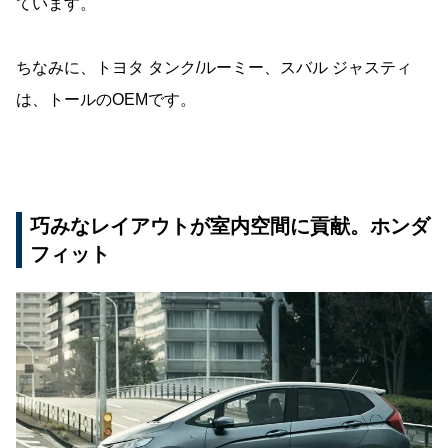
ています。
ちなみに、トヨタ タンク/ルーミー、スバル ジャスティ
は、トールのOEMです。
巧みなレイアウトが室内空間に貢献。ホンダ
フィット