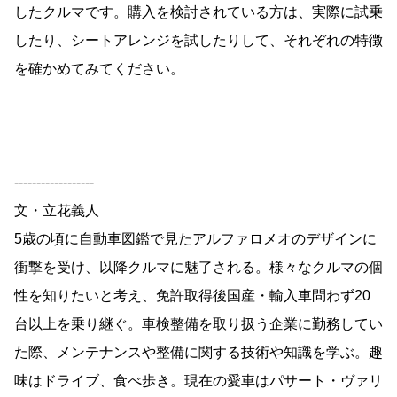
したクルマです。購入を検討されている方は、実際に試乗
したり、シートアレンジを試したりして、それぞれの特徴
を確かめてみてください。
------------------
文・立花義人
5歳の頃に自動車図鑑で見たアルファロメオのデザインに
衝撃を受け、以降クルマに魅了される。様々なクルマの個
性を知りたいと考え、免許取得後国産・輸入車問わず20
台以上を乗り継ぐ。車検整備を取り扱う企業に勤務してい
た際、メンテナンスや整備に関する技術や知識を学ぶ。趣
味はドライブ、食べ歩き。現在の愛車はパサート・ヴァリ