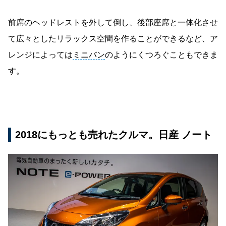
前席のヘッドレストを外して倒し、後部座席と一体化させ
て広々としたリラックス空間を作ることができるなど、ア
レンジによっては
ミニバン
のようにくつろぐこともできま
す。
2018にもっとも売れたクルマ。日産 ノート