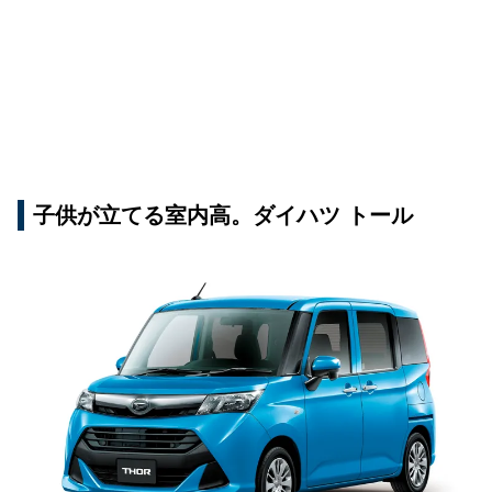
子供が立てる室内高。ダイハツ トール