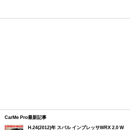
CarMe Pro最新記事
H.24(2012)年 スバル インプレッサWRX 2.0 W