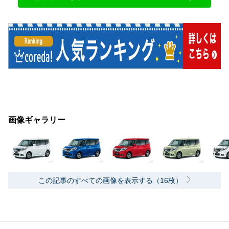
画像ギャラリー
この記事のすべての画像を表示する（16枚）