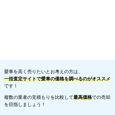
愛車を高く売りたいとお考えの方は、
一括査定サイトで愛車の価格を調べるのがオススメ
です！
複数の業者の見積もりを比較して
最高価格
での売却
を目指しましょう！