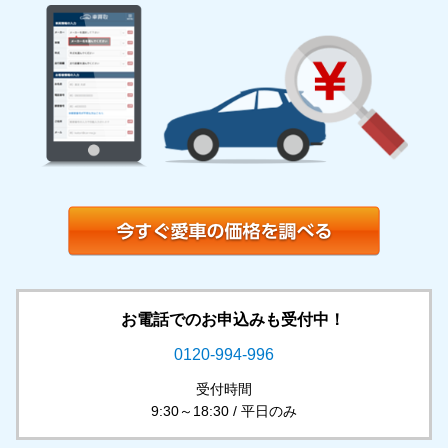
お電話でのお申込みも受付中！
0120-994-996
受付時間
9:30～18:30 / 平日のみ