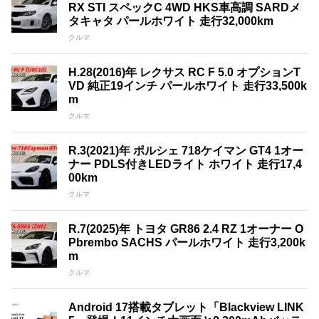
RX STI スペックC 4WD HKS車高調 SARDメ
タキャタ パールホワイト 走行32,000km
クルマ
H.28(2016)年 レクサス RC F 5.0 オプションT
VD 純正19インチ パールホワイト 走行33,500k
m
クルマ
R.3(2021)年 ポルシェ 718ケイマン GT4 1オー
ナー PDLS付きLEDライト ホワイト 走行17,4
00km
クルマ
R.7(2025)年 トヨタ GR86 2.4 RZ 1オーナー O
Pbrembo SACHS パールホワイト 走行3,200k
m
クルマ
Android 17搭載タブレット「Blackview LINK