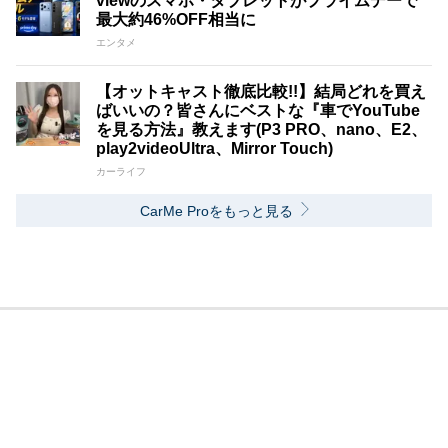
viewのスマホ・タブレットがプライムデーで
最大約46%OFF相当に
エンタメ
【オットキャスト徹底比較!!】結局どれを買え
ばいいの？皆さんにベストな『車でYouTube
を見る方法』教えます(P3 PRO、nano、E2、
play2videoUltra、Mirror Touch)
カーライフ
CarMe Proをもっと見る