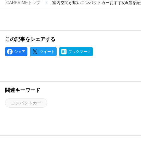
CARPRIMEトップ
室内空間が広いコンパクトカーおすすめ5選を紹
この記事をシェアする
シェア
ツイート
ブックマーク
関連キーワード
コンパクトカー