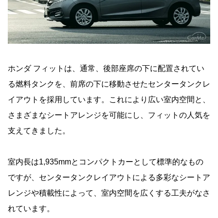
ホンダ フィットは、通常、後部座席の下に配置されてい
る燃料タンクを、前席の下に移動させたセンタータンクレ
イアウトを採用しています。これにより広い室内空間と、
さまざまなシートアレンジを可能にし、フィットの人気を
支えてきました。
室内長は1,935mmとコンパクトカーとして標準的なもの
ですが、センタータンクレイアウトによる多彩なシートア
レンジや積載性によって、室内空間を広くする工夫がなさ
れています。