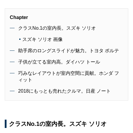
Chapter
クラスNo.1の室内長。スズキ ソリオ
スズキ ソリオ 画像
助手席のロングスライドが魅力。トヨタ ポルテ
子供が立てる室内高。ダイハツ トール
巧みなレイアウトが室内空間に貢献。ホンダ フ
ィット
2018にもっとも売れたクルマ。日産 ノート
クラスNo.1の室内長。スズキ ソリオ