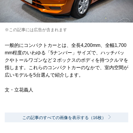
※この記事には広告が含まれます
一般的にコンパクトカーとは、全長4,200mm、全幅1,700
mm程度のいわゆる「5ナンバー」サイズで、ハッチバッ
クやトールワゴンなど２ボックスのボディを持つクルマを
指します。これらのコンパクトカーのなかで、室内空間が
広いモデルを5台選んで紹介します。
文・立花義人
この記事のすべての画像を表示する（16枚）