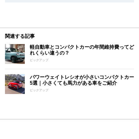
関連する記事
軽自動車とコンパクトカーの年間維持費ってど
れくらい違うの？
ピックアップ
パワーウェイトレシオが小さいコンパクトカー
5選｜小さくても馬力がある車をご紹介
ピックアップ