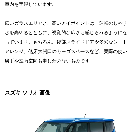
室内を実現しています。
広いガラスエリアと、高いアイポイントは、運転のしやす
さを高めるとともに、視覚的な広さも感じられるようにな
っています。もちろん、後部スライドドアや多彩なシート
アレンジ、低床大開口のカーゴスペースなど、実際の使い
勝手や室内空間も申し分のないものです。
スズキ ソリオ 画像