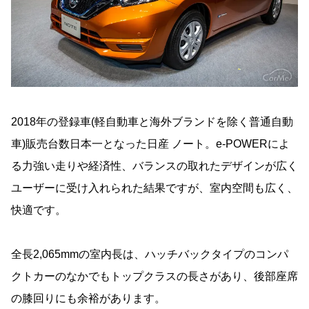
2018年の登録車(軽自動車と海外ブランドを除く普通自動
車)販売台数日本一となった日産 ノート。e-POWERによ
る力強い走りや経済性、バランスの取れたデザインが広く
ユーザーに受け入れられた結果ですが、室内空間も広く、
快適です。
全長2,065mmの室内長は、ハッチバックタイプのコンパ
クトカーのなかでもトップクラスの長さがあり、後部座席
の膝回りにも余裕があります。