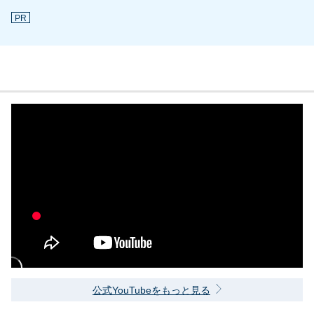
PR
公式YouTubeをもっと見る