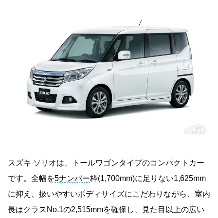
スズキ ソリオは、トールワゴンタイプのコンパクトカー
です。全幅を
5ナンバー
枠(1,700mm)に足りない1,625mm
に抑え、扱いやすいボディサイズにこだわりながら、室内
長はクラスNo.1の2,515mmを確保し、見た目以上の広い