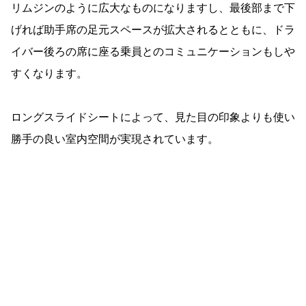
リムジンのように広大なものになりますし、最後部まで下
げれば助手席の足元スペースが拡大されるとともに、ドラ
イバー後ろの席に座る乗員とのコミュニケーションもしや
すくなります。
ロングスライドシートによって、見た目の印象よりも使い
勝手の良い室内空間が実現されています。