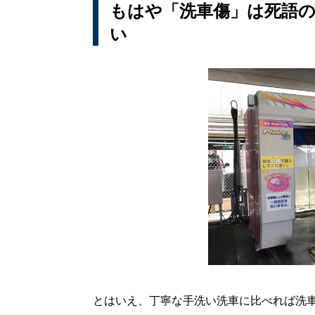
もはや「洗車傷」は死語の
い
とはいえ、丁寧な手洗い洗車に比べれば洗