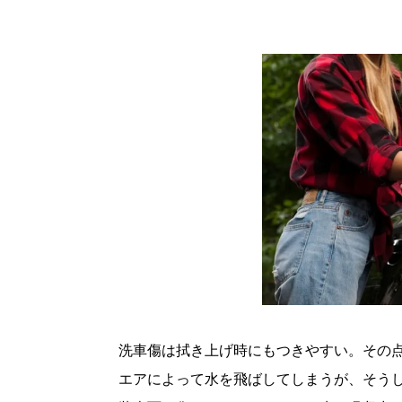
洗車傷は拭き上げ時にもつきやすい。その
エアによって水を飛ばしてしまうが、そう