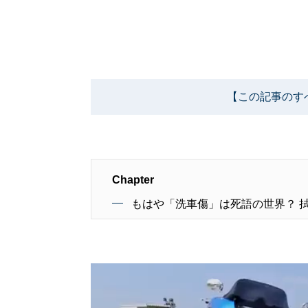
【この記事のす
Chapter
もはや「洗車傷」は死語の世界？ 