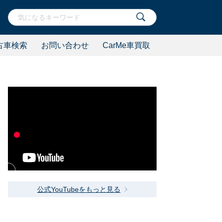
古車検索
お問い合わせ
CarMe車買取
公式YouTubeをもっと見る