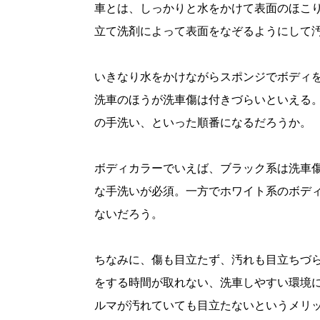
車とは、しっかりと水をかけて表面のほこ
立て洗剤によって表面をなぞるようにして
いきなり水をかけながらスポンジでボディ
洗車のほうが洗車傷は付きづらいといえる
の手洗い、といった順番になるだろうか。
ボディカラーでいえば、ブラック系は洗車
な手洗いが必須。一方でホワイト系のボデ
ないだろう。
ちなみに、傷も目立たず、汚れも目立ちづ
をする時間が取れない、洗車しやすい環境
ルマが汚れていても目立たないというメリ