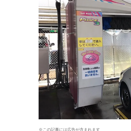
※この記事には広告が含まれます