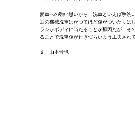
愛車への強い思いから「洗車といえば手洗
近の機械洗車はかつてほど傷がついたりはし
ラシがボディに当たることが原因だが、そ
ることで洗車傷が付きづらいよう工夫され
文・山本晋也