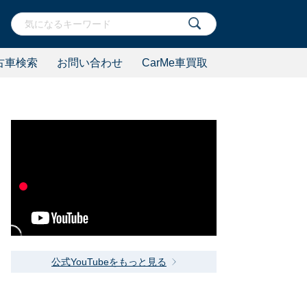
古車検索
お問い合わせ
CarMe車買取
公式YouTubeをもっと見る