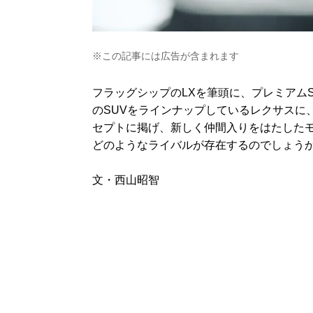
※この記事には広告が含まれます
フラッグシップのLXを筆頭に、プレミアムS
のSUVをラインナップしているレクサスに
セプトに掲げ、新しく仲間入りをはたしたモ
どのようなライバルが存在するのでしょう
文・西山昭智