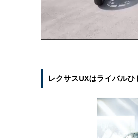
レクサスUXはライバルひ