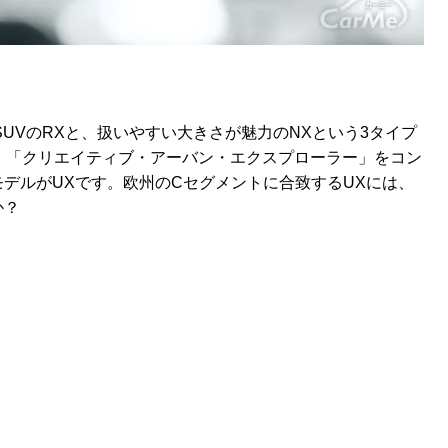
UVのRXと、扱いやすい大きさが魅力のNXという3タイプ
、「クリエイティブ・アーバン・エクスプローラー」をコン
デルがUXです。欧州のCセグメントに合致するUXには、
か？