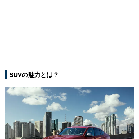
SUVの魅力とは？