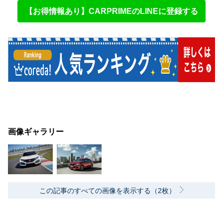
【お得情報あり】CARPRIMEのLINEに登録する
画像ギャラリー
この記事のすべての画像を表示する（2枚）