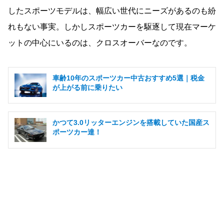
したスポーツモデルは、幅広い世代にニーズがあるのも紛
れもない事実。しかしスポーツカーを駆逐して現在マーケ
ットの中心にいるのは、クロスオーバーなのです。
車齢10年のスポーツカー中古おすすめ5選｜税金
が上がる前に乗りたい
かつて3.0リッターエンジンを搭載していた国産ス
ポーツカー達！