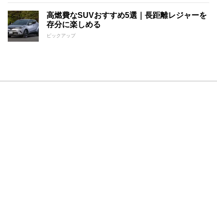
高燃費なSUVおすすめ5選｜長距離レジャーを
存分に楽しめる
ピックアップ