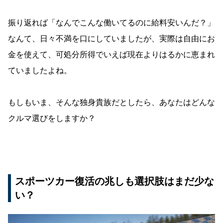
振り返れば「なんでこんな働いてるのに給料安いんだ？」
なんて、日々不満を口にしていましたが、実際は自由にお
金を使えて、可処分所得でいえば現在よりはるかに恵まれ
ていましたよね。
もしもいま、そんな独身貴族だとしたら、あなたはどんな
クルマ選びをしますか？
スポーツカー復活の兆しも選択肢はまだ少な
い？