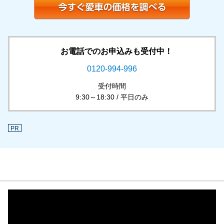
お電話でのお申込みも受付中！
0120-994-996
受付時間
9:30～18:30 / 平日のみ
PR