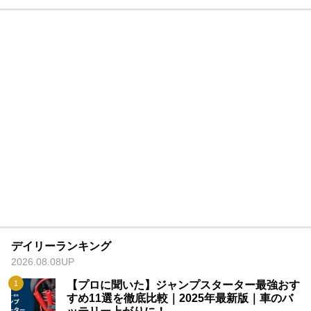
デイリーランキング
2026.08.08UP
【プロに聞いた】ジャンプスターター最強おす
すめ11選を徹底比較｜2025年最新版｜車のバ