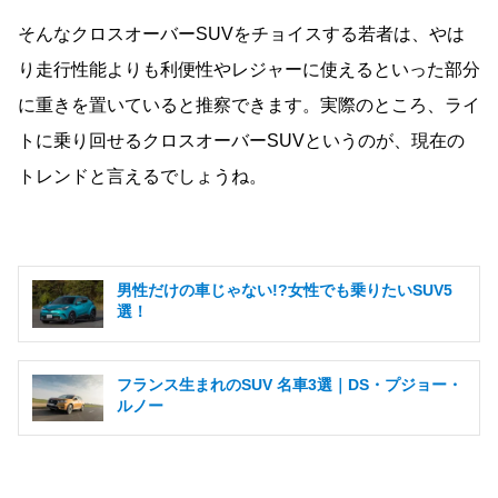
そんなクロスオーバーSUVをチョイスする若者は、やは
り走行性能よりも利便性やレジャーに使えるといった部分
に重きを置いていると推察できます。実際のところ、ライ
トに乗り回せるクロスオーバーSUVというのが、現在の
トレンドと言えるでしょうね。
男性だけの車じゃない!?女性でも乗りたいSUV5
選！
フランス生まれのSUV 名車3選｜DS・プジョー・
ルノー