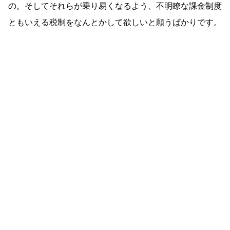
の。そしてそれらが乗り易くなるよう、不明瞭な課金制度
ともいえる税制をなんとかして欲しいと願うばかりです。