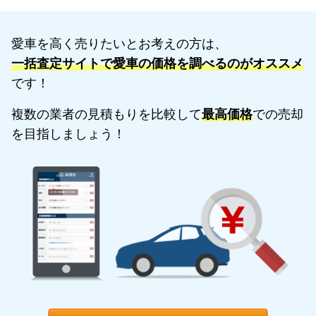
愛車を高く売りたいとお考えの方は、
一括査定サイトで愛車の価格を調べるのがオススメ
です！
複数の業者の見積もりを比較して
最高価格
での売却
を目指しましょう！