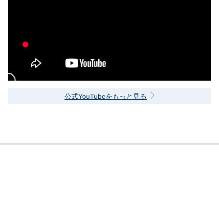
公式YouTubeをもっと見る