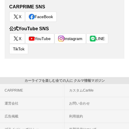
CARPRIME SNS
X
FaceBook
公式YouTube SNS
X
YouTube
Instagram
LINE
TikTok
カーライフを楽しむ全ての人に クルマ情報マガジン
CARPRIME
カスタムCarMe
運営会社
お問い合わせ
広告掲載
利用規約