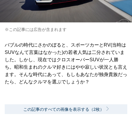
※この記事には広告が含まれます
バブルの時代にさかのぼると、スポーツカーとRV(当時は
SUVなんて言葉はなかった)の若者人気は二分されていま
した。しかし、現在ではクロスオーバーSUVが一人勝
ち。昭和生まれのクルマ好きにはやや寂しい状況とも言え
ます。そんな時代にあって、もしもあなたが独身貴族だっ
たら、どんなクルマを選ぶでしょうか？
この記事のすべての画像を表示する（2枚）