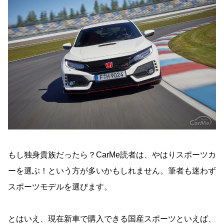
もし独身貴族だったら？CarMe読者は、やはりスポーツカ
ーを選ぶ！という方が多いかもしれません。筆者も迷わず
スポーツモデルを選びます。
とはいえ、現在新車で購入できる国産スポーツといえば、