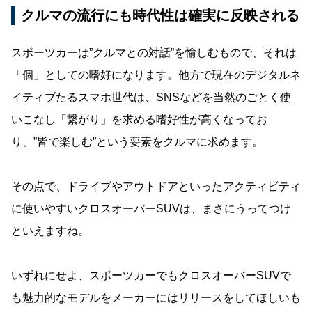
クルマの流行にも時代性は確実に反映される
スポーツカーは”クルマとの対話”を愉しむもので、それは
「個」としての嗜好になります。他方で現在のデジタルネ
イティブたるスマホ世代は、SNSなどを当然のごとく使
いこなし「繋がり」を求める嗜好性が高くなってお
り、”皆で楽しむ”という要素をクルマに求めます。
その点で、ドライブやアウトドアといったアクティビティ
に使いやすいクロスオーバーSUVは、まさにうってつけ
といえますね。
いずれにせよ、スポーツカーでもクロスオーバーSUVで
も魅力的なモデルをメーカーにはリリースをしてほしいも