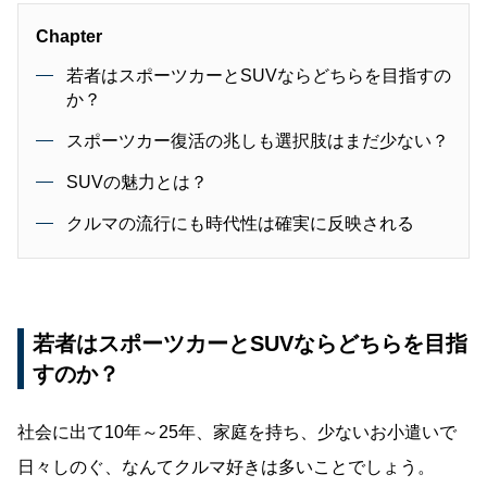
Chapter
若者はスポーツカーとSUVならどちらを目指すの
か？
スポーツカー復活の兆しも選択肢はまだ少ない？
SUVの魅力とは？
クルマの流行にも時代性は確実に反映される
若者はスポーツカーとSUVならどちらを目指
すのか？
社会に出て10年～25年、家庭を持ち、少ないお小遣いで
日々しのぐ、なんてクルマ好きは多いことでしょう。