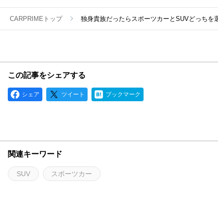
CARPRIMEトップ
独身貴族だったらスポーツカーとSUVどっちを
この記事をシェアする
シェア
ツイート
ブックマーク
関連キーワード
SUV
スポーツカー