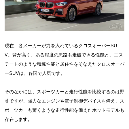
現在、各メーカーが力を入れているクロスオーバーSU
V。背が高く、ある程度の悪路も走破できる性能と、エス
テートのような積載性能と居住性をそなえたクロスオーバ
ーSUVは、各国で人気です。
そのなかには、スポーツカーと走行性能を比較するのは野
暮ですが、強力なエンジンや電子制御デバイスを備え、ス
ポーツカーも驚くような走行性能を備えたホットモデルも
存在します。