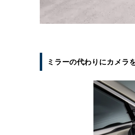
ミラーの代わりにカメラ