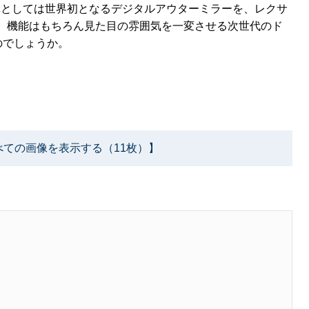
産車としては世界初となるデジタルアウターミラーを、レクサ
。機能はもちろん見た目の雰囲気を一変させる次世代のド
のでしょうか。
べての画像を表示する（11枚）】