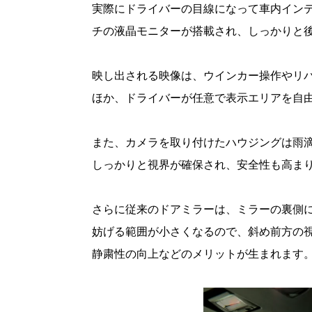
実際にドライバーの目線になって車内イン
チの液晶モニターが搭載され、しっかりと
映し出される映像は、ウインカー操作やリ
ほか、ドライバーが任意で表示エリアを自
また、カメラを取り付けたハウジングは雨
しっかりと視界が確保され、安全性も高ま
さらに従来のドアミラーは、ミラーの裏側
妨げる範囲が小さくなるので、斜め前方の
静粛性の向上などのメリットが生まれます