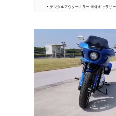
デジタルアウターミラー 画像ギャラリー