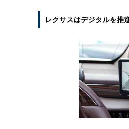
レクサスはデジタルを推進