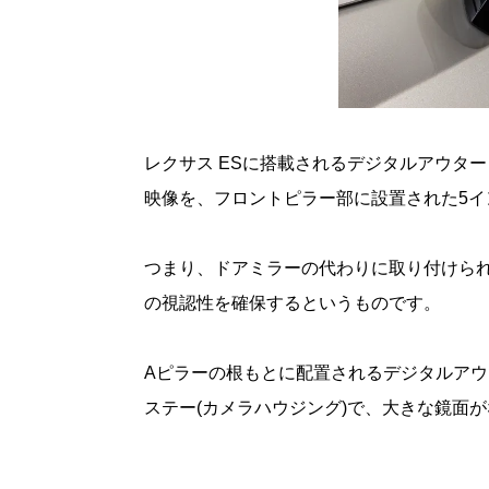
レクサス ESに搭載されるデジタルアウタ
映像を、フロントピラー部に設置された5
つまり、ドアミラーの代わりに取り付けら
の視認性を確保するというものです。
Aピラーの根もとに配置されるデジタルア
ステー(カメラハウジング)で、大きな鏡面