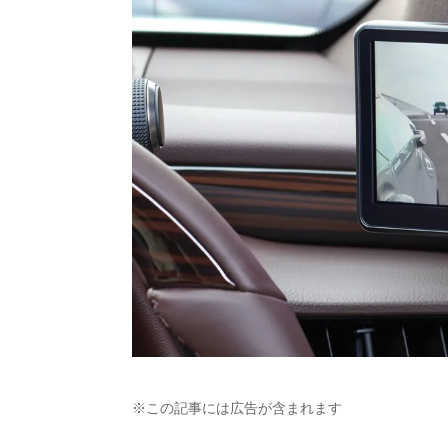
※この記事には広告が含まれます