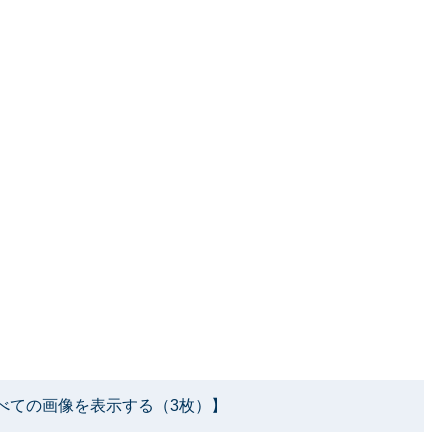
べての画像を表示する（3枚）】