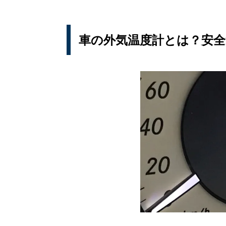
車の外気温度計とは？安全