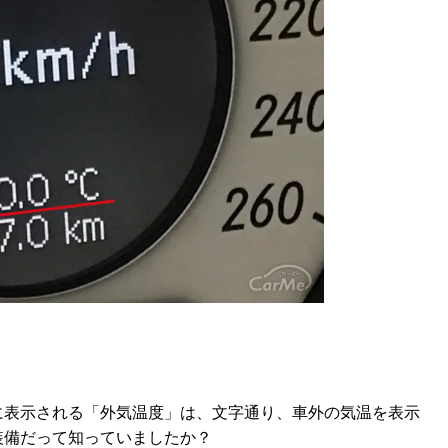
に表示される「外気温度」は、文字通り、車外の気温を表示
装備だって知っていましたか？