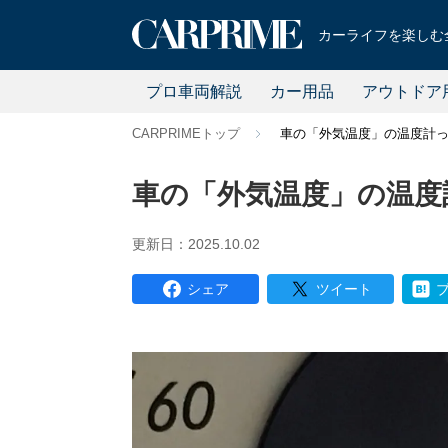
カーライフを楽しむ全
プロ車両解説
カー用品
アウトドア
CARPRIMEトップ
車の「外気温度」の温度計
車の「外気温度」の温度
更新日：2025.10.02
シェア
ツイート