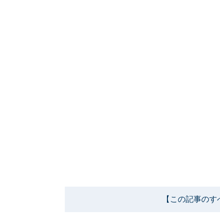
【この記事のす