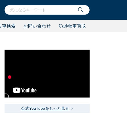
古車検索
お問い合わせ
CarMe車買取
公式YouTubeをもっと見る