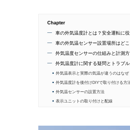
Chapter
車の外気温度計とは？安全運転に役
車の外気温センサー設置場所はどこ
外気温度センサーの仕組みと計測方
外気温度計に関する疑問とトラブル
外気温表示と実際の気温が違うのはなぜ
外気温度計を後付けDIYで取り付ける方
外気温センサーの設置方法
表示ユニットの取り付けと配線