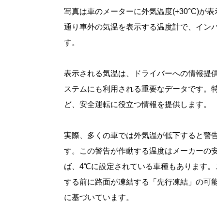
写真は車のメーターに外気温度(+30°C)
通り車外の気温を表示する温度計で、イン
す。
表示される気温は、ドライバーへの情報提
ステムにも利用される重要なデータです。
ど、安全運転に役立つ情報を提供します。
実際、多くの車では外気温が低下すると警
す。この警告が作動する温度はメーカーの
ば、4℃に設定されている車種もあります
する前に路面が凍結する「先行凍結」の可
に基づいています。