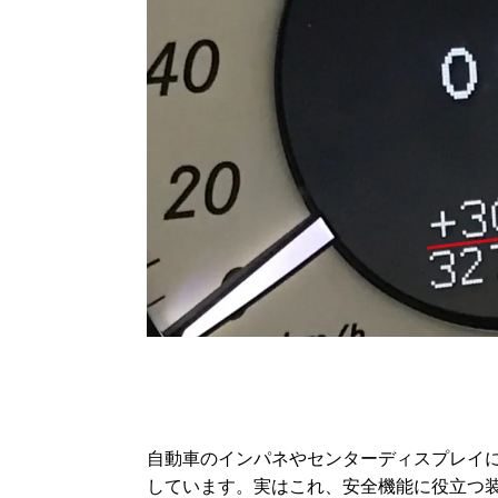
自動車のインパネやセンターディスプレイ
しています。実はこれ、安全機能に役立つ