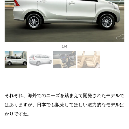
1
/
4
それぞれ、海外でのニーズを踏まえて開発されたモデルで
はありますが、日本でも販売してほしい魅力的なモデルば
かりですね。