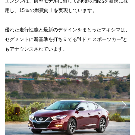
エンジンは、前型モデルに対して約6割の部品を新規に採
用し、15％の燃費向上を実現しています。
優れた走行性能と最新のデザインをまとったマキシマは、
セグメントに新基準を打ち立てる”4ドア スポーツカー”と
もアナウンスされています。