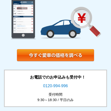
お電話でのお申込みも受付中！
0120-994-996
受付時間
9:30～18:30 / 平日のみ