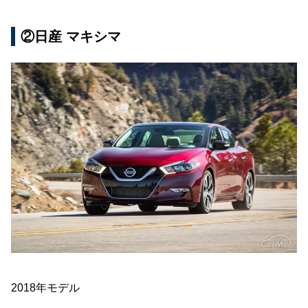
②日産 マキシマ
2018年モデル