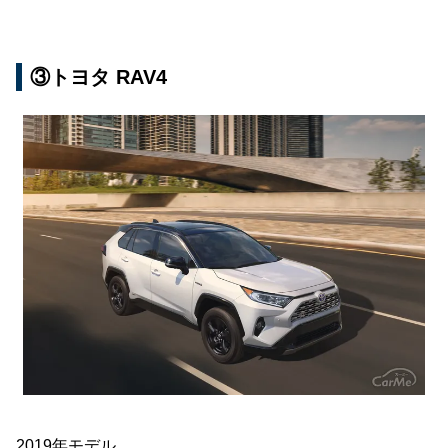
③トヨタ RAV4
2019年モデル