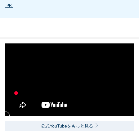
PR
公式YouTubeをもっと見る