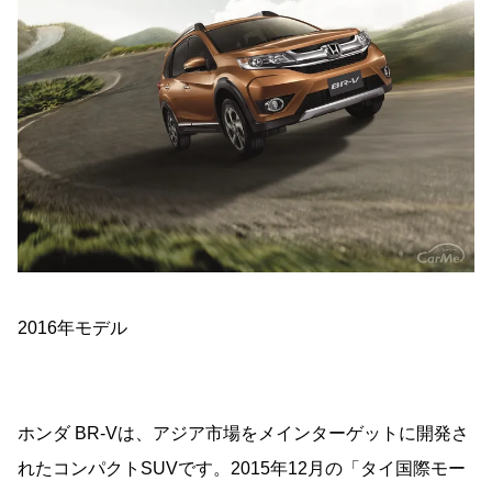
2016年モデル
ホンダ BR-Vは、アジア市場をメインターゲットに開発さ
れたコンパクトSUVです。2015年12月の「タイ国際モー