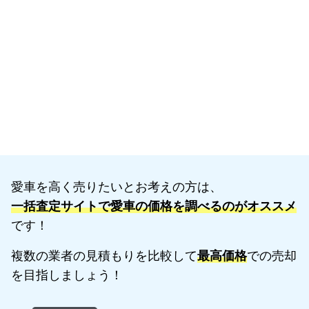
愛車を高く売りたいとお考えの方は、
一括査定サイトで愛車の価格を調べるのがオススメ
です！
複数の業者の見積もりを比較して
最高価格
での売却
を目指しましょう！