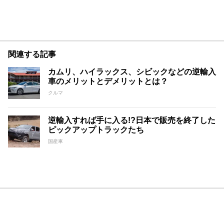
関連する記事
カムリ、ハイラックス、シビックなどの逆輸入
車のメリットとデメリットとは？
クルマ
逆輸入すれば手に入る!?日本で販売を終了した
ピックアップトラックたち
国産車