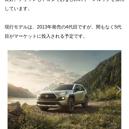
しています。
現行モデルは、2013年発売の4代目ですが、間もなく5代
目がマーケットに投入される予定です。