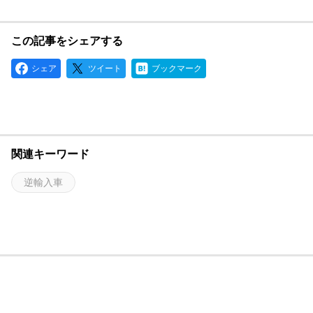
この記事をシェアする
シェア
ツイート
ブックマーク
関連キーワード
逆輸入車