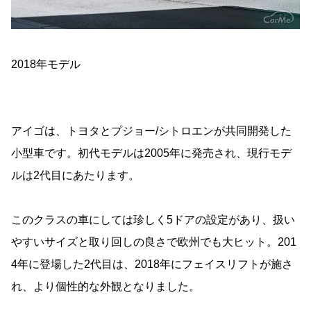
2018年モデル
アイゴは、トヨタとプジョー/シトロエンが共同開発した
小型車です。初代モデルは2005年に発売され、現行モデ
ルは2代目にあたります。
このクラスの車にしては珍しく5ドアの設定があり、扱い
やすいサイズと取り回しの良さで欧州でも大ヒット。201
4年に登場した2代目は、2018年にフェイスリフトが施さ
れ、より個性的な外観となりました。