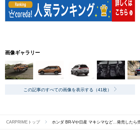
画像ギャラリー
この記事のすべての画像を表示する（41枚）
CARPRIMEトップ
ホンダ BR-Vや日産 マキシマなど…発売した