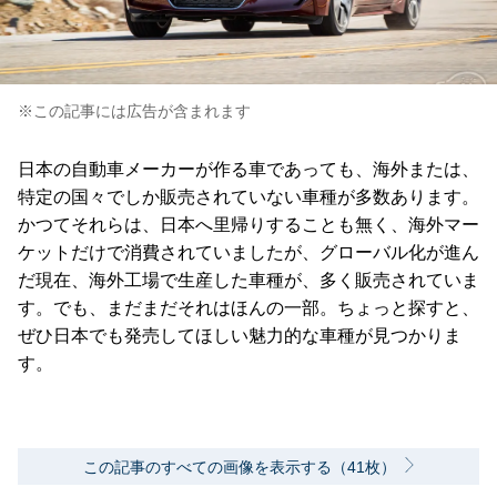
※この記事には広告が含まれます
日本の自動車メーカーが作る車であっても、海外または、
特定の国々でしか販売されていない車種が多数あります。
かつてそれらは、日本へ里帰りすることも無く、海外マー
ケットだけで消費されていましたが、グローバル化が進ん
だ現在、海外工場で生産した車種が、多く販売されていま
す。でも、まだまだそれはほんの一部。ちょっと探すと、
ぜひ日本でも発売してほしい魅力的な車種が見つかりま
す。
この記事のすべての画像を表示する（41枚）