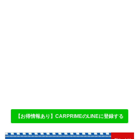
【お得情報あり】CARPRIMEのLINEに登録する