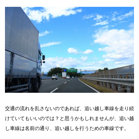
交通の流れを乱さないのであれば、追い越し車線を走り続
けていてもいいのでは？と思うかもしれませんが、追い越
し車線は名前の通り、追い越しを行うための車線です。