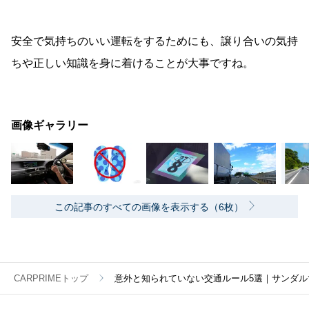
安全で気持ちのいい運転をするためにも、譲り合いの気持
ちや正しい知識を身に着けることが大事ですね。
画像ギャラリー
この記事のすべての画像を表示する（6枚）
CARPRIMEトップ
意外と知られていない交通ルール5選｜サンダル