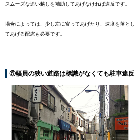
スムーズな追い越しを補助してあげなければ違反です。
場合によっては、少し左に寄ってあげたり、速度を落とし
てあげる配慮も必要です。
⑤幅員の狭い道路は標識がなくても駐車違反