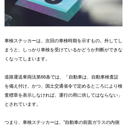
車検ステッカーは、次回の車検時期を示すもの。外してし
まうと、しっかり車検を受けているかどうか判断ができな
くなってしまいます。
道路運送車両法第66条では、「自動車は、自動車検査証
を備え付け、かつ、国土交通省令で定めるところにより検
査標章を表示しなければ、運行の用に供してはならない」
とされています。
つまり、車検ステッカーは、”自動車の前面ガラスの内側