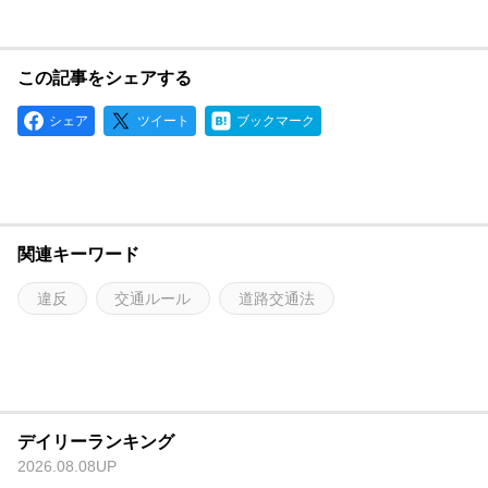
この記事をシェアする
シェア
ツイート
ブックマーク
関連キーワード
違反
交通ルール
道路交通法
デイリーランキング
2026.08.08UP