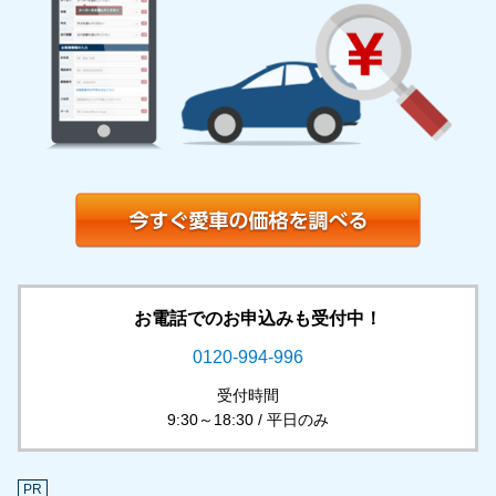
お電話でのお申込みも受付中！
0120-994-996
受付時間
9:30～18:30 / 平日のみ
PR