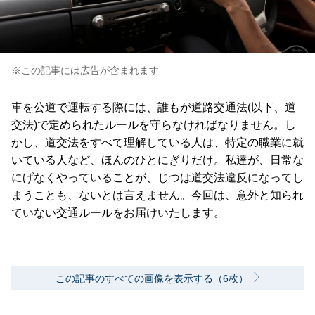
※この記事には広告が含まれます
車を公道で運転する際には、誰もが道路交通法(以下、道
交法)で定められたルールを守らなければなりません。し
かし、道交法をすべて理解している人は、特定の職業に就
いている人など、ほんのひとにぎりだけ。私達が、日常な
にげなくやっていることが、じつは道交法違反になってし
まうことも、ないとは言えません。今回は、意外と知られ
ていない交通ルールをお届けいたします。
この記事のすべての画像を表示する（6枚）