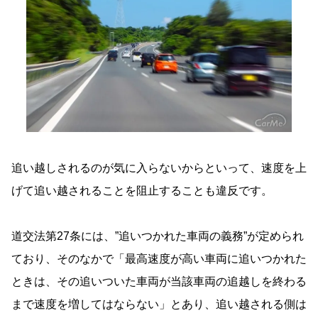
追い越しされるのが気に入らないからといって、速度を上
げて追い越されることを阻止することも違反です。
道交法第27条には、”追いつかれた車両の義務”が定められ
ており、そのなかで「最高速度が高い車両に追いつかれた
ときは、その追いついた車両が当該車両の追越しを終わる
まで速度を増してはならない」とあり、追い越される側は