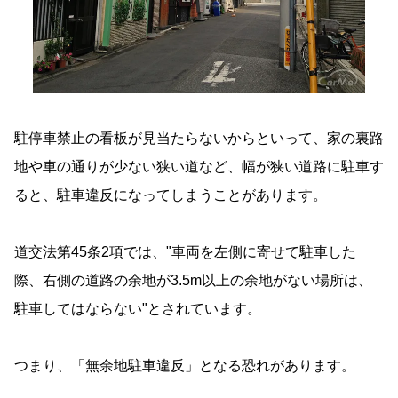
駐停車禁止の看板が見当たらないからといって、家の裏路
地や車の通りが少ない狭い道など、幅が狭い道路に駐車す
ると、駐車違反になってしまうことがあります。
道交法第45条2項では、"車両を左側に寄せて駐車した
際、右側の道路の余地が3.5m以上の余地がない場所は、
駐車してはならない"とされています。
つまり、「無余地駐車違反」となる恐れがあります。