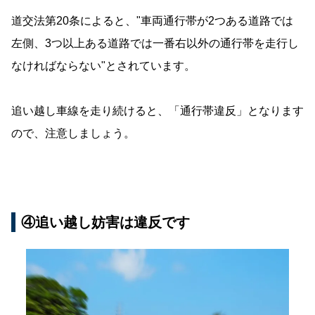
道交法第20条によると、"車両通行帯が2つある道路では
左側、3つ以上ある道路では一番右以外の通行帯を走行し
なければならない"とされています。
追い越し車線を走り続けると、「通行帯違反」となります
ので、注意しましょう。
④追い越し妨害は違反です