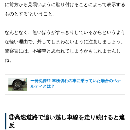
に前方から見易いように貼り付けることによって表示する
ものとする”ということ。
なんとなく、無いほうがすっきりしているからというよう
な軽い理由で、外してしまわないように注意しましょう。
警察官には、不審車と思われてしまうかもしれませんし
ね。
一発免停!? 車検切れの車に乗っていた場合のペナ
ルティとは？
③高速道路で追い越し車線を走り続けると違
反