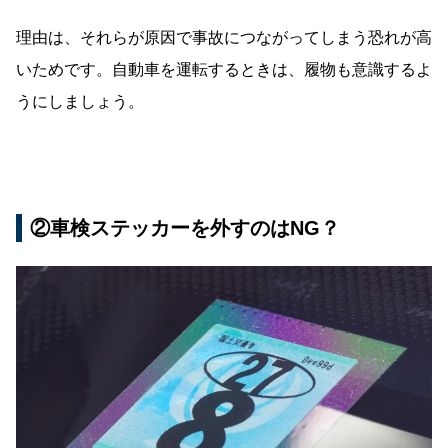
理由は、それらが原因で事故につながってしまう恐れが高
いためです。自動車を運転するときは、履物も意識するよ
うにしましょう。
②車検ステッカーを外すのはNG？