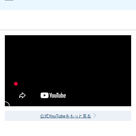
公式YouTubeをもっと見る