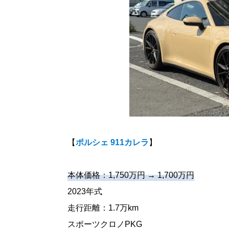
【
ポルシェ 911カレラ
】
本体価格：1,750万円 → 1,700万円
2023年式
走行距離：1.7万km
スポーツクロノPKG