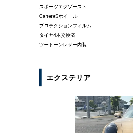
スポーツエグゾースト
CarreraSホイール
プロテクションフィルム
タイヤ4本交換済
ツートーンレザー内装
エクステリア