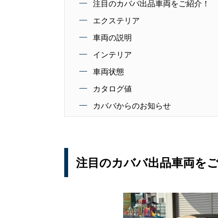
注目のカババ出品車両をご紹介！
エクステリア
車両の説明
インテリア
車両状態
カタログ値
カババからのお知らせ
注目のカババ出品車両を