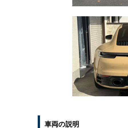
車両の説明