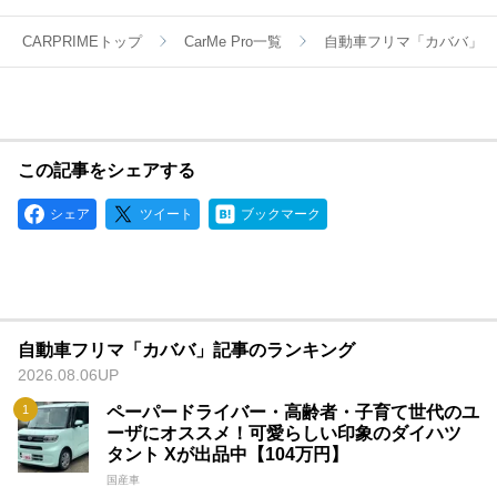
CARPRIMEトップ
CarMe Pro一覧
自動車フリマ「カババ」
この記事をシェアする
シェア
ツイート
ブックマーク
自動車フリマ「カババ」記事のランキング
2026.08.06UP
ペーパードライバー・高齢者・子育て世代のユ
ーザにオススメ！可愛らしい印象のダイハツ
タント Xが出品中【104万円】
国産車