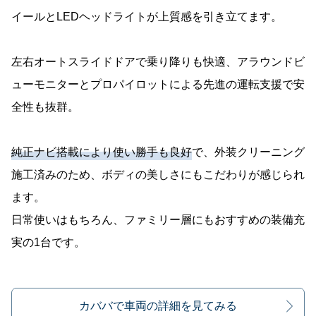
イールとLEDヘッドライトが上質感を引き立てます。
左右オートスライドドアで乗り降りも快適、アラウンドビ
ューモニターとプロパイロットによる先進の運転支援で安
全性も抜群。
純正ナビ搭載により使い勝手も良好
で、外装クリーニング
施工済みのため、ボディの美しさにもこだわりが感じられ
ます。
日常使いはもちろん、ファミリー層にもおすすめの装備充
実の1台です。
カババで車両の詳細を見てみる