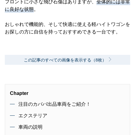
フロントに小さな飛び石傷はありますが、
全体的には非常
に良好な状態
。
おしゃれで機能的、そして快適に使える軽ハイトワゴンを
お探しの方に自信を持っておすすめできる一台です。
この記事のすべての画像を表示する（8枚）
Chapter
注目のカババ出品車両をご紹介！
エクステリア
車両の説明