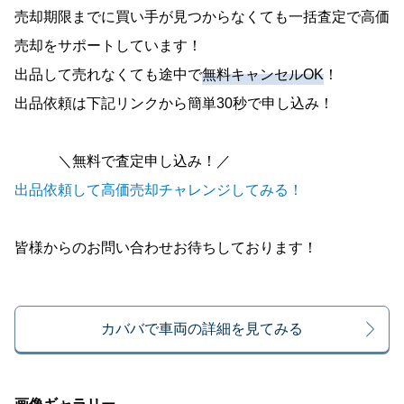
売却期限までに買い手が見つからなくても一括査定で高価
売却をサポートしています！
出品して売れなくても途中で
無料キャンセルOK
！
出品依頼は下記リンクから簡単30秒で申し込み！
＼無料で査定申し込み！／
出品依頼して高価売却チャレンジしてみる！
皆様からのお問い合わせお待ちしております！
カババで車両の詳細を見てみる