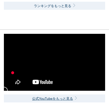
ランキングをもっと見る
公式YouTubeをもっと見る