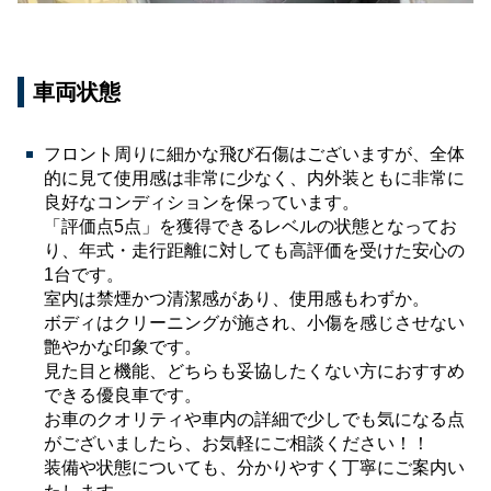
車両状態
フロント周りに細かな飛び石傷はございますが、全体
的に見て使用感は非常に少なく、内外装ともに非常に
良好なコンディションを保っています。
「評価点5点」を獲得できるレベルの状態となってお
り、年式・走行距離に対しても高評価を受けた安心の
1台です。
室内は禁煙かつ清潔感があり、使用感もわずか。
ボディはクリーニングが施され、小傷を感じさせない
艶やかな印象です。
見た目と機能、どちらも妥協したくない方におすすめ
できる優良車です。
お車のクオリティや車内の詳細で少しでも気になる点
がございましたら、お気軽にご相談ください！！
装備や状態についても、分かりやすく丁寧にご案内い