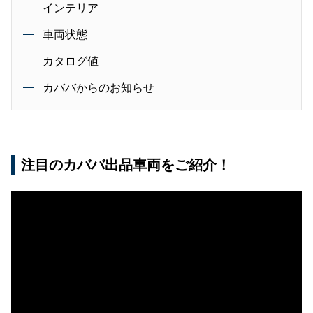
インテリア
車両状態
カタログ値
カババからのお知らせ
注目のカババ出品車両をご紹介！