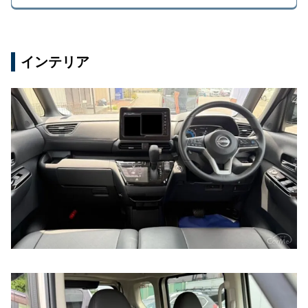
インテリア