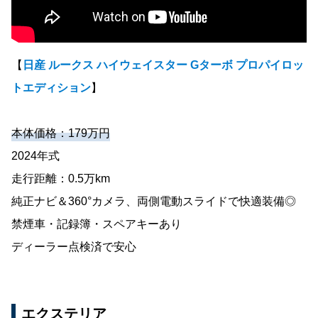
【
日産 ルークス ハイウェイスター Gターボ プロパイロッ
トエディション
】
本体価格：179万円
2024年式
走行距離：0.5万km
純正ナビ＆360°カメラ、両側電動スライドで快適装備◎
禁煙車・記録簿・スペアキーあり
ディーラー点検済で安心
エクステリア