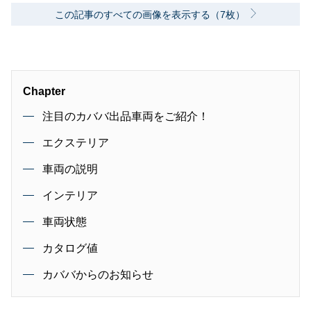
この記事のすべての画像を表示する（7枚）
Chapter
注目のカババ出品車両をご紹介！
エクステリア
車両の説明
インテリア
車両状態
カタログ値
カババからのお知らせ