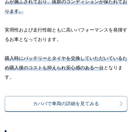
ムが施工されており、抜群のコンディションが保たれてお
ります。
実用性および走行性能ともに高いパフォーマンスを発揮す
るお車となっております。
購入時にバッテリーとタイヤを交換していただいているた
め購入後のコストも抑えられ安心感のある一台
となりま
す。
カババで車両の詳細を見てみる