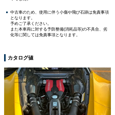
中古車のため、使用に伴う小傷や飛び石跡は免責事項
となります。
予めご了承ください。
また本車両に対する予防整備(消耗品等)の不具合、劣
化等に関しては免責事項となります。
カタログ値