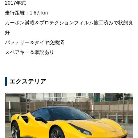
2017年式
走行距離：1.6万km
カーボン満載＆プロテクションフィルム施工済みで状態良
好
バッテリー＆タイヤ交換済
スペアキー＆取説あり
エクステリア