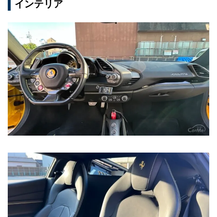
インテリア