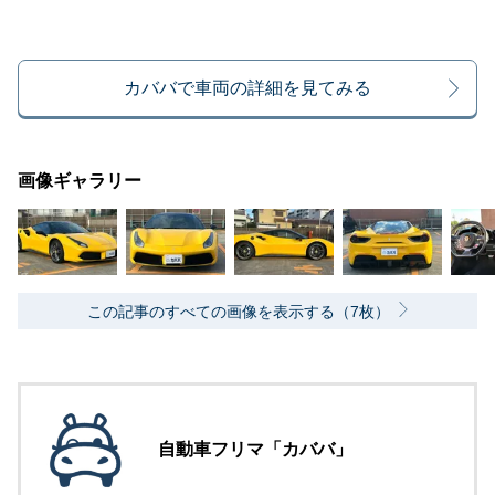
カババで車両の詳細を見てみる
画像ギャラリー
この記事のすべての画像を表示する（7枚）
自動車フリマ「カババ」