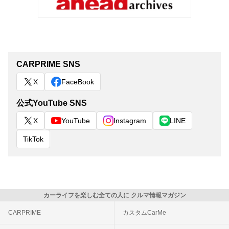
CARPRIME SNS
X
FaceBook
公式YouTube SNS
X
YouTube
Instagram
LINE
TikTok
カーライフを楽しむ全ての人に クルマ情報マガジン
CARPRIME
カスタムCarMe