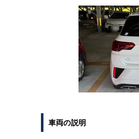
車両の説明