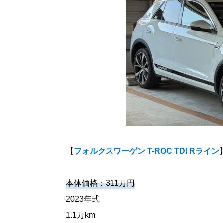
【
フォルクスワーゲン T-ROC TDI Rライン
本体価格：311万円
2023年式
1.1万km