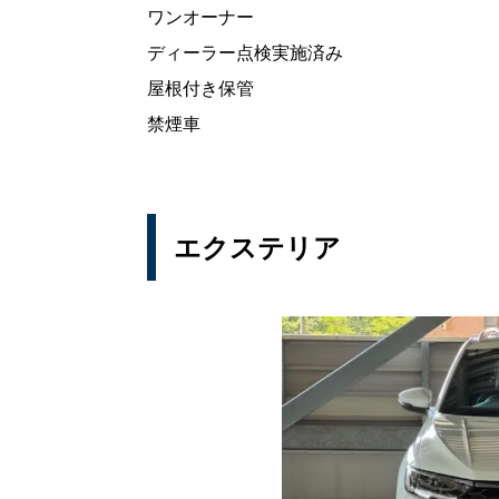
ワンオーナー
ディーラー点検実施済み
屋根付き保管
禁煙車
エクステリア