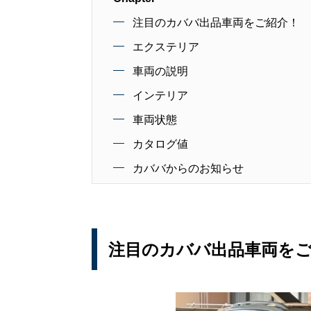
注目のカババ出品車両をご紹介！
エクステリア
車両の説明
インテリア
車両状態
カタログ値
カババからのお知らせ
注目のカババ出品車両を