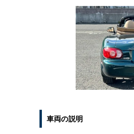
車両の説明