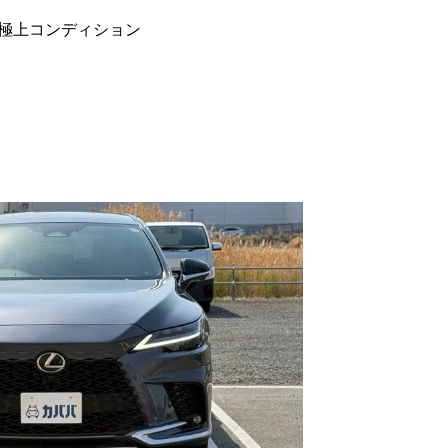
極上コンディション