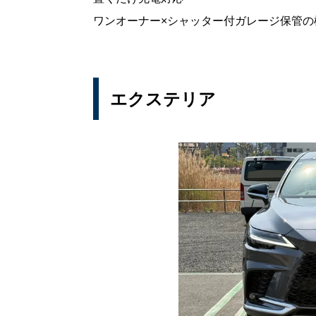
ワンオーナー×シャッター付ガレージ保管の
エクステリア