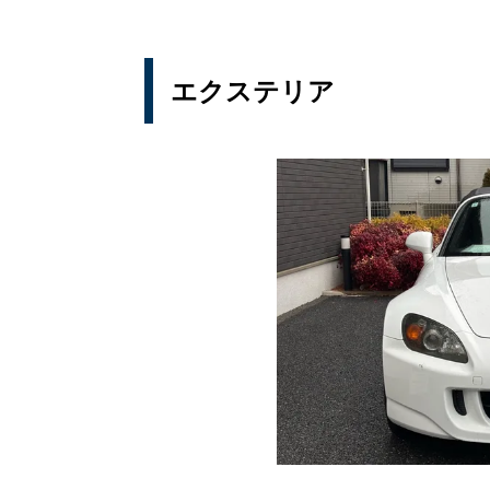
エクステリア