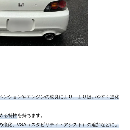
ペンションやエンジンの改良により、より扱いやすく進化
める特性
を持ちます。
の強化、VSA（スタビリティ・アシスト）の追加などによ