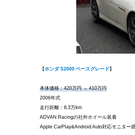
【
ホンダ S2000 ベースグレード
】
本体価格：420万円 → 410万円
2006年式
走行距離：8.3万km
ADVAN Racingの社外ホイール装着
Apple CarPlay&Android Auto対応モニター