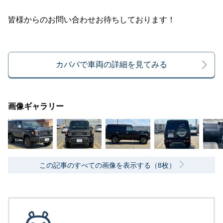
皆様からのお問い合わせお待ちしております！
カババで車両の詳細を見てみる
画像ギャラリー
この記事のすべての画像を表示する（8枚）