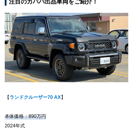
注目のカババ出品車両をご紹介！
【
ランドクルーザー70 AX
】
本体価格：890万円
2024年式