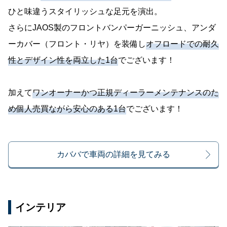
ひと味違うスタイリッシュな足元を演出。
さらにJAOS製のフロントバンパーガーニッシュ、アンダ
ーカバー（フロント・リヤ）を装備し
オフロードでの耐久
性とデザイン性を両立した1台
でございます！
加えて
ワンオーナーかつ正規ディーラーメンテナンスのた
め個人売買ながら安心のある1台
でございます！
カババで車両の詳細を見てみる
インテリア