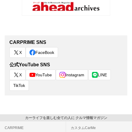
CARPRIME SNS
X
FaceBook
公式YouTube SNS
X
YouTube
Instagram
LINE
TikTok
カーライフを楽しむ全ての人に クルマ情報マガジン
CARPRIME
カスタムCarMe