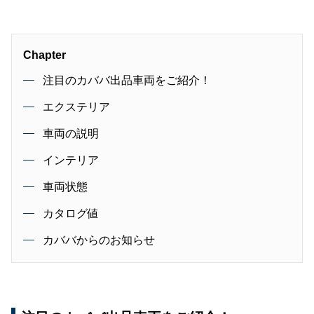
Chapter
注目のカババ出品車両をご紹介！
エクステリア
車両の説明
インテリア
車両状態
カタログ値
カババからのお知らせ