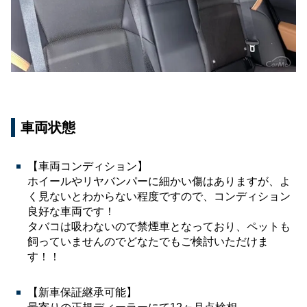
車両状態
【車両コンディション】
ホイールやリヤバンパーに細かい傷はありますが、よ
く見ないとわからない程度ですので、コンディション
良好な車両です！
タバコは吸わないので禁煙車となっており、ペットも
飼っていませんのでどなたでもご検討いただけま
す！！
【新車保証継承可能】