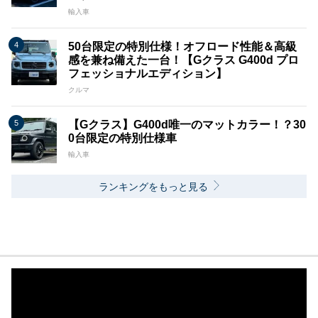
輸入車
50台限定の特別仕様！オフロード性能＆高級
感を兼ね備えた一台！【Gクラス G400d プロ
フェッショナルエディション】
クルマ
【Gクラス】G400d唯一のマットカラー！？30
0台限定の特別仕様車
輸入車
ランキングをもっと見る