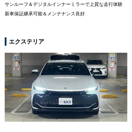
サンルーフ＆デジタルインナーミラーで上質な走行体験
新車保証継承可能＆メンテナンス良好
エクステリア