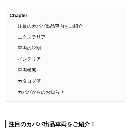
Chapter
注目のカババ出品車両をご紹介！
エクステリア
車両の説明
インテリア
車両状態
カタログ値
カババからのお知らせ
注目のカババ出品車両をご紹介！