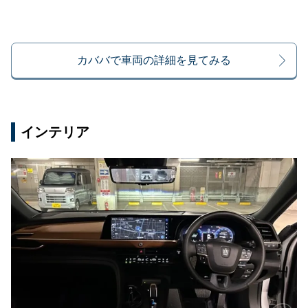
カババで車両の詳細を見てみる
インテリア