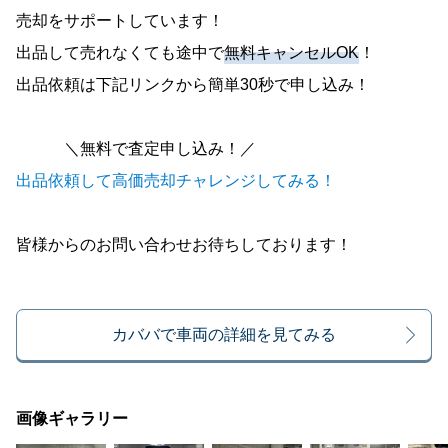
売却をサポートしています！
出品して売れなくても途中で
無料キャンセルOK
！
出品依頼は下記リンクから簡単30秒で申し込み！
＼無料で査定申し込み！／
出品依頼して高価売却チャレンジしてみる！
皆様からのお問い合わせお待ちしております！
カババで車両の詳細を見てみる
画像ギャラリー