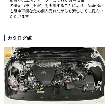
最寄りの正規ディーラーにて12ヶ月点検相
の法定点検（有償）を実施することにより、新車保証
も継承可能なため個人売買ながらも安心してご購入い
ただけます！
カタログ値