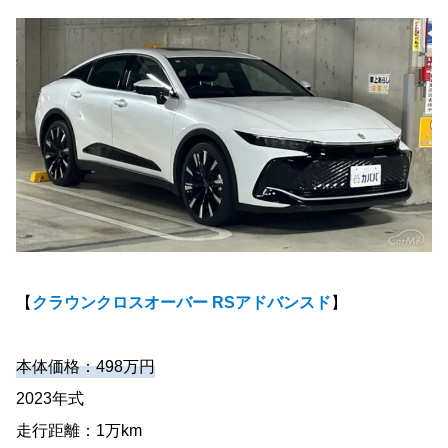
【
クラウンクロスオーバー RSアドバンスド
】
本体価格：498万円
2023年式
走行距離：1万km