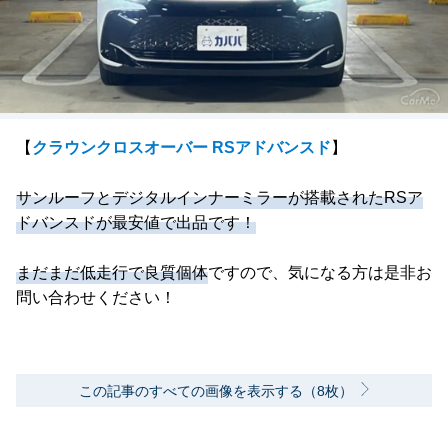
【
クラウンクロスオーバー RSアドバンスド
】
サンルーフとデジタルインナーミラーが搭載されたRSア
ドバンスドが最安値で出品です！
まだまだ低走行で良質個体
ですので、気になる方は是非お
問い合わせください！
この記事のすべての画像を表示する（8枚）