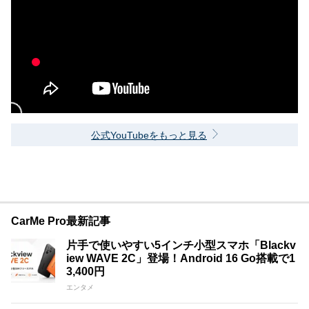
公式YouTubeをもっと見る
CarMe Pro最新記事
片手で使いやすい5インチ小型スマホ「Blackv
iew WAVE 2C」登場！Android 16 Go搭載で1
3,400円
エンタメ