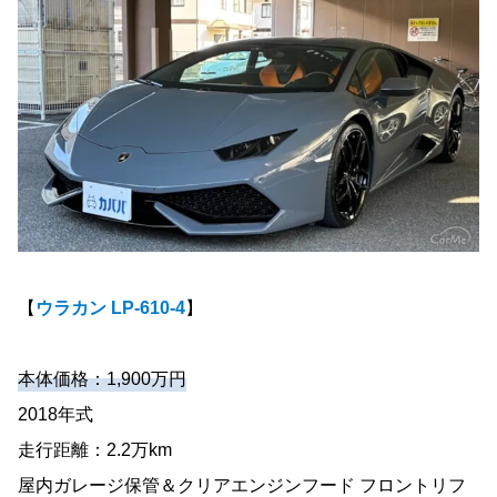
【
ウラカン LP-610-4
】
本体価格：1,900万円
2018年式
走行距離：2.2万km
屋内ガレージ保管＆クリアエンジンフード フロントリフ