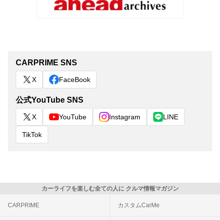
CARPRIME SNS
X
FaceBook
公式YouTube SNS
X
YouTube
Instagram
LINE
TikTok
カーライフを楽しむ全ての人に クルマ情報マガジン
CARPRIME
カスタムCarMe