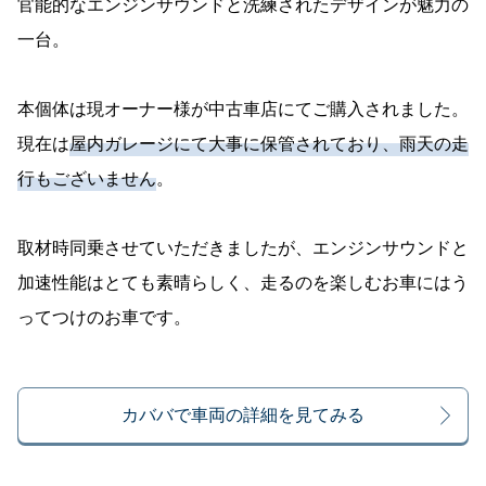
官能的なエンジンサウンドと洗練されたデザインが魅力の
一台。
本個体は現オーナー様が中古車店にてご購入されました。
現在は
屋内ガレージにて大事に保管されており、雨天の走
行もございません
。
取材時同乗させていただきましたが、エンジンサウンドと
加速性能はとても素晴らしく、走るのを楽しむお車にはう
ってつけのお車です。
カババで車両の詳細を見てみる