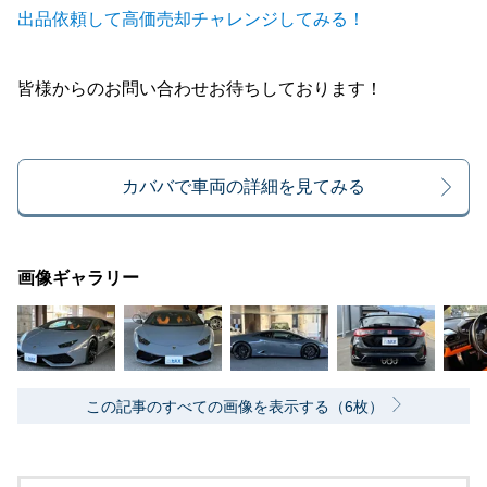
出品依頼して高価売却チャレンジしてみる！
皆様からのお問い合わせお待ちしております！
カババで車両の詳細を見てみる
画像ギャラリー
この記事のすべての画像を表示する（6枚）