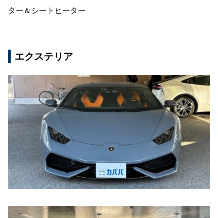
ター＆シートヒーター
エクステリア