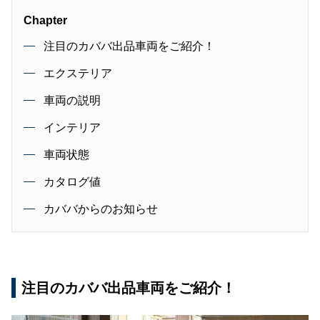
Chapter
注目のカババ出品車両をご紹介！
エクステリア
車両の説明
インテリア
車両状態
カタログ値
カババからのお知らせ
注目のカババ出品車両をご紹介！