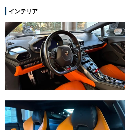
インテリア