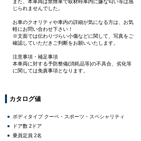
また、本車両は禁煙車で取材時車内に嫌な匂い等は感
じられませんでした。
お車のクオリティや車内の詳細が気になる方は、お気
軽にお問い合わせ下さい！
※文面では伝わりづらい小傷などに関して、写真をご
確認していただきご判断をお願いいたします。
注意事項・補足事項
本車両に対する予防整備(消耗品等)の不具合、劣化等
に関しては免責事項となります。
カタログ値
ボディタイプ クーペ・スポーツ・スペシャリティ
ドア数 2ドア
乗員定員 2名