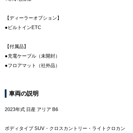
【ディーラーオプション】
●ビルトインETC
【付属品】
●充電ケーブル（未開封）
●フロアマット（社外品）
車両の説明
2023年式 日産 アリア B6
ボディタイプ SUV・クロスカントリー・ライトクロカン