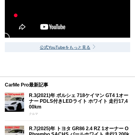
公式YouTubeをもっと見る
CarMe Pro最新記事
R.3(2021)年 ポルシェ 718ケイマン GT4 1オー
ナー PDLS付きLEDライト ホワイト 走行17,4
00km
クルマ
R.7(2025)年 トヨタ GR86 2.4 RZ 1オーナー O
Pbrembo SACHS パールホワイト 走行3,200k