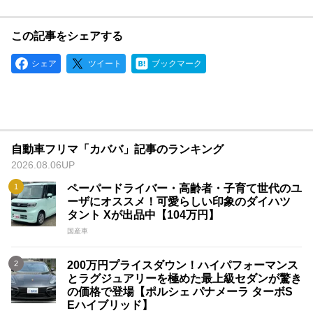
この記事をシェアする
シェア
ツイート
ブックマーク
自動車フリマ「カババ」記事のランキング
2026.08.06UP
ペーパードライバー・高齢者・子育て世代のユ
ーザにオススメ！可愛らしい印象のダイハツ
タント Xが出品中【104万円】
国産車
200万円プライスダウン！ハイパフォーマンス
とラグジュアリーを極めた最上級セダンが驚き
の価格で登場【ポルシェ パナメーラ ターボS
Eハイブリッド】