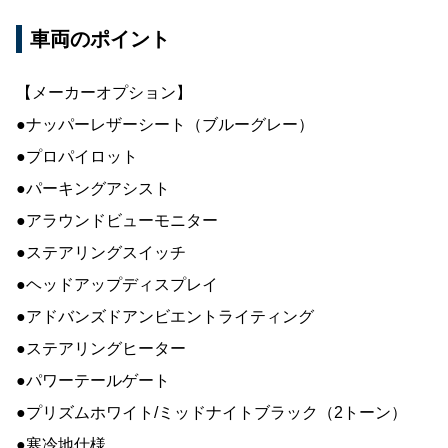
車両のポイント
【メーカーオプション】
●ナッパーレザーシート（ブルーグレー）
●プロパイロット
●パーキングアシスト
●アラウンドビューモニター
●ステアリングスイッチ
●ヘッドアップディスプレイ
●アドバンズドアンビエントライティング
●ステアリングヒーター
●パワーテールゲート
●プリズムホワイト/ミッドナイトブラック（2トーン）
●寒冷地仕様