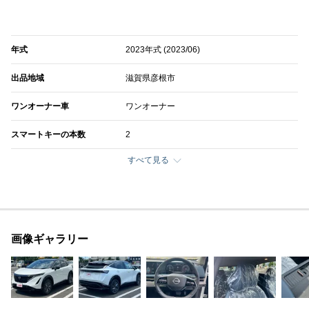
年式
2023年式 (2023/06)
出品地域
滋賀県彦根市
ワンオーナー車
ワンオーナー
スマートキーの本数
2
すべて見る
画像ギャラリー