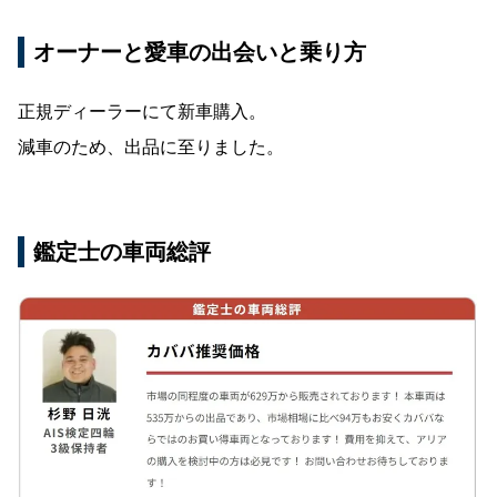
オーナーと愛車の出会いと乗り方
正規ディーラーにて新車購入。
減車のため、出品に至りました。
鑑定士の車両総評