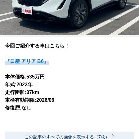
今回ご紹介する車はこちら！
『日産 アリア B6』
本体価格:535万円
年式:2023年
走行距離:37km
車検有効期限:2026/06
修復歴:なし
この記事のすべての画像を表示する（7枚）