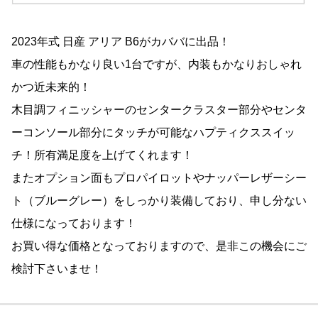
2023年式 日産 アリア B6がカババに出品！
車の性能もかなり良い1台ですが、内装もかなりおしゃれ
かつ近未来的！
木目調フィニッシャーのセンタークラスター部分やセンタ
ーコンソール部分にタッチが可能なハプティクススイッ
チ！所有満足度を上げてくれます！
またオプション面もプロパイロットやナッパーレザーシー
ト（ブルーグレー）をしっかり装備しており、申し分ない
仕様になっております！
お買い得な価格となっておりますので、是非この機会にご
検討下さいませ！