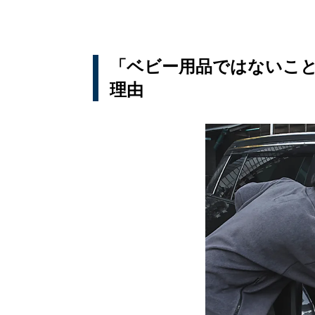
「ベビー用品ではないこと
理由