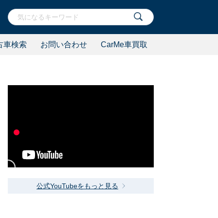
古車検索
お問い合わせ
CarMe車買取
公式YouTubeをもっと見る