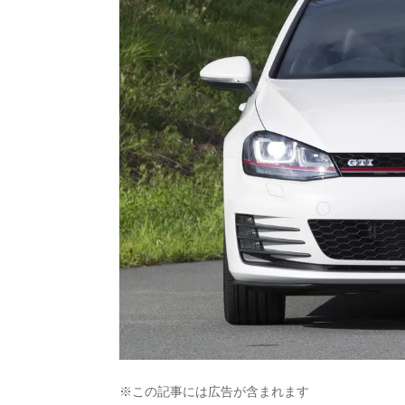
※この記事には広告が含まれます