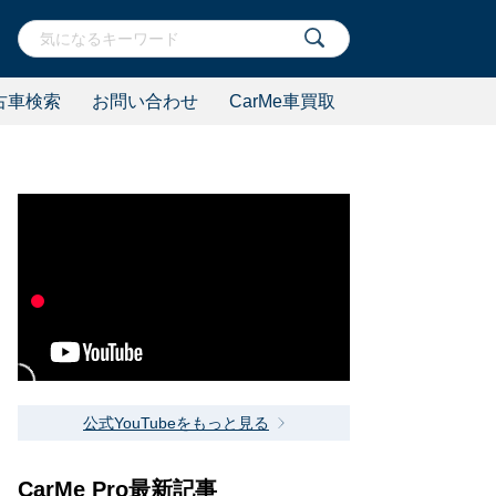
古車検索
お問い合わせ
CarMe車買取
公式YouTubeをもっと見る
CarMe Pro最新記事