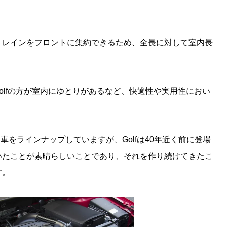
。
トレインをフロントに集約できるため、全長に対して室内長
Golfの方が室内にゆとりがあるなど、快適性や実用性におい
車をラインナップしていますが、Golfは40年近く前に登場
いたことが素晴らしいことであり、それを作り続けてきたこ
す。