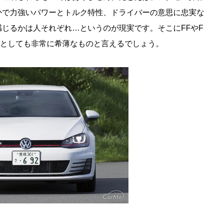
かで力強いパワーとトルク特性、ドライバーの意思に忠実な
じるかは人それぞれ…というのが現実です。そこにFFやF
たとしても非常に希薄なものと言えるでしょう。