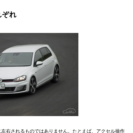
れぞれ
に左右されるものではありません。たとえば、アクセル操作