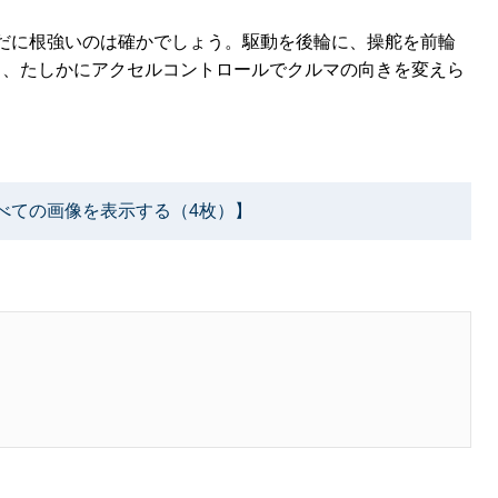
だに根強いのは確かでしょう。駆動を後輪に、操舵を前輪
ると、たしかにアクセルコントロールでクルマの向きを変えら
べての画像を表示する（4枚）】