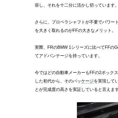
容し、それを十二分に活かし切っています
さらに、プロペラシャフトが不要でパワー
を大きく取れるのがFFの大きなメリット。
実際、FRのBMW 1シリーズに比べてFFの
てアドバンテージを持っています。
今ではどの自動車メーカーもFFの2ボックス
した初代から、そのパッ
ケージ
を実現して
とが完成度の高さを実証していると言えま