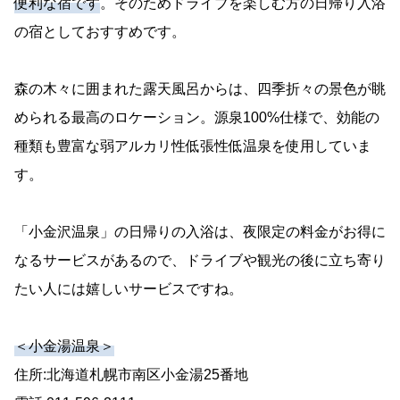
便利な宿です
。そのためドライブを楽しむ方の日帰り入浴
の宿としておすすめです。
森の木々に囲まれた露天風呂からは、四季折々の景色が眺
められる最高のロケーション。源泉100%仕様で、効能の
種類も豊富な弱アルカリ性低張性低温泉を使用していま
す。
「小金沢温泉」の日帰りの入浴は、夜限定の料金がお得に
なるサービスがあるので、ドライブや観光の後に立ち寄り
たい人には嬉しいサービスですね。
＜小金湯温泉＞
住所:北海道札幌市南区小金湯25番地