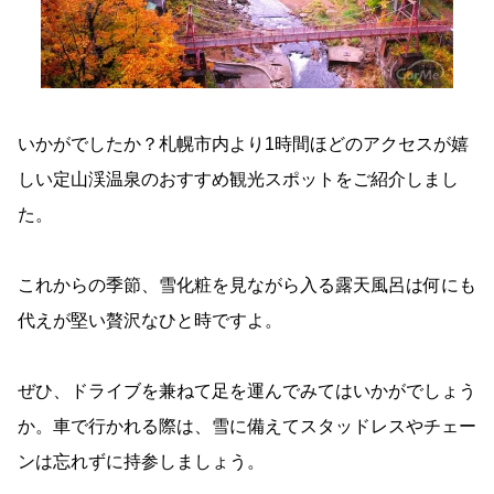
いかがでしたか？札幌市内より1時間ほどのアクセスが嬉
しい定山渓温泉のおすすめ観光スポットをご紹介しまし
た。
これからの季節、雪化粧を見ながら入る露天風呂は何にも
代えが堅い贅沢なひと時ですよ。
ぜひ、ドライブを兼ねて足を運んでみてはいかがでしょう
か。車で行かれる際は、雪に備えてスタッドレスやチェー
ンは忘れずに持参しましょう。