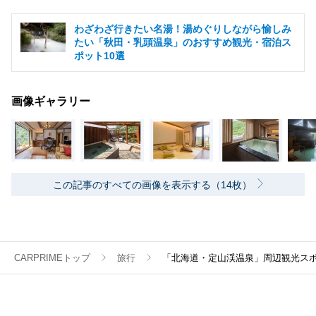
わざわざ行きたい名湯！湯めぐりしながら愉しみ
たい「秋田・乳頭温泉」のおすすめ観光・宿泊ス
ポット10選
画像ギャラリー
この記事のすべての画像を表示する（14枚）
CARPRIMEトップ
旅行
「北海道・定山渓温泉」周辺観光ス