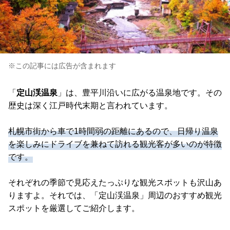
※この記事には広告が含まれます
「
定山渓温泉
」は、豊平川沿いに広がる温泉地です。その
歴史は深く江戸時代末期と言われています。
札幌市街から車で1時間弱の距離にあるので、日帰り温泉
を楽しみにドライブを兼ねて訪れる観光客が多いのが特徴
です。
それぞれの季節で見応えたっぷりな観光スポットも沢山あ
りますよ。それでは、「定山渓温泉」周辺のおすすめ観光
スポットを厳選してご紹介します。