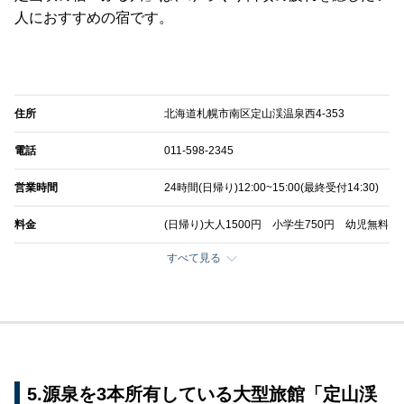
人におすすめの宿です。
住所
北海道札幌市南区定山渓温泉西4-353
電話
011-598-2345
営業時間
24時間(日帰り)12:00~15:00(最終受付14:30)
料金
(日帰り)大人1500円 小学生750円 幼児無料
すべて見る
5.源泉を3本所有している大型旅館「定山渓