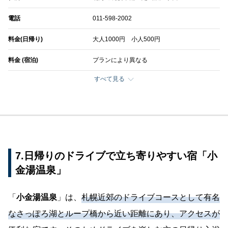
電話
011-598-2002
料金(日帰り)
大人1000円 小人500円
料金 (宿泊)
プランにより異なる
すべて見る
7.日帰りのドライブで立ち寄りやすい宿「小
金湯温泉」
「
小金湯温泉
」は、
札幌近郊のドライブコースとして有名
なさっぽろ湖とループ橋から近い距離にあり、アクセスが