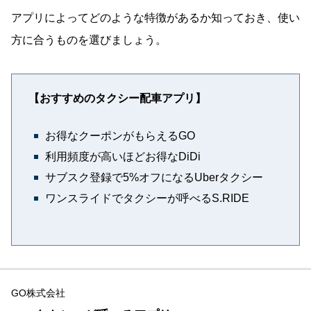
アプリによってどのような特徴があるか知っておき、使い
方に合うものを選びましょう。
【おすすめのタクシー配車アプリ】
お得なクーポンがもらえるGO
利用頻度が高いほどお得なDiDi
サブスク登録で5%オフになるUberタクシー
ワンスライドでタクシーが呼べるS.RIDE
GO株式会社