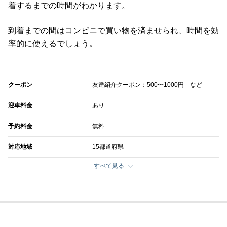
着するまでの時間がわかります。
到着までの間はコンビニで買い物を済ませられ、時間を効
率的に使えるでしょう。
クーポン
友達紹介クーポン：500〜1000円 など
迎車料金
あり
予約料金
無料
対応地域
15都道府県
すべて見る