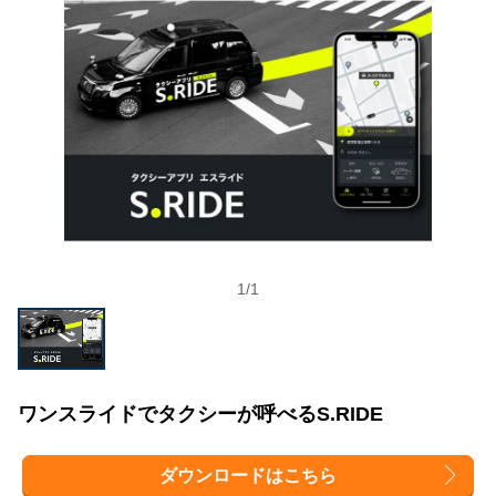
1
/
1
ワンスライドでタクシーが呼べるS.RIDE
ダウンロードはこちら