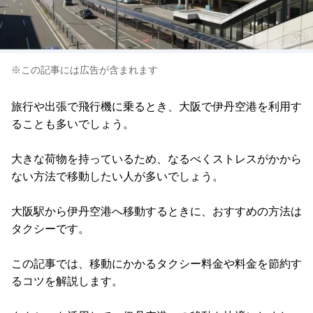
※この記事には広告が含まれます
旅行や出張で飛行機に乗るとき、大阪で伊丹空港を利用す
ることも多いでしょう。
大きな荷物を持っているため、なるべくストレスがかから
ない方法で移動したい人が多いでしょう。
大阪駅から伊丹空港へ移動するときに、おすすめの方法は
タクシーです。
この記事では、移動にかかるタクシー料金や料金を節約す
るコツを解説します。