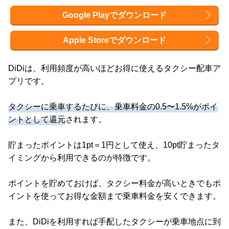
Google Playでダウンロード
Apple Storeでダウンロード
DiDiは、利用頻度が高いほどお得に使えるタクシー配車ア
プリです。
タクシーに乗車するたびに、乗車料金の0.5〜1.5%がポイ
ントとして還元
されます。
貯まったポイントは1pt＝1円として使え、10pt貯まったタ
イミングから利用できるのが特徴です。
ポイントを貯めておけば、タクシー料金が高いときでもポ
イントを使ってお得な金額まで乗車料金を安くできます。
また、DiDiを利用すれば手配したタクシーが乗車地点に到