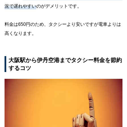
況で遅れやすい
のがデメリットです。
料金は650円のため、タクシーより安いですが電車よりは
高くなります。
大阪駅から伊丹空港までタクシー料金を節約
するコツ