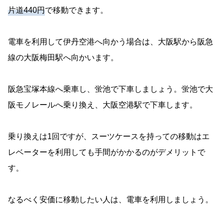
片道440円
で移動できます。
電車を利用して伊丹空港へ向かう場合は、大阪駅から阪急
線の大阪梅田駅へ向かいます。
阪急宝塚本線へ乗車し、蛍池で下車しましょう。蛍池で大
阪モノレールへ乗り換え、大阪空港駅で下車します。
乗り換えは1回ですが、スーツケースを持っての移動はエ
レベーターを利用しても手間がかかるのがデメリットで
す。
なるべく安価に移動したい人は、電車を利用しましょう。