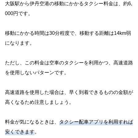
大阪駅から伊丹空港の移動にかかるタクシー料金は、約6,
000円です。
移動にかかる時間は30分程度で、移動する距離は14km弱
になります。
ただし、この料金は空車のタクシーを利用かつ、高速道路
を使用しないパターンです。
高速道路を使用した場合は、早く到着できるものの金額が
高くなるため注意しましょう。
料金が気になるときは、
タクシー配車アプリを利用すれば
安くできます
。