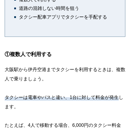
道路の混雑しない時間を狙う
タクシー配車アプリでタクシーを手配する
①複数人で利用する
大阪駅から伊丹空港までタクシーを利用するときは、複数
人で乗りましょう。
タクシーは電車やバスと違い、1台に対して料金が発生
し
ます。
たとえば、4人で移動する場合、6,000円のタクシー料金