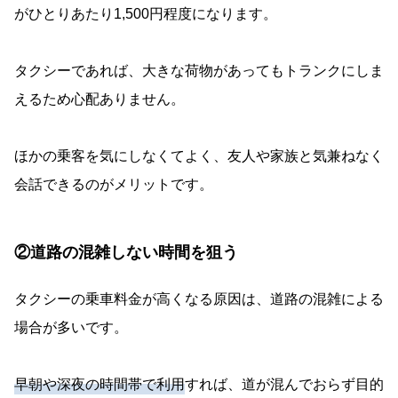
がひとりあたり1,500円程度になります。
タクシーであれば、大きな荷物があってもトランクにしま
えるため心配ありません。
ほかの乗客を気にしなくてよく、友人や家族と気兼ねなく
会話できるのがメリットです。
②道路の混雑しない時間を狙う
タクシーの乗車料金が高くなる原因は、道路の混雑による
場合が多いです。
早朝や深夜の時間帯で利用
すれば、道が混んでおらず目的