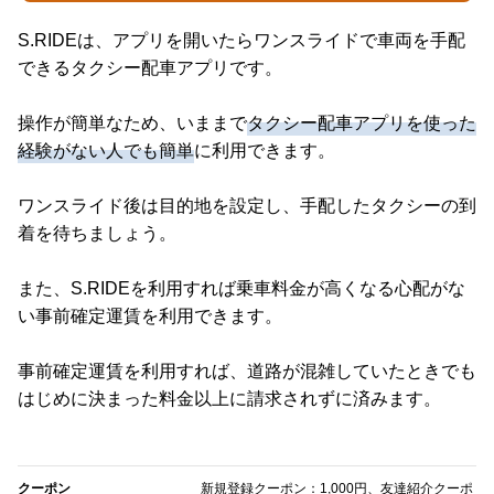
S.RIDEは、アプリを開いたらワンスライドで車両を手配
できるタクシー配車アプリです。
操作が簡単なため、いままで
タクシー配車アプリを使った
経験がない人でも簡単
に利用できます。
ワンスライド後は目的地を設定し、手配したタクシーの到
着を待ちましょう。
また、S.RIDEを利用すれば乗車料金が高くなる心配がな
い事前確定運賃を利用できます。
事前確定運賃を利用すれば、道路が混雑していたときでも
はじめに決まった料金以上に請求されずに済みます。
クーポン
新規登録クーポン：1,000円、友達紹介クーポ