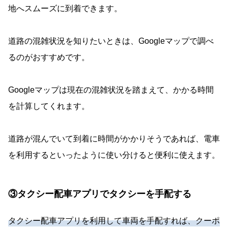
地へスムーズに到着できます。
道路の混雑状況を知りたいときは、Googleマップで調べ
るのがおすすめです。
Googleマップは現在の混雑状況を踏まえて、かかる時間
を計算してくれます。
道路が混んでいて到着に時間がかかりそうであれば、電車
を利用するといったように使い分けると便利に使えます。
③タクシー配車アプリでタクシーを手配する
タクシー配車アプリを利用して車両を手配すれば、クーポ