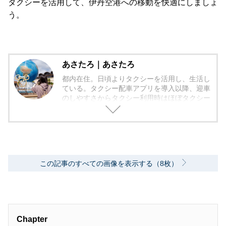
タクシーを活用して、伊丹空港への移動を快適にしましょ
う。
あさたろ｜あさたろ
都内在住。日頃よりタクシーを活用し、生活し
ている。タクシー配車アプリを導入以降、迎車
のしやすさからタクシー利用時はほぼタクシー
配車アプリを活用している。
この記事のすべての画像を表示する（8枚）
Chapter