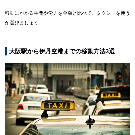
移動にかかる手間や労力を金額と比べて、タクシーを使う
か選びましょう。
大阪駅から伊丹空港までの移動方法3選