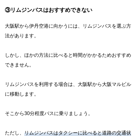
③リムジンバスはおすすめできない
大阪駅から伊丹空港に向かうには、リムジンバスを選ぶ方
法があります。
しかし、ほかの方法に比べると時間がかかるためおすすめ
できません。
リムジンバスを利用する場合は、大阪駅から大阪マルビル
に移動します。
そこから30分程度バスに乗りましょう。
ただし、
リムジンバスはタクシーに比べると道路の交通状