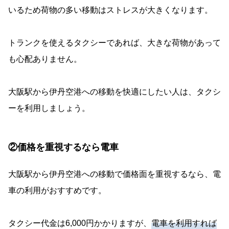
いるため荷物の多い移動はストレスが大きくなります。
トランクを使えるタクシーであれば、大きな荷物があって
も心配ありません。
大阪駅から伊丹空港への移動を快適にしたい人は、タクシ
ーを利用しましょう。
②価格を重視するなら電車
大阪駅から伊丹空港への移動で価格面を重視するなら、電
車の利用がおすすめです。
タクシー代金は6,000円かかりますが、
電車を利用すれば