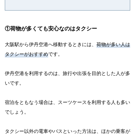
①荷物が多くても安心なのはタクシー
大阪駅から伊丹空港へ移動するときには、
荷物が多い人は
タクシーがおすすめ
です。
伊丹空港を利用するのは、旅行や出張を目的とした人が多
いです。
宿泊をともなう場合は、スーツケースを利用する人も多い
でしょう。
タクシー以外の電車やバスといった方法は、ほかの乗客が