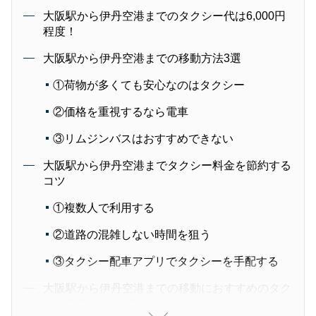
大阪駅から伊丹空港までのタクシー代は6,000円
程度！
大阪駅から伊丹空港までの移動方法3選
①荷物が多くても安心なのはタクシー
②価格を重視するなら電車
③リムジンバスはおすすめできない
大阪駅から伊丹空港までタクシー料金を節約する
コツ
①複数人で利用する
②道路の混雑しない時間を狙う
③タクシー配車アプリでタクシーを手配する
大阪駅から伊丹空港までの移動におすすめのタク
シー配車アプリ4選