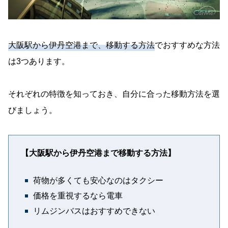
大阪駅から伊丹空港まで、移動する方法
でおすすめな方法
は3つあります。
それぞれの特徴を知っておき、自分に合った移動方法を選
びましょう。
【大阪駅から伊丹空港まで移動する方法】
荷物が多くても安心なのはタクシー
価格を重視するなら電車
リムジンバスはおすすめできない