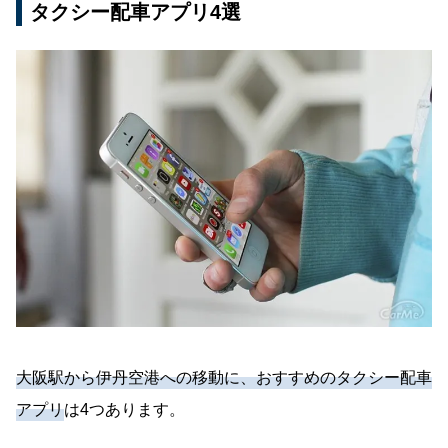
タクシー配車アプリ4選
大阪駅から伊丹空港への移動に、おすすめのタクシー配車
アプリ
は4つあります。