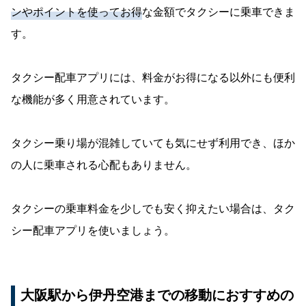
ンやポイントを使ってお得
な金額でタクシーに乗車できま
す。
タクシー配車アプリには、料金がお得になる以外にも便利
な機能が多く用意されています。
タクシー乗り場が混雑していても気にせず利用でき、ほか
の人に乗車される心配もありません。
タクシーの乗車料金を少しでも安く抑えたい場合は、タク
シー配車アプリを使いましょう。
大阪駅から伊丹空港までの移動におすすめの