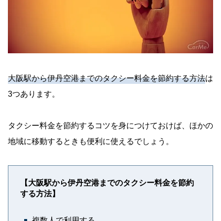
大阪駅から伊丹空港までのタクシー料金を節約する方法
は
3つあります。
タクシー料金を節約するコツを身につけておけば、ほかの
地域に移動するときも便利に使えるでしょう。
【大阪駅から伊丹空港までのタクシー料金を節約
する方法】
複数人で利用する