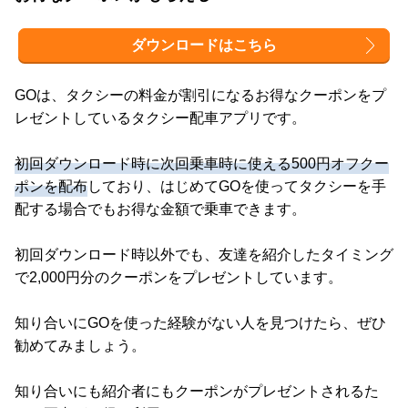
ダウンロードはこちら
GOは、タクシーの料金が割引になるお得なクーポンをプ
レゼントしているタクシー配車アプリです。
初回ダウンロード時に次回乗車時に使える500円オフクー
ポンを配布
しており、はじめてGOを使ってタクシーを手
配する場合でもお得な金額で乗車できます。
初回ダウンロード時以外でも、友達を紹介したタイミング
で2,000円分のクーポンをプレゼントしています。
知り合いにGOを使った経験がない人を見つけたら、ぜひ
勧めてみましょう。
知り合いにも紹介者にもクーポンがプレゼントされるた