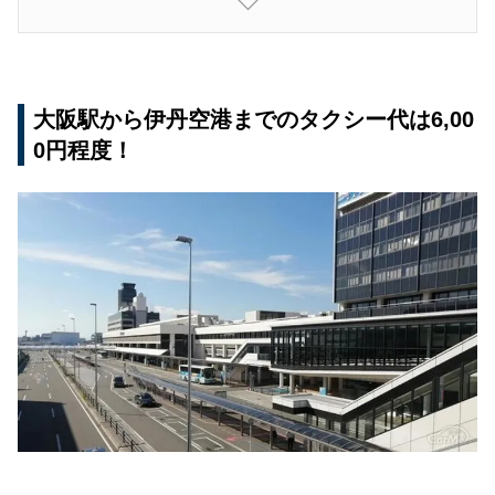
大阪駅から伊丹空港への移動はタクシーがおすす
め！
大阪駅から伊丹空港までのタクシー代は6,00
0円程度！