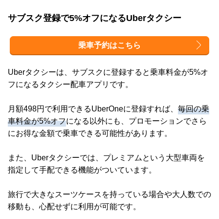
サブスク登録で5%オフになるUberタクシー
乗車予約はこちら
Uberタクシーは、サブスクに登録すると乗車料金が5%オ
フになるタクシー配車アプリです。
月額498円で利用できるUberOneに登録すれば、
毎回の乗
車料金が5%オフ
になる以外にも、プロモーションでさら
にお得な金額で乗車できる可能性があります。
また、Uberタクシーでは、プレミアムという大型車両を
指定して手配できる機能がついています。
旅行で大きなスーツケースを持っている場合や大人数での
移動も、心配せずに利用が可能です。