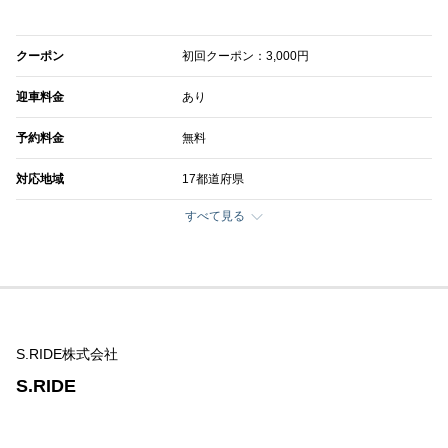
クーポン
初回クーポン：3,000円
迎車料金
あり
予約料金
無料
対応地域
17都道府県
すべて見る
S.RIDE株式会社
S.RIDE