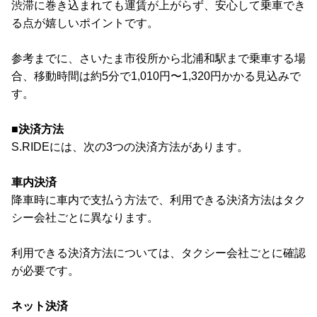
渋滞に巻き込まれても運賃が上がらず、安心して乗車でき
る点が嬉しいポイントです。
参考までに、さいたま市役所から北浦和駅まで乗車する場
合、移動時間は約5分で1,010円〜1,320円かかる見込みで
す。
■決済方法
S.RIDEには、次の3つの決済方法があります。
車内決済
降車時に車内で支払う方法で、利用できる決済方法はタク
シー会社ごとに異なります。
利用できる決済方法については、タクシー会社ごとに確認
が必要です。
ネット決済