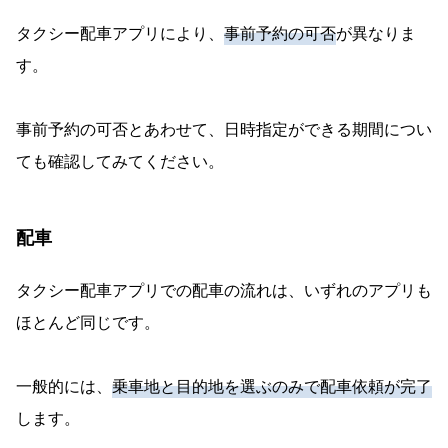
タクシー配車アプリにより、
事前予約の可否
が異なりま
す。
事前予約の可否とあわせて、日時指定ができる期間につい
ても確認してみてください。
配車
タクシー配車アプリでの配車の流れは、いずれのアプリも
ほとんど同じです。
一般的には、
乗車地と目的地を選ぶのみで配車依頼が完了
します。