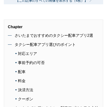
【この記事のすべての画像を表示する（4枚）】
Chapter
さいたまでおすすめのタクシー配車アプリ2選
タクシー配車アプリ選びのポイント
対応エリア
事前予約の可否
配車
料金
決済方法
クーポン