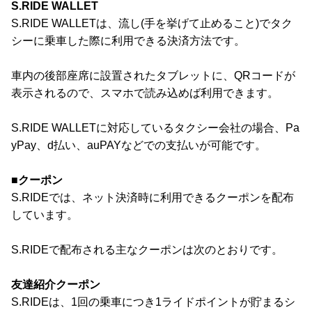
S.RIDE WALLET
S.RIDE WALLETは、流し(手を挙げて止めること)でタク
シーに乗車した際に利用できる決済方法です。
車内の後部座席に設置されたタブレットに、QRコードが
表示されるので、スマホで読み込めば利用できます。
S.RIDE WALLETに対応しているタクシー会社の場合、Pa
yPay、d払い、auPAYなどでの支払いが可能です。
■クーポン
S.RIDEでは、ネット決済時に利用できるクーポンを配布
しています。
S.RIDEで配布される主なクーポンは次のとおりです。
友達紹介クーポン
S.RIDEは、1回の乗車につき1ライドポイントが貯まるシ