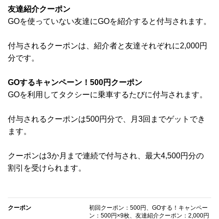
友達紹介クーポン
GOを使っていない友達にGOを紹介すると付与されます。
付与されるクーポンは、紹介者と友達それぞれに2,000円
分です。
GOするキャンペーン！500円クーポン
GOを利用してタクシーに乗車するたびに付与されます。
付与されるクーポンは500円分で、月3回までゲットでき
ます。
クーポンは3か月まで連続で付与され、最大4,500円分の
割引を受けられます。
クーポン
初回クーポン：500円、GOする！キャンペー
ン：500円×9枚、友達紹介クーポン：2,000円