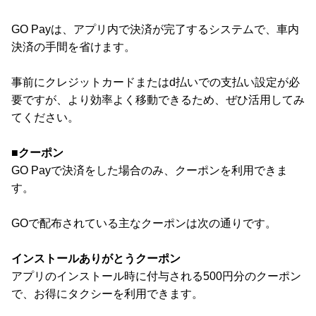
GO Payは、アプリ内で決済が完了するシステムで、車内
決済の手間を省けます。
事前にクレジットカードまたはd払いでの支払い設定が必
要ですが、より効率よく移動できるため、ぜひ活用してみ
てください。
■クーポン
GO Payで決済をした場合のみ、クーポンを利用できま
す。
GOで配布されている主なクーポンは次の通りです。
インストールありがとうクーポン
アプリのインストール時に付与される500円分のクーポン
で、お得にタクシーを利用できます。