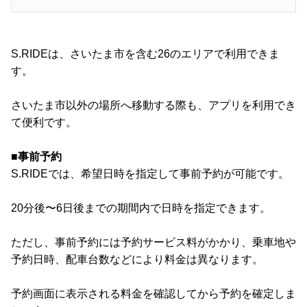
S.RIDEは、さいたま市を含む26のエリアで利用できま
す。
さいたま市以外の場所へ移動する際も、アプリを利用でき
て便利です。
■事前予約
S.RIDEでは、希望日時を指定して事前予約が可能です。
20分後〜6日後までの期間内で日時を指定できます。
ただし、事前予約には予約サービス料がかかり、乗車地や
予約日時、配車台数などにより料金は異なります。
予約画面に表示される料金を確認してから予約を確定しま