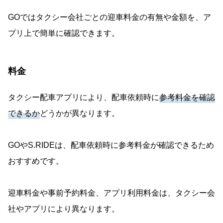
GOではタクシー会社ごとの迎車料金の有無や金額を、ア
プリ上で簡単に確認できます。
料金
タクシー配車アプリにより、配車依頼時に
参考料金を確認
できるか
どうかが異なります。
GOやS.RIDEは、配車依頼時に参考料金が確認できるため
おすすめです。
迎車料金や事前予約料金、アプリ利用料金は、タクシー会
社やアプリにより異なります。