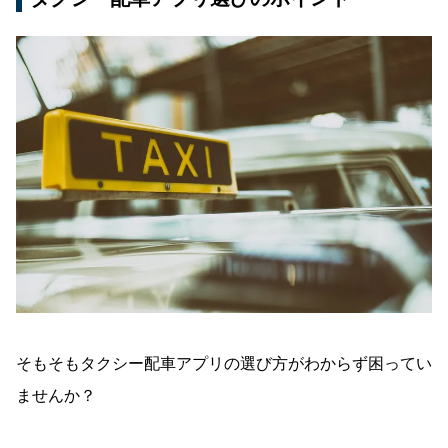
そもそもタクシー配車アプリの選び方がわからず困ってい
ませんか？