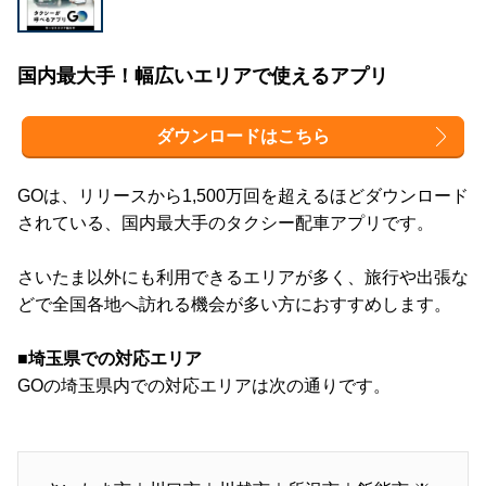
国内最大手！幅広いエリアで使えるアプリ
ダウンロードはこちら
GOは、リリースから1,500万回を超えるほどダウンロード
されている、国内最大手のタクシー配車アプリです。
さいたま以外にも利用できるエリアが多く、旅行や出張な
どで全国各地へ訪れる機会が多い方におすすめします。
■埼玉県での対応エリア
GOの埼玉県内での対応エリアは次の通りです。