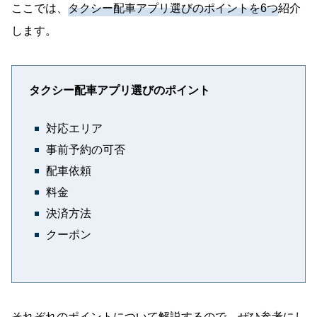
ここでは、
タクシー配車アプリ選びのポイントを6つ
紹介
します。
タクシー配車アプリ選びのポイント
対応エリア
事前予約の可否
配車依頼
料金
決済方法
クーポン
それぞれのポイントについて解説するので、ぜひ参考にし