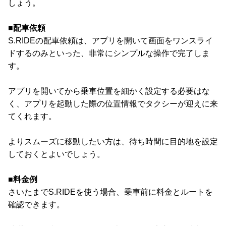
しょう。
■配車依頼
S.RIDEの配車依頼は、アプリを開いて画面をワンスライ
ドするのみといった、非常にシンプルな操作で完了しま
す。
アプリを開いてから乗車位置を細かく設定する必要はな
く、アプリを起動した際の位置情報でタクシーが迎えに来
てくれます。
よりスムーズに移動したい方は、待ち時間に目的地を設定
しておくとよいでしょう。
■料金例
さいたまでS.RIDEを使う場合、乗車前に料金とルートを
確認できます。