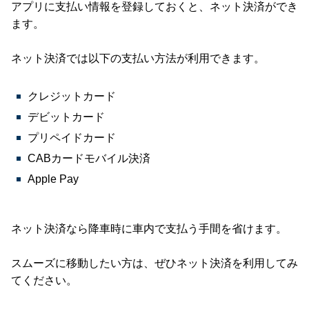
アプリに支払い情報を登録しておくと、ネット決済ができ
ます。
ネット決済では以下の支払い方法が利用できます。
クレジットカード
デビットカード
プリペイドカード
CABカードモバイル決済
Apple Pay
ネット決済なら降車時に車内で支払う手間を省けます。
スムーズに移動したい方は、ぜひネット決済を利用してみ
てください。