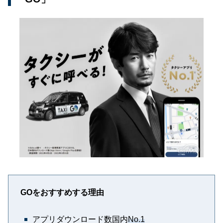
GOをおすすめする理由
アプリダウンロード数国内
No.1