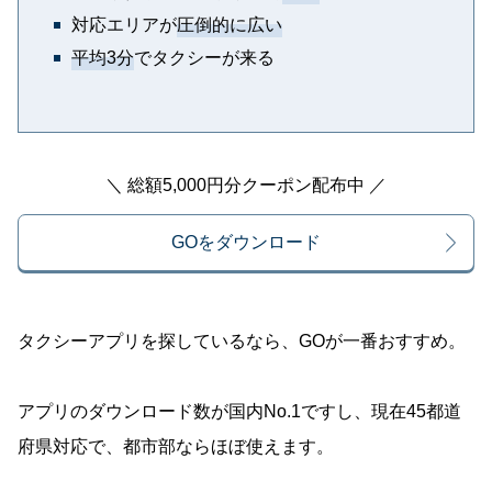
対応エリアが
圧倒的に広い
平均3分
でタクシーが来る
＼ 総額5,000円分クーポン配布中 ／
GOをダウンロード
タクシーアプリを探しているなら、GOが一番おすすめ。
アプリのダウンロード数が国内No.1ですし、現在45都道
府県対応で、都市部ならほぼ使えます。