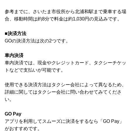
参考までに、さいたま市役所から北浦和駅まで乗車する場
合、移動時間は約8分で料金は約1,030円の見込みです。
■決済方法
GOの決済方法は次の2つです。
車内決済
車内決済では、現金やクレジットカード、タクシーチケッ
トなどで支払いが可能です。
使用できる決済方法はタクシー会社によって異なるため、
詳細に関してはタクシー会社に問い合わせてみてくださ
い。
GO Pay
アプリを利用してスムーズに決済をするなら「GO Pay」
がおすすめです。