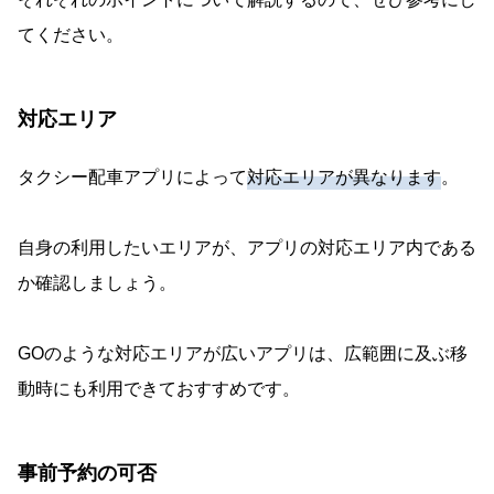
てください。
対応エリア
タクシー配車アプリによって
対応エリアが異なります
。
自身の利用したいエリアが、アプリの対応エリア内である
か確認しましょう。
GOのような対応エリアが広いアプリは、広範囲に及ぶ移
動時にも利用できておすすめです。
事前予約の可否