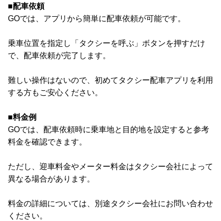
■配車依頼
GOでは、アプリから簡単に配車依頼が可能です。
乗車位置を指定し「タクシーを呼ぶ」ボタンを押すだけ
で、配車依頼が完了します。
難しい操作はないので、初めてタクシー配車アプリを利用
する方もご安心ください。
■料金例
GOでは、配車依頼時に乗車地と目的地を設定すると参考
料金を確認できます。
ただし、迎車料金やメーター料金はタクシー会社によって
異なる場合があります。
料金の詳細については、別途タクシー会社にお問い合わせ
ください。