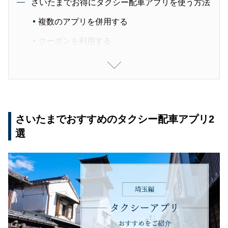
さいたまでお得にタクシー配車アプリを使う方法
複数のアプリを併用する
クーポンを利用する
クーポンを利用する
さいたまでおすすめのタクシー配車アプリまとめ
さいたまでおすすめのタクシー配車アプリ2
選