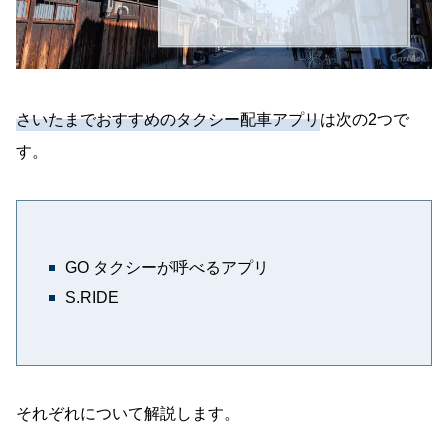
さいたまでおすすめのタクシー配車アプリ
は次の2つで
す。
GO タクシーが呼べるアプリ
S.RIDE
それぞれについて解説します。