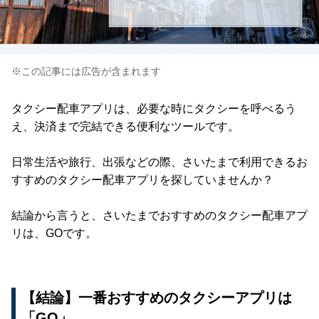
※この記事には広告が含まれます
タクシー配車アプリは、必要な時にタクシーを呼べるう
え、決済まで完結できる便利なツールです。
日常生活や旅行、出張などの際、さいたまで利用できるお
すすめのタクシー配車アプリを探していませんか？
結論から言うと、さいたまでおすすめのタクシー配車アプ
リは、GOです。
【結論】一番おすすめのタクシーアプリは
「GO」