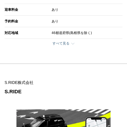
迎車料金
あり
予約料金
あり
対応地域
46都道府県(島根県を除く)
すべて見る
S.RIDE株式会社
S.RIDE