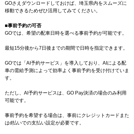
GOさえダウンロードしておけば、埼玉県内をスムーズに
移動できるためぜひ活用してみてください。
■事前予約の可否
GOでは、希望の配車日時を選べる事前予約が可能です。
最短15分後から7日後までの期間で日時を指定できます。
GOでは「AI予約サービス」を導入しており、AIによる配
車の需給予測によって効率よく事前予約を受け付けていま
す。
ただし、AI予約サービスは、GO Pay決済の場合のみ利用
可能です。
事前予約を希望する場合は、事前にクレジットカードまた
はd払いでの支払い設定が必要です。