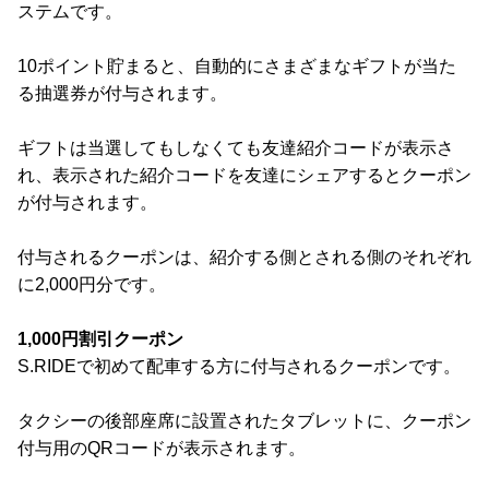
ステムです。
10ポイント貯まると、自動的にさまざまなギフトが当た
る抽選券が付与されます。
ギフトは当選してもしなくても友達紹介コードが表示さ
れ、表示された紹介コードを友達にシェアするとクーポン
が付与されます。
付与されるクーポンは、紹介する側とされる側のそれぞれ
に2,000円分です。
1,000円割引クーポン
S.RIDEで初めて配車する方に付与されるクーポンです。
タクシーの後部座席に設置されたタブレットに、クーポン
付与用のQRコードが表示されます。