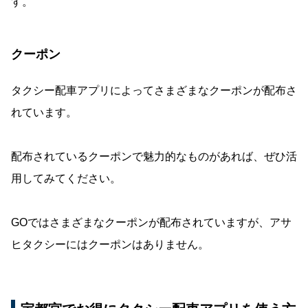
す。
クーポン
タクシー配車アプリによってさまざまなクーポンが配布さ
れています。
配布されているクーポンで魅力的なものがあれば、ぜひ活
用してみてください。
GOではさまざまなクーポンが配布されていますが、アサ
ヒタクシーにはクーポンはありません。