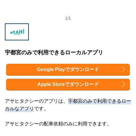
1
/
1
宇都宮のみで利用できるローカルアプリ
Google Playでダウンロード
Apple Storeでダウンロード
アサヒタクシーのアプリは、
宇都宮のみで利用できるロー
カルなアプリ
です。
アサヒタクシーの配車依頼のみに利用できます。