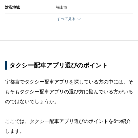
対応地域
福山市
すべて見る
タクシー配車アプリ選びのポイント
宇都宮でタクシー配車アプリを探している方の中には、そ
もそもタクシー配車アプリの選び方に悩んでいる方がいる
のではないでしょうか。
ここでは、タクシー配車アプリ選びのポイントを6つ紹介
します。