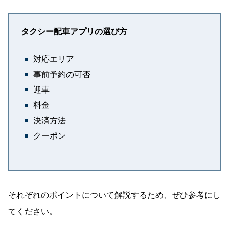
タクシー配車アプリの選び方
対応エリア
事前予約の可否
迎車
料金
決済方法
クーポン
それぞれのポイントについて解説するため、ぜひ参考にし
てください。