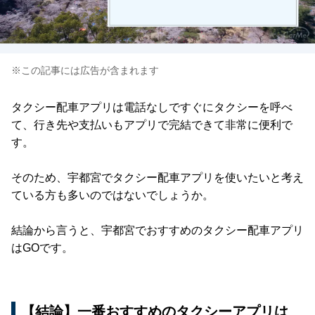
※この記事には広告が含まれます
タクシー配車アプリは電話なしですぐにタクシーを呼べ
て、行き先や支払いもアプリで完結できて非常に便利で
す。
そのため、宇都宮でタクシー配車アプリを使いたいと考え
ている方も多いのではないでしょうか。
結論から言うと、宇都宮でおすすめのタクシー配車アプリ
はGOです。
【結論】一番おすすめのタクシーアプリは