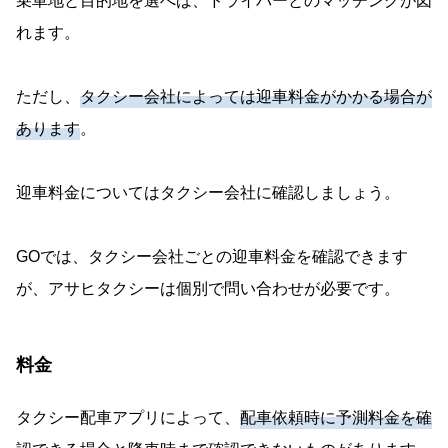
乗車地と目的地を選べば、ドライバーとのマッチングが図
れます。
ただし、
タクシー会社によっては迎車料金がかかる場合が
あります
。
迎車料金についてはタクシー会社に確認しましょう。
GOでは、タクシー会社ごとの迎車料金を確認できます
が、アサヒタクシーは個別で問い合わせが必要です。
料金
タクシー配車アプリによって、
配車依頼時に予測料金を確