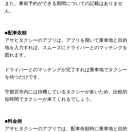
また、事前予約ができる期間についての記載はありませ
ん。
■配車依頼
アサヒタクシーのアプリは、アプリを開いて乗車地と目的
地を入力すれば、スムーズにドライバーとのマッチングを
図れます。
ドライバーとのマッチングが完了すれば乗車地でタクシー
を待つだけです。
宇都宮市内には待機しているタクシーが多いため、比較的
短時間でタクシーが来てくれるでしょう。
■料金例
アサヒタクシーのアプリでは、配車依頼時に乗車地と目的