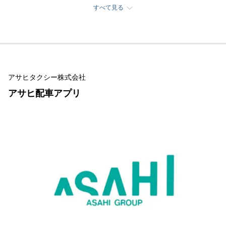
すべて見る
アサヒタクシー株式会社
アサヒ配車アプリ