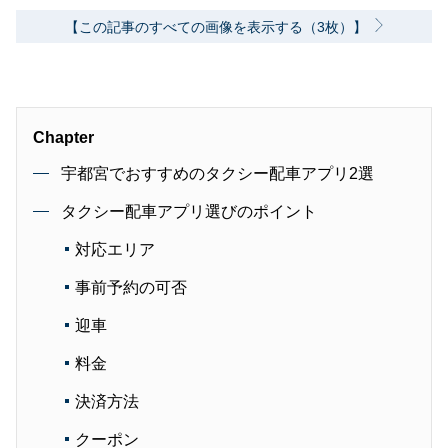
【この記事のすべての画像を表示する（3枚）】
Chapter
宇都宮でおすすめのタクシー配車アプリ2選
タクシー配車アプリ選びのポイント
対応エリア
事前予約の可否
迎車
料金
決済方法
クーポン