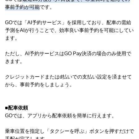
事前予約が可能
です。
GOでは「AI予約サービス」を採用しており、配車の需給
予測をAIが行うことで、効率良い事前予約を可能にしてい
ます。
ただし、AI予約サービスはGO Pay決済の場合のみ使用で
きます。
クレジットカードまたはd払いでの支払い設定を済ませて
から、事前予約をしましょう。
■配車依頼
GOでは、アプリから配車依頼を簡単に行えます。
乗車位置を指定し「タクシーを呼ぶ」ボタンを押すだけで
手配が完了します。