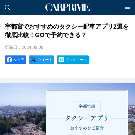
宇都宮でおすすめのタクシー配車アプリ2選を
徹底比較！GOで予約できる？
更新日：2024.09.09
シェア
ツイート
ブックマーク