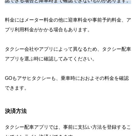
認できる場合と降車時まで確認できないものがあります。
料金にはメーター料金の他に迎車料金や事前予約料金、ア
プリ利用料金がかかる場合もあります。
タクシー会社やアプリによって異なるため、タクシー配車
アプリを選ぶ時に確認してみてください。
GOもアサヒタクシーも、乗車時におおよその料金を確認
できます。
決済方法
タクシー配車アプリでは、事前に支払い方法を登録するこ