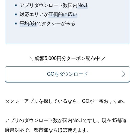
アプリダウンロード数国内
No.1
対応エリアが
圧倒的に広い
平均3分
でタクシーが来る
＼ 総額5,000円分クーポン配布中 ／
GOをダウンロード
タクシーアプリを探しているなら、GOが一番おすすめ。
アプリのダウンロード数が国内No.1ですし、現在45都道
府県対応で、都市部ならほぼ使えます。