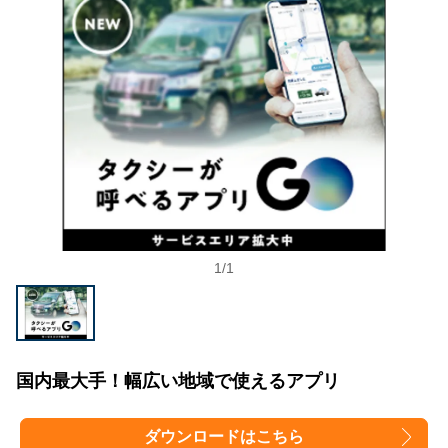
1
/
1
国内最大手！幅広い地域で使えるアプリ
ダウンロードはこちら