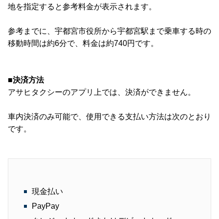
地を指定すると参考料金が表示されます。
参考までに、宇都宮市役所から宇都宮駅まで乗車する時の
移動時間は約6分で、料金は約740円です。
■決済方法
アサヒタクシーのアプリ上では、決済ができません。
車内決済のみ可能で、使用できる支払い方法は次のとおり
です。
現金払い
PayPay