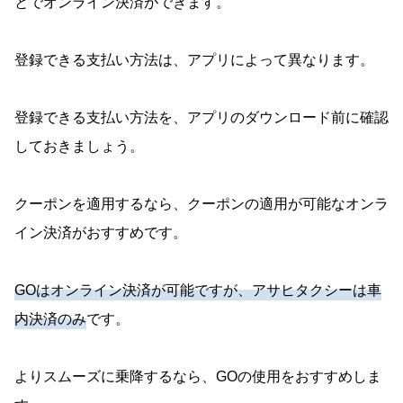
とでオンライン決済ができます。
登録できる支払い方法は、アプリによって異なります。
登録できる支払い方法を、アプリのダウンロード前に確認
しておきましょう。
クーポンを適用するなら、クーポンの適用が可能なオンラ
イン決済がおすすめです。
GOはオンライン決済が可能ですが、アサヒタクシーは車
内決済のみ
です。
よりスムーズに乗降するなら、GOの使用をおすすめしま