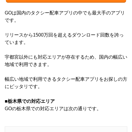
GOは国内のタクシー配車アプリの中でも最大手のアプリ
です。
リリースから1500万回を超えるダウンロード回数を誇っ
ています。
宇都宮以外にも対応エリアが存在するため、国内の幅広い
地域で利用できます。
幅広い地域で利用できるタクシー配車アプリをお探しの方
にピッタリです。
■栃木県での対応エリア
GOの栃木県での対応エリアは次の通りです。