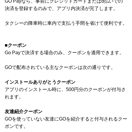
GO Payなら、事前にクレジットカードまたはd払いでの
決済を登録するのみで、アプリ内決済が完了します。
タクシーの降車時に車内で支払う手間を省けて便利です。
■クーポン
Go Payで決済する場合のみ、クーポンを適用できます。
GOで配布されている主なクーポンは次の通りです。
インストールありがとうクーポン
アプリのインストール時に、500円分のクーポンが付与さ
れます。
友達紹介クーポン
GOを使っていない友達にGOを紹介すると付与されるクー
ポンです。