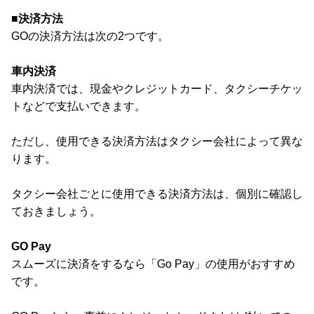
■決済方法
GOの決済方法は次の2つです。
車内決済
車内決済では、現金やクレジットカード、タクシーチケッ
トなどで支払いできます。
ただし、使用できる決済方法はタクシー会社によって異な
ります。
タクシー会社ごとに使用できる決済方法は、個別に確認し
ておきましょう。
GO Pay
スムーズに決済をするなら「Go Pay」の使用がおすすめ
です。