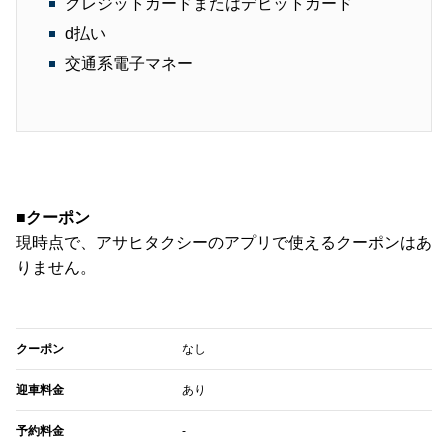
クレジットカードまたはデビットカード
d払い
交通系電子マネー
■クーポン
現時点で、アサヒタクシーのアプリで使えるクーポンはあ
りません。
クーポン
なし
迎車料金
あり
予約料金
-