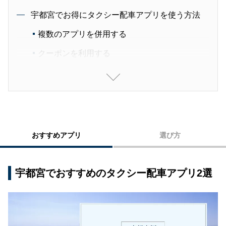
宇都宮でお得にタクシー配車アプリを使う方法
複数のアプリを併用する
クーポンを利用する
宇都宮でおすすめのタクシー配車アプリまとめ
おすすめアプリ
選び方
宇都宮でおすすめのタクシー配車アプリ2選