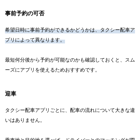
事前予約の可否
希望日時に事前予約ができるかどうかは、タクシー配車ア
プリによって異なります。
最短何分後から予約が可能なのかも確認しておくと、スム
ーズにアプリを使えるためおすすめです。
迎車
タクシー配車アプリごとに、配車の流れについて大きな違
いはありません。