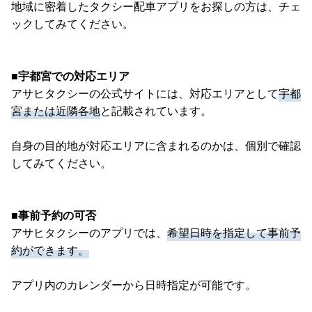
地域に密着したタクシー配車アプリをお探しの方は、チェ
ックしてみてください。
■宇都宮での対応エリア
アサヒタクシーの公式サイトには、対応エリアとして
宇都
宮または近隣各地
と記載されています。
自身の目的地が対応エリアに含まれるのかは、個別で確認
してみてください。
■事前予約の可否
アサヒタクシーのアプリでは、
希望日時を指定して事前予
約ができます。
アプリ内のカレンダーから日時指定が可能です。