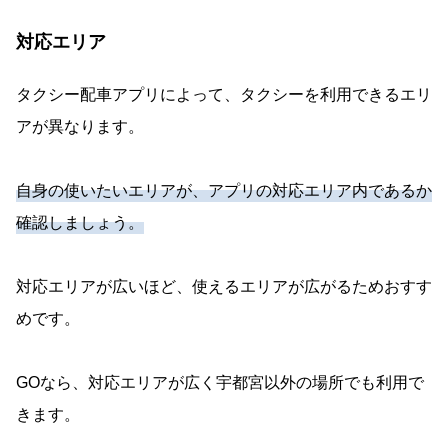
対応エリア
タクシー配車アプリによって、タクシーを利用できるエリ
アが異なります。
自身の使いたいエリアが、アプリの対応エリア内であるか
確認しましょう。
対応エリアが広いほど、使えるエリアが広がるためおすす
めです。
GOなら、対応エリアが広く宇都宮以外の場所でも利用で
きます。