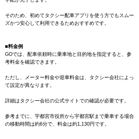
そのため、初めてタクシー配車アプリを使う方でもスムー
ズかつ安心して利用できるためおすすめです。
■料金例
GOでは、配車依頼時に乗車地と目的地を指定すると、参
考料金を確認できます。
ただし、メーター料金や迎車料金は、タクシー会社によっ
て設定が異なります。
詳細はタクシー会社の公式サイトでの確認が必要です。
参考までに、宇都宮市役所から宇都宮駅まで乗車する場合
の移動時間は約6分で、料金は約1,130円です。