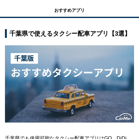
おすすめアプリ
千葉県で使えるタクシー配車アプリ【3選】
千葉県でも使用可能なタクシー配車アプリはGO、DiDi、