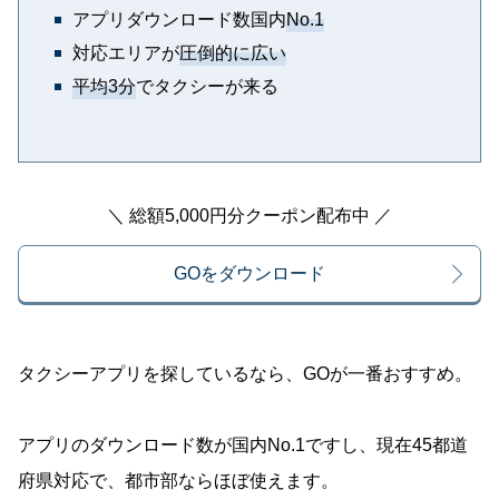
アプリダウンロード数国内
No.1
対応エリアが
圧倒的に広い
平均3分
でタクシーが来る
＼ 総額5,000円分クーポン配布中 ／
GOをダウンロード
タクシーアプリを探しているなら、GOが一番おすすめ。
アプリのダウンロード数が国内No.1ですし、現在45都道
府県対応で、都市部ならほぼ使えます。