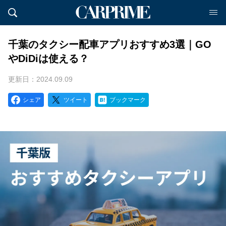
千葉のタクシー配車アプリおすすめ3選｜GO
やDiDiは使える？
更新日：2024.09.09
シェア
ツイート
ブックマーク