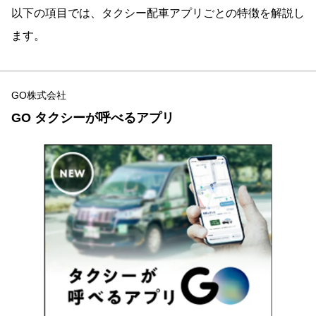
以下の項目では、タクシー配車アプリごとの特徴を解説し
ます。
GO株式会社
GO タクシーが呼べるアプリ