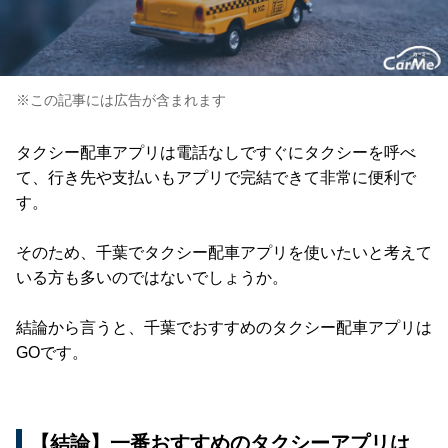
※この記事には広告が含まれます
タクシー配車アプリは電話なしですぐにタクシーを呼べ
て、行き先や支払いもアプリで完結できて非常に便利で
す。
そのため、千葉でタクシー配車アプリを使いたいと考えて
いる方も多いのではないでしょうか。
結論から言うと、千葉でおすすめのタクシー配車アプリは
GOです。
【結論】一番おすすめのタクシーアプリは