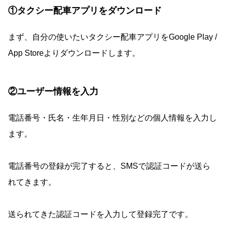
①タクシー配車アプリをダウンロード
まず、自分の使いたいタクシー配車アプリをGoogle Play /
App Storeよりダウンロードします。
②ユーザー情報を入力
電話番号・氏名・生年月日・性別などの個人情報を入力し
ます。
電話番号の登録が完了すると、SMSで認証コードが送ら
れてきます。
送られてきた認証コードを入力して登録完了です。