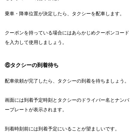
乗車・降車位置が決定したら、タクシーを配車します。
クーポンを持っている場合にはあらかじめクーポンコード
を入力して使用しましょう。
⑥タクシーの到着待ち
配車依頼が完了したら、タクシーの到着を待ちましょう。
画面には到着予定時刻とタクシーのドライバー名とナンバ
ープレートが表示されます。
到着時刻前には到着予定にいることが望ましいです。