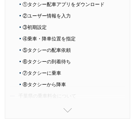
①タクシー配車アプリをダウンロード
②ユーザー情報を入力
③初期設定
④乗車・降車位置を指定
⑤タクシーの配車依頼
⑥タクシーの到着待ち
⑦タクシーに乗車
⑧タクシーから降車
千葉県の乗車料金について
A地区の乗車料金
B地区
千葉県のおすすめタクシー配車アプリのまとめ