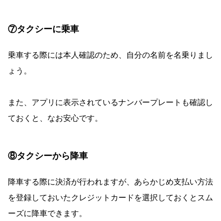
⑦タクシーに乗車
乗車する際には本人確認のため、自分の名前を名乗りまし
ょう。
また、アプリに表示されているナンバープレートも確認し
ておくと、なお安心です。
⑧タクシーから降車
降車する際に決済が行われますが、あらかじめ支払い方法
を登録しておいたクレジットカードを選択しておくとスム
ーズに降車できます。