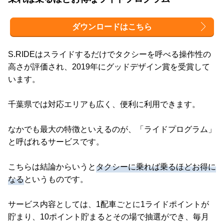
ダウンロードはこちら
S.RIDEはスライドするだけでタクシーを呼べる操作性の
高さが評価され、2019年にグッドデザイン賞を受賞して
います。
千葉県では対応エリアも広く、便利に利用できます。
なかでも最大の特徴といえるのが、「ライドプログラム」
と呼ばれるサービスです。
こちらは結論からいうと
タクシーに乗れば乗るほどお得に
なる
というものです。
サービス内容としては、1配車ごとに1ライドポイントが
貯まり、10ポイント貯まるとその場で抽選ができ、毎月