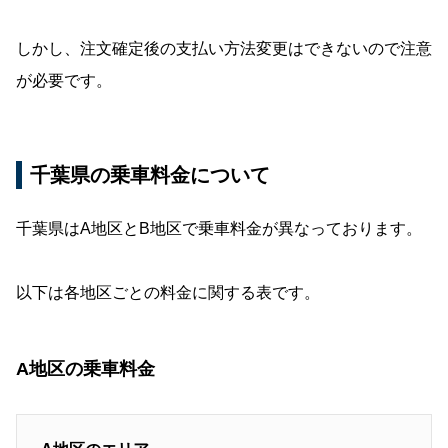
しかし、注文確定後の支払い方法変更はできないので注意
が必要です。
千葉県の乗車料金について
千葉県はA地区とB地区で乗車料金が異なっております。
以下は各地区ごとの料金に関する表です。
A地区の乗車料金