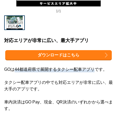
1
/
1
対応エリアが非常に広い、最大手アプリ
ダウンロードはこちら
GOは
44都道府県で展開するタクシー配車アプリ
です。
タクシー配車アプリの中でも対応エリアが非常に広い、最
大手のアプリです。
車内決済はGO Pay、現金、QR決済のいずれかから選べま
す。