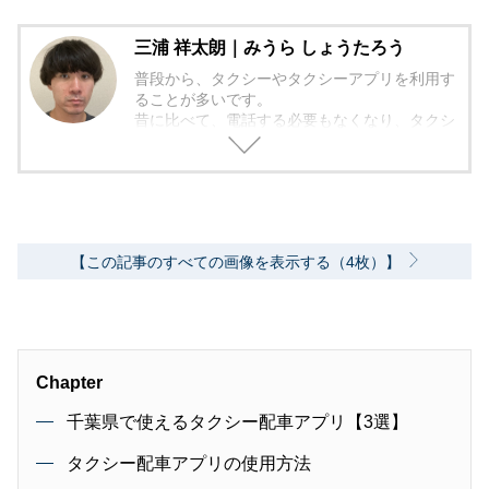
三浦 祥太朗｜みうら しょうたろう
普段から、タクシーやタクシーアプリを利用す
ることが多いです。
昔に比べて、電話する必要もなくなり、タクシ
ーアプリはとても重宝しております。
タクシーアプリに関する有益な知識を読者の皆
さまにお伝えしていきます。
【この記事のすべての画像を表示する（4枚）】
Chapter
千葉県で使えるタクシー配車アプリ【3選】
タクシー配車アプリの使用方法