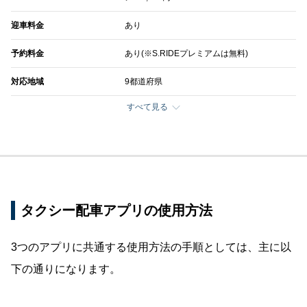
迎車料金
あり
予約料金
あり(※S.RIDEプレミアムは無料)
対応地域
9都道府県
すべて見る
タクシー配車アプリの使用方法
3つのアプリに共通する使用方法の手順としては、主に以
下の通りになります。