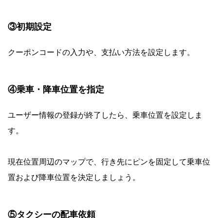
③初期設定
クーポンコードの入力や、支払い方法を設定します。
④乗車・降車位置を指定
ユーザー情報の登録が終了したら、乗車位置を設定しま
す。
現在位置周辺のマップで、行き先にピンを固定して乗車位
置および降車位置を決定しましょう。
⑤タクシーの配車依頼