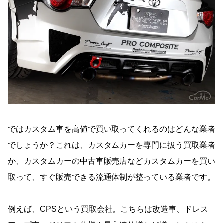
ではカスタム車を高値で買い取ってくれるのはどんな業者
でしょうか？これは、カスタムカーを専門に扱う買取業者
か、カスタムカーの中古車販売店などカスタムカーを買い
取って、すぐ販売できる流通体制が整っている業者です。
例えば、CPSという買取会社。こちらは改造車、ドレス