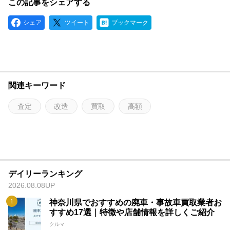
この記事をシェアする
シェア
ツイート
ブックマーク
関連キーワード
査定
改造
買取
高額
デイリーランキング
2026.08.08UP
神奈川県でおすすめの廃車・事故車買取業者お
すすめ17選｜特徴や店舗情報を詳しくご紹介
クルマ