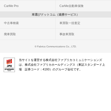
CarMe Pro
CarMe自動車保険
車選びドットコム（連携サービス）
中古車検索
車買取一括査定
廃車買取
事故車買取
© Fabrica Communications Co., LTD.
当サイトを運営する株式会社ファブリカコミュニケーションズ
は、株式会社ファブリカホールディングス（東証スタンダード上
場 証券コード：4193）のグループ会社です。