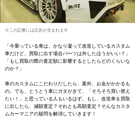
※この記事には広告が含まれます
「今乗っている車は、かなり凝って改造しているカスタム
車だけど、買取に出す場合パーツは外したほうがいい？」
「もし買取の際の査定額に影響するとしたらどのくらいな
のか？」
車のカスタムにこだわりだしたら、案外、お金がかかるも
の。でも、とうとう車にガタがきて、「そろそろ買い替え
たい！」と思っている人もいるはず。もし、改造車を買取
に出したら、減額査定？それとも高額査定？そんなカスタ
ムカーマニアの疑問を解消していきます！