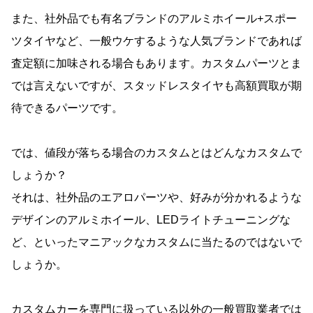
また、社外品でも有名ブランドのアルミホイール+スポー
ツタイヤなど、一般ウケするような人気ブランドであれば
査定額に加味される場合もあります。カスタムパーツとま
では言えないですが、スタッドレスタイヤも高額買取が期
待できるパーツです。
では、値段が落ちる場合のカスタムとはどんなカスタムで
しょうか？
それは、社外品のエアロパーツや、好みが分かれるような
デザインのアルミホイール、LEDライトチューニングな
ど、といったマニアックなカスタムに当たるのではないで
しょうか。
カスタムカーを専門に扱っている以外の一般買取業者では