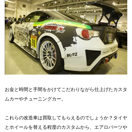
お金と時間と手間をかけてこだわりながら仕上げたカスタ
ムカーやチューニングカー。
これらの改造車は買取してもらえるのでしょうか？タイヤ
とホイールを替える程度のカスタムから、エアロパーツや