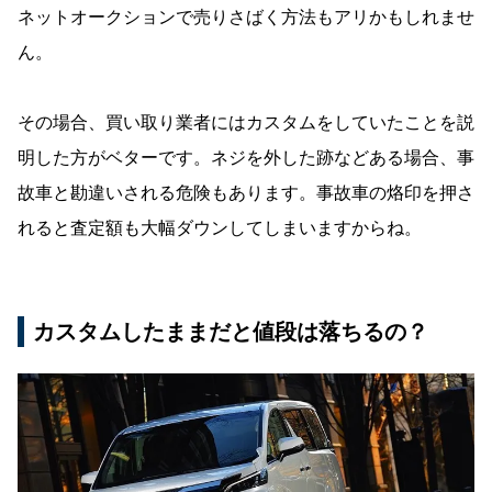
ネットオークションで売りさばく方法もアリかもしれませ
ん。
その場合、買い取り業者にはカスタムをしていたことを説
明した方がベターです。ネジを外した跡などある場合、事
故車と勘違いされる危険もあります。事故車の烙印を押さ
れると査定額も大幅ダウンしてしまいますからね。
カスタムしたままだと値段は落ちるの？