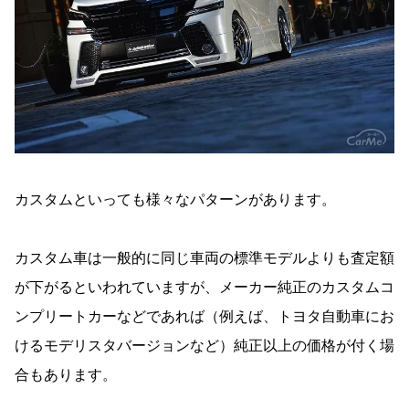
カスタムといっても様々なパターンがあります。
カスタム車は一般的に同じ車両の標準モデルよりも査定額
が下がるといわれていますが、メーカー純正のカスタムコ
ンプリートカーなどであれば（例えば、トヨタ自動車にお
けるモデリスタバージョンなど）純正以上の価格が付く場
合もあります。