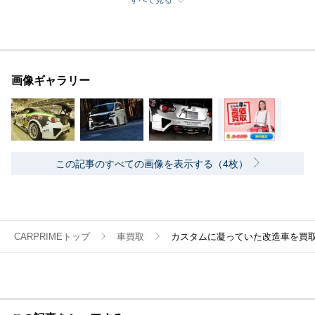
すべて見る
画像ギャラリー
この記事のすべての画像を表示する（4枚）
CARPRIMEトップ
車買取
カスタムに凝っていた改造車を買