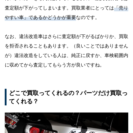
査定額が下がってしまいます。買取業者にとっては
「売り
やすい車」であるかどうかが重要
なのです。
なお、違法改造車はさらに査定額が下がるばかりか、買取
を拒否されることもあります。（良いことではありません
が）違法改造をしている人は、純正に戻すか、車検範囲内
に収めてから査定してもらう方が良いですね。
どこで買取ってくれるの？パーツだけ買取っ
てくれる？