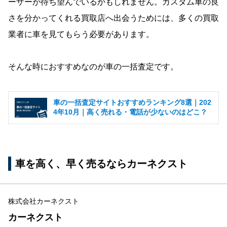
ーザーが待ち望んでいるかもしれません。カスタム車の良
さを分かってくれる買取店へ出会うためには、多くの買取
業者に車を見てもらう必要があります。
そんな時におすすめなのが車の一括査定です。
車の一括査定サイトおすすめランキング8選｜202
4年10月｜高く売れる・電話が少ないのはどこ？
車を高く、早く売るならカーネクスト
株式会社カーネクスト
カーネクスト