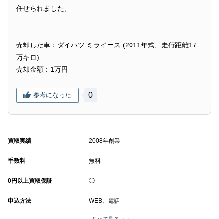
任せられました。
売却した車：ダイハツ ミライース (2011年式、走行距離17
万キロ)
売却金額：1万円
0
参考になった
買取実績
2008年創業
手数料
無料
0円以上買取保証
◯
申込方法
WEB、電話