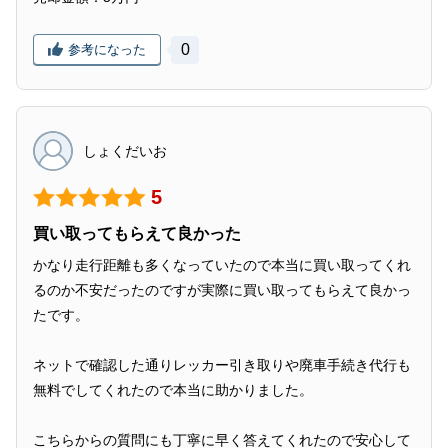
0
参考になった
しょくだいお
5
買い取ってもらえて良かった
かなり走行距離も多くなっていたので本当に買い取ってくれ
るのか不安だったのですが実際に買い取ってもらえて良かっ
たです。
ネットで確認した通りレッカー引き取りや廃車手続き代行も
無料でしてくれたので本当に助かりました。
こちらからの質問にも丁寧に早く答えてくれたので安心して