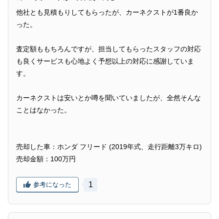
他社とも見積もりしてもらったが、カーネクストが1番良か
った。
査定額ももちろんですが、担当してもらったスタッフの対応
も良くサービスも心地よく予想以上の対応に感謝していま
す。
カーネクストは安いとか噂を聞いていましたが、全然そんな
ことはなかった。
売却した車：ホンダ フリード (2019年式、走行距離3万キロ)
売却金額：100万円
1
参考になった