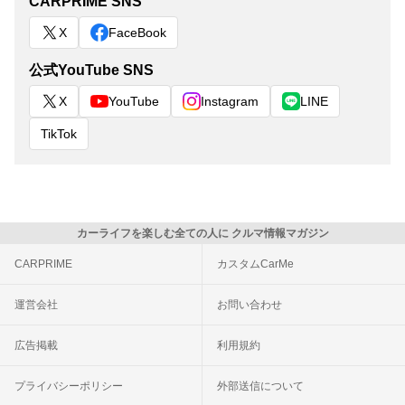
CARPRIME SNS
X
FaceBook
公式YouTube SNS
X
YouTube
Instagram
LINE
TikTok
カーライフを楽しむ全ての人に クルマ情報マガジン
CARPRIME
カスタムCarMe
運営会社
お問い合わせ
広告掲載
利用規約
プライバシーポリシー
外部送信について