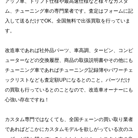
アップ車、ドリフト仕様や最高速仕様など様々なカスタ
ム、チューニング車の専門業者です。査定はフォームに記
入して送るだけでOK。全国無料で出張買取を行っていま
す。
改造車であれば社外品パーツ、車高調、タービン、コンピ
ューターなどの交換履歴、商品の取扱説明書やその他にも
チューニング車であればチューニング記録簿やパワーチェ
ックリストなども査定額UPになるとのこと。パーツだけ
の買取も行っているとのことなので、改造車オーナーにも
心強い存在ですね！
カスタム専門ではなくても、全国チェーンの買い取り業者
であればどこかにカスタムモデルを欲しがっている次のユ