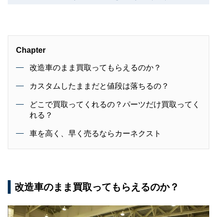
Chapter
改造車のまま買取ってもらえるのか？
カスタムしたままだと値段は落ちるの？
どこで買取ってくれるの？パーツだけ買取ってく
れる？
車を高く、早く売るならカーネクスト
改造車のまま買取ってもらえるのか？