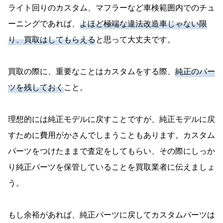
ライト回りのカスタム、マフラーなど車検範囲内でのチュ
ーニングであれば、
よほど極端な違法改造車じゃない限
り、買取はしてもらえる
と思って大丈夫です。
買取の際に、重要なことはカスタムをする際、
純正のパー
ツを残しておく
こと。
理想的には純正モデルに戻すことですが、純正モデルに戻
すために費用がかさんでしまうこともあります。カスタム
パーツをつけたままで査定をしてもらい、その際にしっか
り純正パーツを保管していることを買取業者に伝えましょ
う。
もし余裕があれば、純正パーツに戻してカスタムパーツは