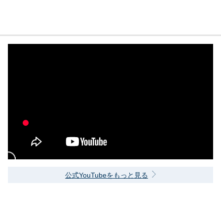
公式YouTubeをもっと見る