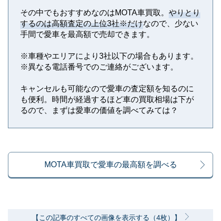
その中でもおすすめなのはMOTA車買取。
やりとり
するのは高額査定の上位3社※だけ
なので、少ない
手間で愛車を最高額で売却できます。
※⾞種やエリアにより3社以下の場合もあります。
※異なる電話番号でのご連絡がございます。
キャンセルも可能なので愛車の査定額を知るのに
も便利。時間が経過するほど車の買取相場は下が
るので、まずは愛車の価値を調べてみては？
MOTA車買取で愛車の最高額を調べる
【この記事のすべての画像を表示する（4枚）】