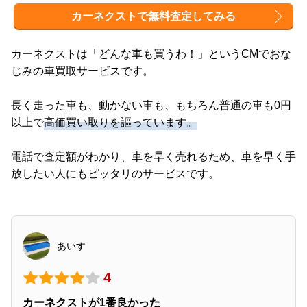
カーネクストで無料査定してみる
カーネクストは「どんな車も買うわ！」というCMでおな
じみの車買取サービスです。
長く走った車も、動かない車も、もちろん普通の車も0円
以上で
高価買い取りを謳っています。
電話で査定額がわかり、車を早く売れるため、車を早く手
放したい人にもピッタリのサービスです。
あいす
4
カーネクストが1番良かった