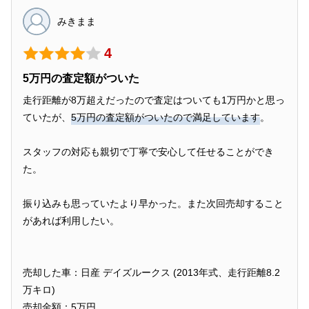
みきまま
4
5万円の査定額がついた
走行距離が8万超えだったので査定はついても1万円かと思っ
ていたが、
5万円の査定額がついたので満足しています
。
スタッフの対応も親切で丁寧で安心して任せることができ
た。
振り込みも思っていたより早かった。また次回売却すること
があれば利用したい。
売却した車：日産 デイズルークス (2013年式、走行距離8.2
万キロ)
売却金額：5万円