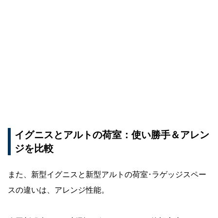
イグニスとアルトの荷室：使い勝手＆アレン
ジを比較
また、新型イグニスと新型アルトの荷室･ラゲッジスペー
スの違いは、アレンジ性能。