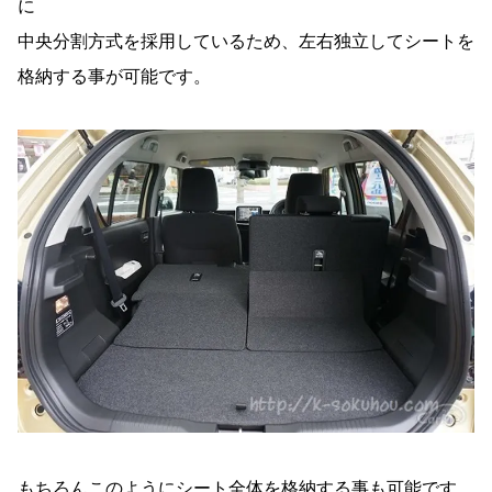
に
中央分割方式を採用しているため、左右独立してシートを
格納する事が可能です。
もちろんこのようにシート全体を格納する事も可能です。