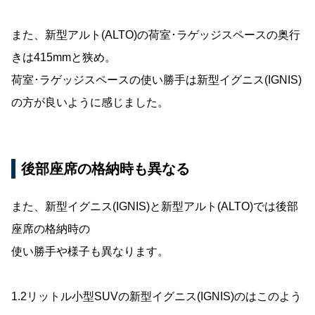
また、新型アルト(ALTO)の荷室･ラゲッジスペースの奥行
きは415mmと狭め。
荷室･ラゲッジスペースの使い勝手は新型イグニス(IGNIS)
の方が良いように感じました。
後部座席の格納時も異なる
また、新型イグニス(IGNIS)と新型アルト(ALTO)では後部
座席の格納時の
使い勝手や様子も異なります。
1.2リットル小型SUVの新型イグニス(IGNIS)のはこのよう