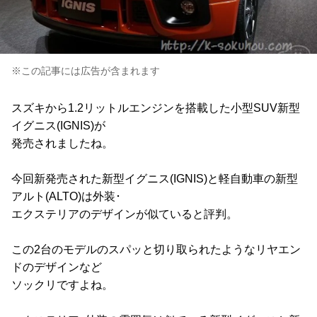
※この記事には広告が含まれます
スズキから1.2リットルエンジンを搭載した小型SUV新型
イグニス(IGNIS)が
発売されましたね。
今回新発売された新型イグニス(IGNIS)と軽自動車の新型
アルト(ALTO)は外装･
エクステリアのデザインが似ていると評判。
この2台のモデルのスパッと切り取られたようなリヤエン
ドのデザインなど
ソックリですよね。