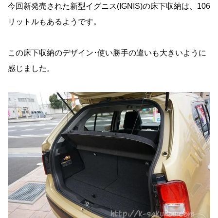
今回新発売された新型イグニス(IGNIS)の床下収納は、106
リットルもあるようです。
この床下収納のデザイン･使い勝手の違いも大きいように
感じました。