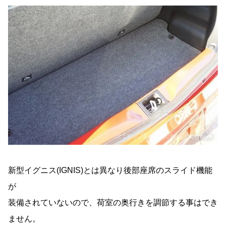
新型イグニス(IGNIS)とは異なり後部座席のスライド機能
が
装備されていないので、荷室の奥行きを調節する事はでき
ません。