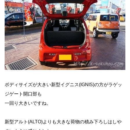
ボディサイズが大きい新型イグニス(IGNIS)の方がラゲッ
ジゲート開口部も
一回り大きいですね。
新型アルト(ALTO)よりも大きな荷物の積み下ろしはしや