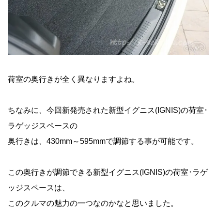
荷室の奥行きが全く異なりますよね。
ちなみに、今回新発売された新型イグニス(IGNIS)の荷室･
ラゲッジスペースの
奥行きは、430mm～595mmで調節する事が可能です。
この奥行きが調節できる新型イグニス(IGNIS)の荷室･ラゲ
ッジスペースは、
このクルマの魅力の一つなのかなと思いました。