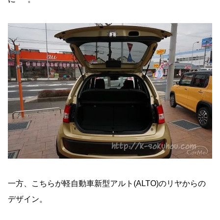
一方、こちらが軽自動車新型アルト(ALTO)のリヤからの
デザイン。