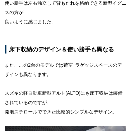
使い勝手は左右独立して背もたれを格納できる新型イグニ
スの方が
良いように感じました。
床下収納のデザイン＆使い勝手も異なる
また、この2台のモデルでは荷室･ラゲッジスペースのデ
ザインも異なります。
スズキの軽自動車新型アルト(ALTO)にも床下収納は装備
されているのですが、
発泡スチロールでできた比較的シンプルなデザイン。