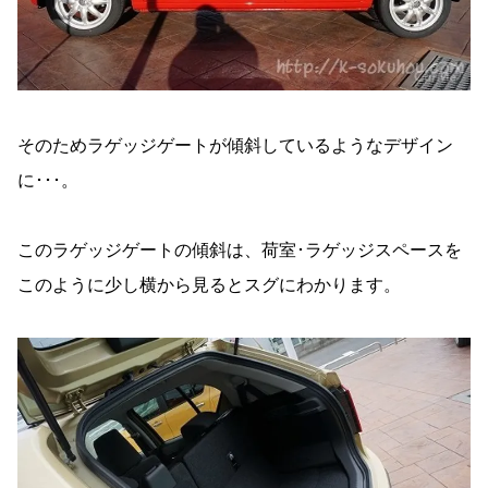
そのためラゲッジゲートが傾斜しているようなデザイン
に･･･。
このラゲッジゲートの傾斜は、荷室･ラゲッジスペースを
このように少し横から見るとスグにわかります。