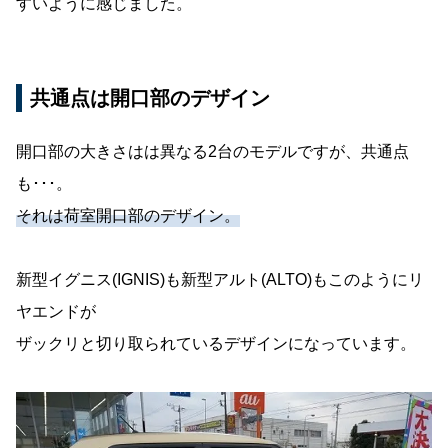
すいように感じました。
共通点は開口部のデザイン
開口部の大きさはは異なる2台のモデルですが、共通点
も･･･。
それは荷室開口部のデザイン。
新型イグニス(IGNIS)も新型アルト(ALTO)もこのようにリ
ヤエンドが
ザックリと切り取られているデザインになっています。