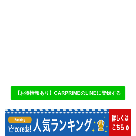
【お得情報あり】CARPRIMEのLINEに登録する