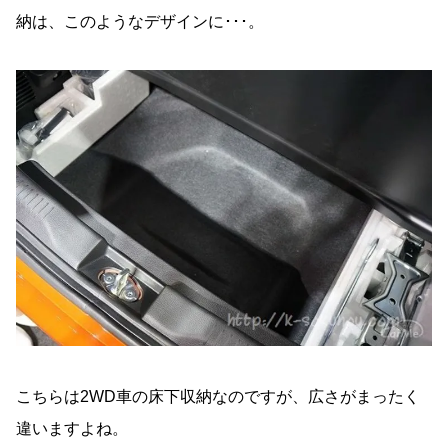
納は、このようなデザインに･･･。
こちらは2WD車の床下収納なのですが、広さがまったく
違いますよね。