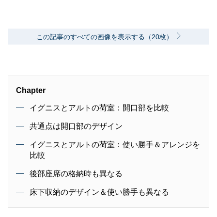
この記事のすべての画像を表示する（20枚）
Chapter
イグニスとアルトの荷室：開口部を比較
共通点は開口部のデザイン
イグニスとアルトの荷室：使い勝手＆アレンジを
比較
後部座席の格納時も異なる
床下収納のデザイン＆使い勝手も異なる