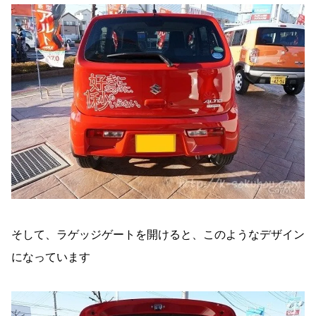
そして、ラゲッジゲートを開けると、このようなデザイン
になっています