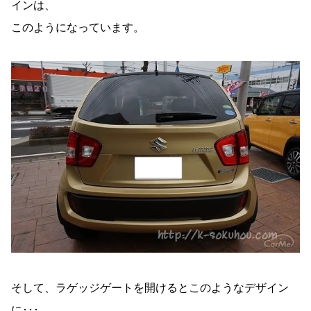
インは、
このようになっています。
そして、ラゲッジゲートを開けるとこのようなデザイン
に･･･。