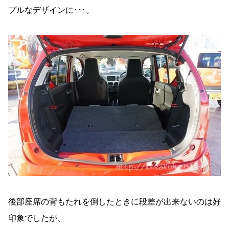
プルなデザインに･･･。
後部座席の背もたれを倒したときに段差が出来ないのは好
印象でしたが、