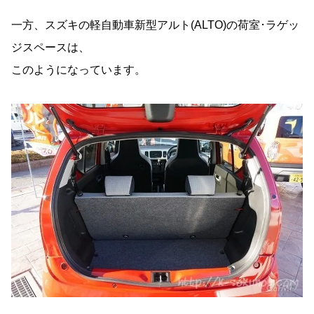
一方、スズキの軽自動車新型アルト(ALTO)の荷室･ラゲッ
ジスペースは、
このようになっています。