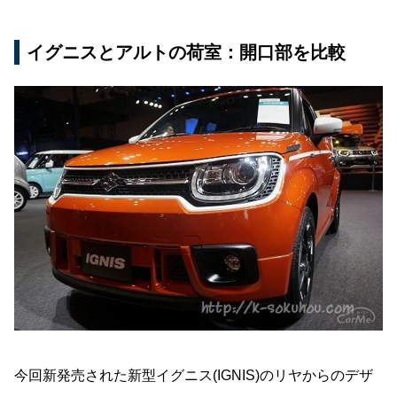
イグニスとアルトの荷室：開口部を比較
今回新発売された新型イグニス(IGNIS)のリヤからのデザ