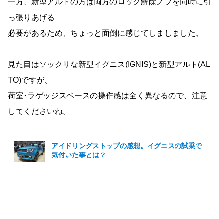
一方、新型アルトの方は両方のロック解除ノブを同時に引
っ張りあげる
必要があるため、ちょっと面倒に感じてしましました。
見た目はソックリな新型イグニス(IGNIS)と新型アルト(AL
TO)ですが、
荷室･ラゲッジスペースの操作感は全く異なるので、注意
してくださいね。
アイドリングストップの感想。イグニスの試乗で
気付いた事とは？