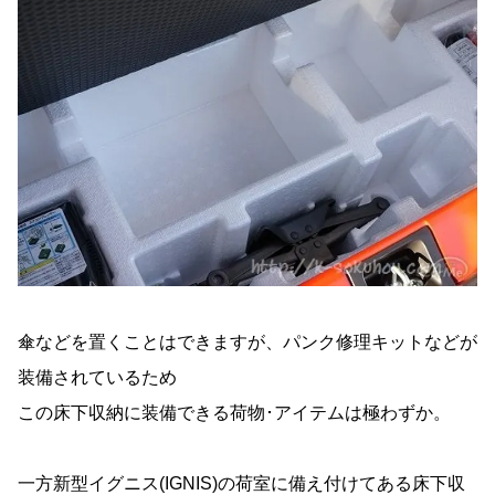
傘などを置くことはできますが、パンク修理キットなどが
装備されているため
この床下収納に装備できる荷物･アイテムは極わずか。
一方新型イグニス(IGNIS)の荷室に備え付けてある床下収