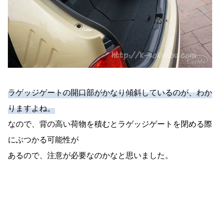
ラゲッジゲートの開口部がかなり傾斜しているのが、わか
りますよね。
なので、背の高い荷物を積むとラゲッジゲートを閉める際
にぶつかる可能性が
あるので、注意が必要なのかなと思いました。