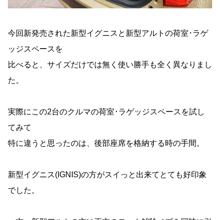
今回新発売された新型イグニスと新型アルトの荷室･ラゲ
ッジスペースを
比べると、サイズだけでは無く使い勝手も全く異なりまし
た。
実際にこの2台のクルマの荷室･ラゲッジスペースを試し
てみて
特に違うと思ったのは、後部座席を格納する時の手間。
新型イグニス(IGNIS)の方がスイっと出来てとても好印象
でした。