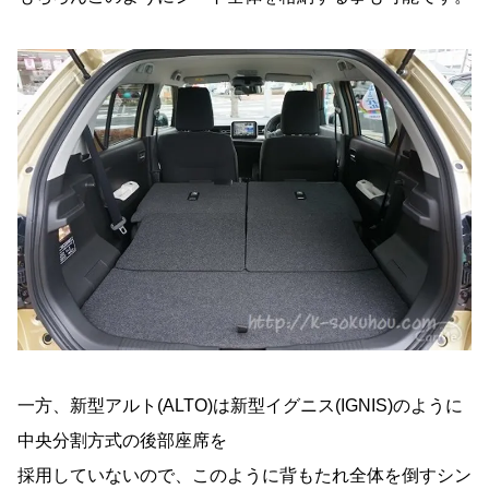
一方、新型アルト(ALTO)は新型イグニス(IGNIS)のように
中央分割方式の後部座席を
採用していないので、このように背もたれ全体を倒すシン