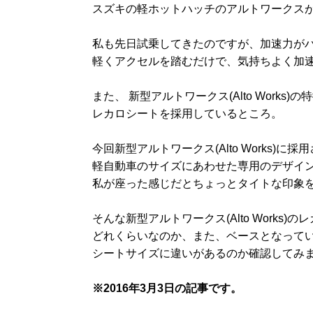
スズキの軽ホットハッチのアルトワークス
私も先日試乗してきたのですが、加速力が
軽くアクセルを踏むだけで、気持ちよく加
また、 新型アルトワークス(Alto Works
レカロシートを採用しているところ。
今回新型アルトワークス(Alto Works)
軽自動車のサイズにあわせた専用のデザイ
私が座った感じだとちょっとタイトな印象
そんな新型アルトワークス(Alto Works)
どれくらいなのか、また、ベースとなってい
シートサイズに違いがあるのか確認してみ
※2016年3月3日の記事です。