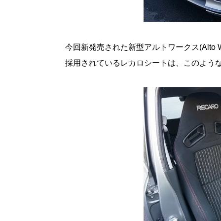
今回新発売された新型アルトワークス(Alto 
採用されているレカロシートは、このよう