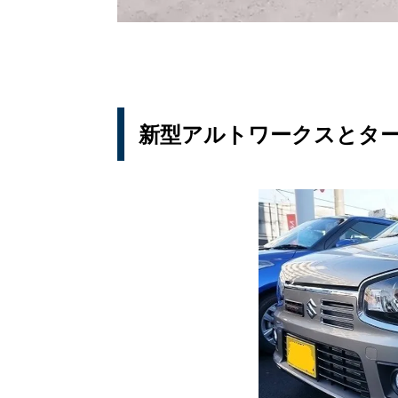
新型アルトワークスとター