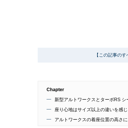
【この記事のす
Chapter
新型アルトワークスとターボRS 
座り心地はサイズ以上の違いを感じ
アルトワークスの着座位置の高さに