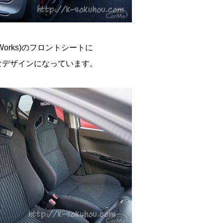
Works)のフロントシートに
なデザインになっています。