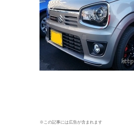
※この記事には広告が含まれます