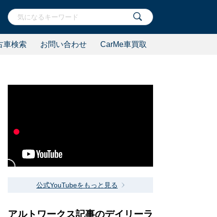
古車検索
お問い合わせ
CarMe車買取
公式YouTubeをもっと見る
アルトワークス記事のデイリーラ