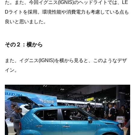
た。また、今回イグニス(IGNIS)のヘッドライトでは、LE
Dライトを採用。環境性能や消費電力も考慮している点も
良いと思いました。
その２：横から
また、イグニス(IGNIS)を横から見ると、このようなデザ
イン。