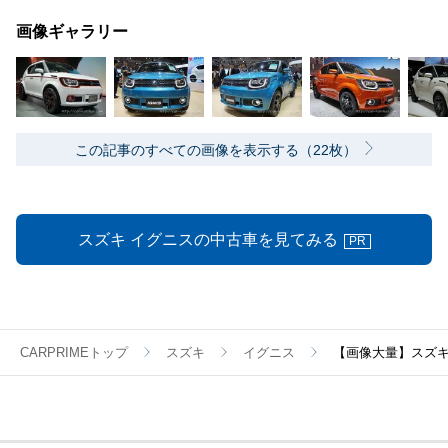
画像ギャラリー
この記事のすべての画像を表示する（22枚）
スズキ イグニスの中古車を見てみる
PR
CARPRIMEトップ
スズキ
イグニス
【画像大量】スズ