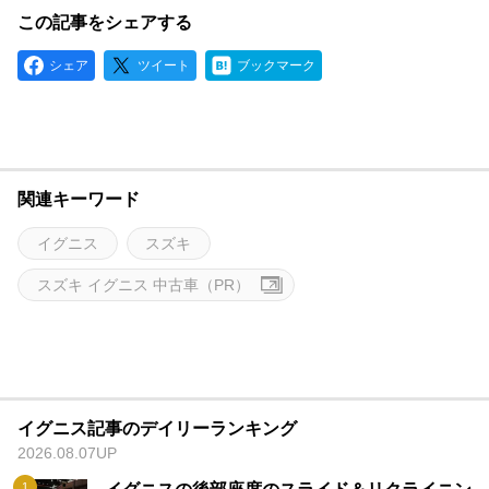
この記事をシェアする
シェア
ツイート
ブックマーク
関連キーワード
イグニス
スズキ
スズキ イグニス 中古車（PR）
イグニス記事のデイリーランキング
2026.08.07UP