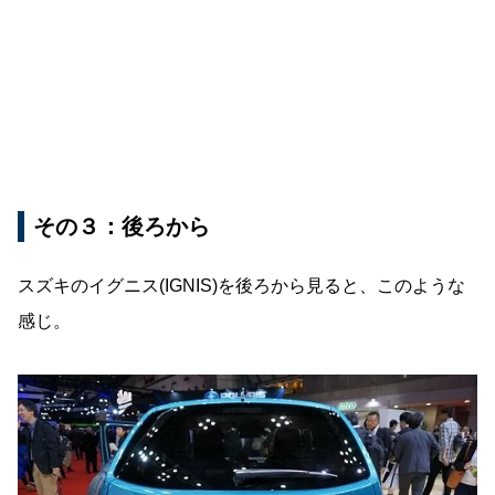
その３：後ろから
スズキのイグニス(IGNIS)を後ろから見ると、このような
感じ。