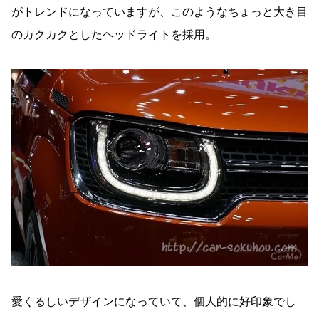
がトレンドになっていますが、このようなちょっと大き目
のカクカクとしたヘッドライトを採用。
愛くるしいデザインになっていて、個人的に好印象でし