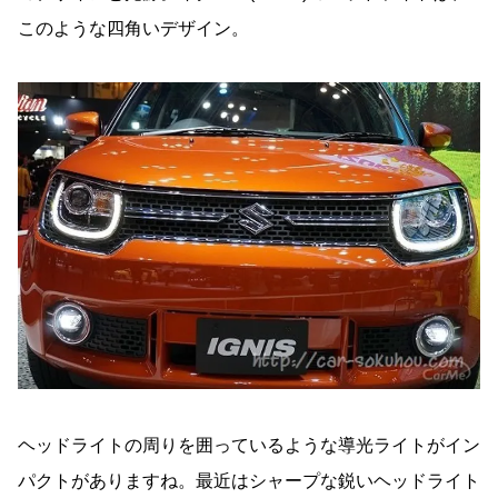
このような四角いデザイン。
ヘッドライトの周りを囲っているような導光ライトがイン
パクトがありますね。最近はシャープな鋭いヘッドライト