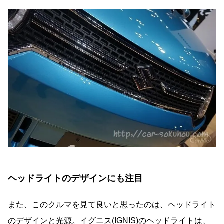
ヘッドライトのデザインにも注目
また、このクルマを見て良いと思ったのは、ヘッドライト
のデザインと光源。イグニス(IGNIS)のヘッドライトは、