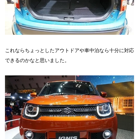
これならちょっとしたアウトドアや車中泊なら十分に対応
できるのかなと思いました。