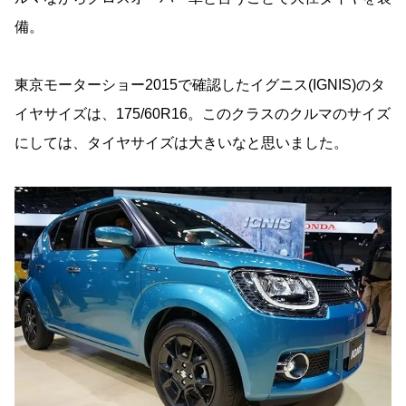
備。
東京モーターショー2015で確認したイグニス(IGNIS)のタ
イヤサイズは、175/60R16。このクラスのクルマのサイズ
にしては、タイヤサイズは大きいなと思いました。