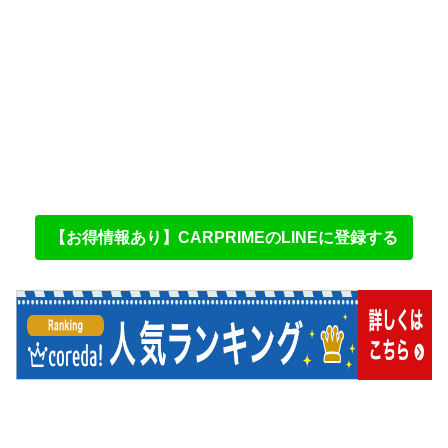
【お得情報あり】CARPRIMEのLINEに登録する