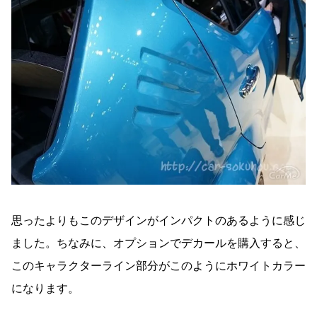
思ったよりもこのデザインがインパクトのあるように感じ
ました。ちなみに、オプションでデカールを購入すると、
このキャラクターライン部分がこのようにホワイトカラー
になります。