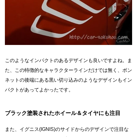
このようなインパクトのあるデザインも良いですよね。ま
た、この特徴的なキャラクターラインだけでは無く、ボン
ネットの後端にある黒い切り込みのようなデザインもイン
パクトがあってよかったです。
ブラック塗装されたホイール＆タイヤにも注目
また、イグニス(IGNIS)のサイドからのデザインで注目な