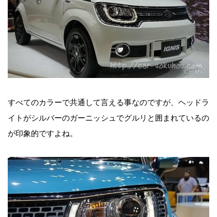
すべてのカラーで共通して言える事なのですが、ヘッドラ
イトがシルバーのガーニッシュでグルリと囲まれているの
が印象的ですよね。