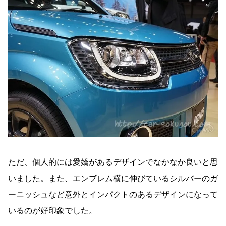
ただ、個人的には愛嬌があるデザインでなかなか良いと思
いました。また、エンブレム横に伸びているシルバーのガ
ーニッシュなど意外とインパクトのあるデザインになって
いるのが好印象でした。