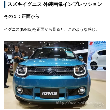
スズキイグニス 外装画像インプレッション
その１：正面から
イグニス(IGNIS)を正面から見ると、このような感じ。