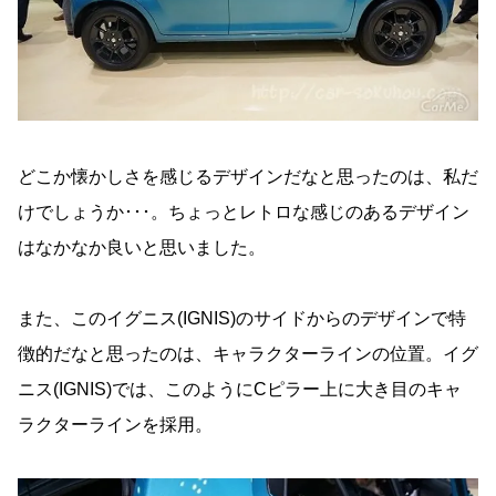
どこか懐かしさを感じるデザインだなと思ったのは、私だ
けでしょうか･･･。ちょっとレトロな感じのあるデザイン
はなかなか良いと思いました。
また、このイグニス(IGNIS)のサイドからのデザインで特
徴的だなと思ったのは、キャラクターラインの位置。イグ
ニス(IGNIS)では、このようにCピラー上に大き目のキャ
ラクターラインを採用。