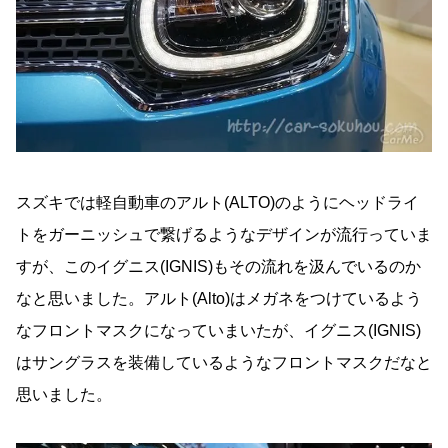
スズキでは軽自動車のアルト(ALTO)のようにヘッドライ
トをガーニッシュで繋げるようなデザインが流行っていま
すが、このイグニス(IGNIS)もその流れを汲んでいるのか
なと思いました。アルト(Alto)はメガネをつけているよう
なフロントマスクになっていまいたが、イグニス(IGNIS)
はサングラスを装備しているようなフロントマスクだなと
思いました。