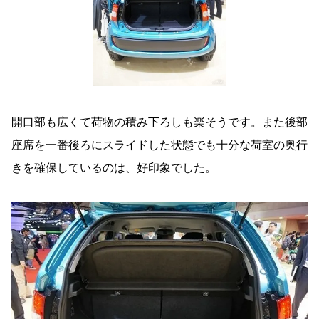
開口部も広くて荷物の積み下ろしも楽そうです。また後部
座席を一番後ろにスライドした状態でも十分な荷室の奥行
きを確保しているのは、好印象でした。