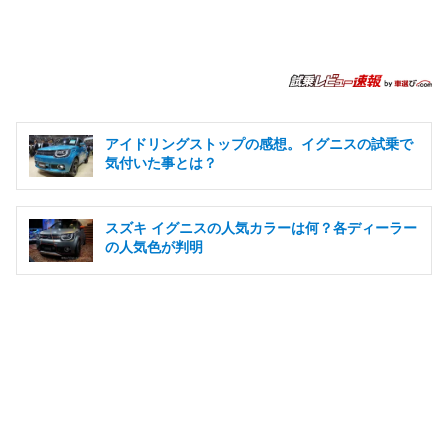
アイドリングストップの感想。イグニスの試乗で
気付いた事とは？
スズキ イグニスの人気カラーは何？各ディーラー
の人気色が判明