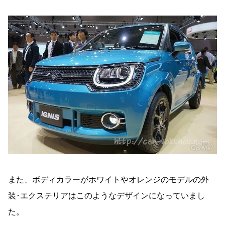
また、ボディカラーがホワイトやオレンジのモデルの外
装･エクステリアはこのようなデザインになっていまし
た。