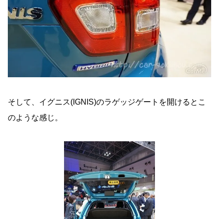
そして、イグニス(IGNIS)のラゲッジゲートを開けるとこ
のような感じ。