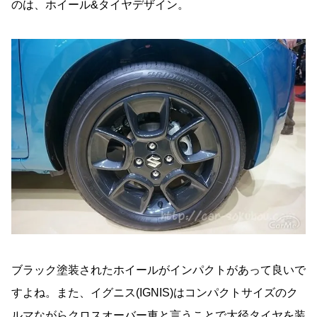
のは、ホイール&タイヤデザイン。
ブラック塗装されたホイールがインパクトがあって良いで
すよね。また、イグニス(IGNIS)はコンパクトサイズのク
ルマながらクロスオーバー車と言うことで大径タイヤを装