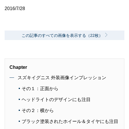
2016/7/28
この記事のすべての画像を表示する（22枚）
Chapter
スズキイグニス 外装画像インプレッション
その１：正面から
ヘッドライトのデザインにも注目
その２：横から
ブラック塗装されたホイール＆タイヤにも注目