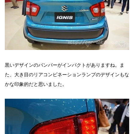
黒いデザインのバンパーがインパクトがありますね。ま
た、大き目のリアコンビネーションランプのデザインもな
かな印象的だと思いました。