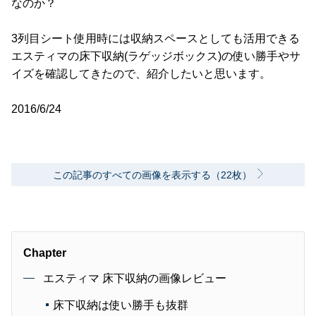
なのか？
3列目シート使用時には収納スペースとしても活用できる
エスティマの床下収納(ラゲッジボックス)の使い勝手やサ
イズを確認してきたので、紹介したいと思います。
2016/6/24
この記事のすべての画像を表示する（22枚）
Chapter
エスティマ 床下収納の画像レビュー
床下収納は使い勝手も抜群