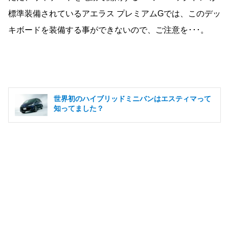
標準装備されているアエラス プレミアムGでは、このデッ
キボードを装備する事ができないので、ご注意を･･･。
世界初のハイブリッドミニバンはエスティマって
知ってました？