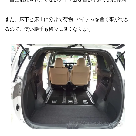
また、床下と床上に分けて荷物･アイテムを置く事ができ
るので、使い勝手も格段に良くなります。