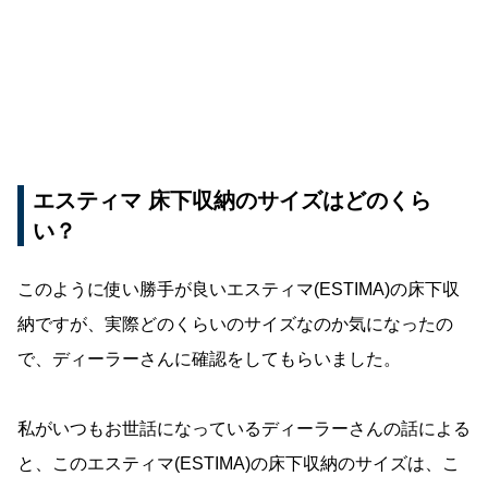
エスティマ 床下収納のサイズはどのくら
い？
このように使い勝手が良いエスティマ(ESTIMA)の床下収
納ですが、実際どのくらいのサイズなのか気になったの
で、ディーラーさんに確認をしてもらいました。
私がいつもお世話になっているディーラーさんの話による
と、このエスティマ(ESTIMA)の床下収納のサイズは、こ