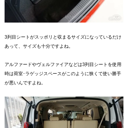
3列目シートがスッポリと収まるサイズになっているだけ
あって、サイズも十分ですよね。
アルファードやヴェルファイアなどは3列目シートを使用
時は荷室･ラゲッジスペースがこのように狭くて使い勝手
が悪いんですよね。