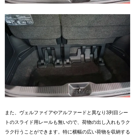
また、ヴェルファイアやアルファードと異なり3列目シー
トのスライド用レールも無いので、荷物の出し入れもラク
ラク行うことができます。特に横幅の広い荷物を収納する