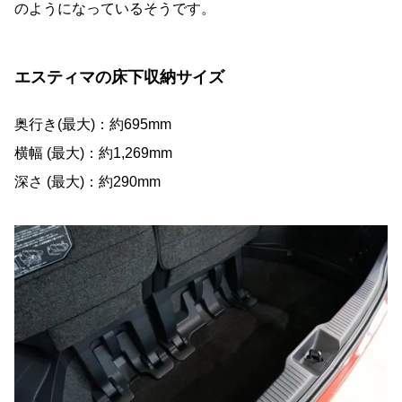
のようになっているそうです。
エスティマの床下収納サイズ
奥行き(最大)：約695mm
横幅 (最大)：約1,269mm
深さ (最大)：約290mm