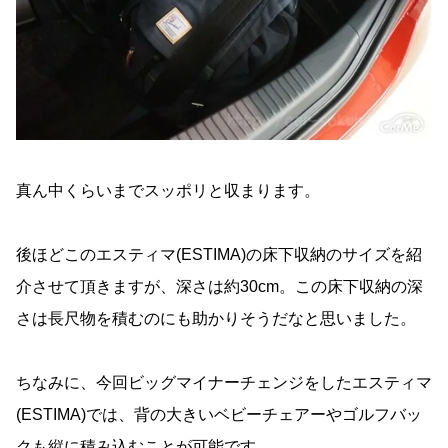
真ん中くらいまでスッポリと収まります。
後ほどこのエスティマ(ESTIMA)の床下収納のサイズを紹
介させて頂きますが、深さは約30cm。この床下収納の深
さは長尺物を積むのにも助かりそうだなと思いました。
ちなみに、今回ビッグマイナーチェンジをしたエスティマ
(ESTIMA)では、背の大きいベビーチェアーやゴルフバッ
クも縦に積み込むことが可能です。