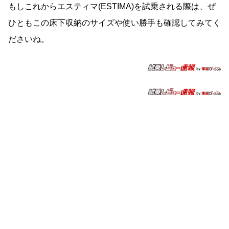
もしこれからエスティマ(ESTIMA)を試乗される際は、ぜ
ひともこの床下収納のサイズや使い勝手も確認してみてく
ださいね。