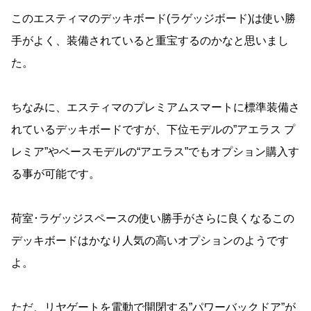
このエスティマのデッキボード(ラゲッジボード)は使い勝
手がよく、装備されていると重宝するのかなと思いまし
た。
ちなみに、エスティマのプレミアムスマートに標準装備さ
れているデッキボードですが、下位モデルの”アエラス プ
レミア”やベースモデルの“アエラス”でもオプション購入す
る事が可能です。
荷室･ラゲッジスペースの使い勝手がさらに良くなるこの
デッキボードはかなり人気の高いオプションのようです
よ。
ただ、リヤゲートを電動で開閉する”パワーバックドア”が