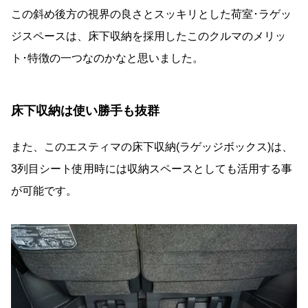
この斜め後方の視界の良さとスッキリとした荷室･ラゲッ
ジスペースは、床下収納を採用したこのクルマのメリッ
ト･特徴の一つなのかなと思いました。
床下収納は使い勝手も抜群
また、このエスティマの床下収納(ラゲッジボックス)は、
3列目シート使用時には収納スペースとしても活用する事
が可能です。