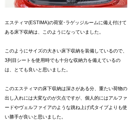
エスティマ(ESTIMA)の荷室･ラゲッジルームに備え付けて
ある床下収納は、このようになっていました。
このようにサイズの大きい床下収納を装備しているので、
3列目シートを使用時でも十分な収納力を備えているの
は、とても良いと思いました。
このエスティマの床下収納は深さがある分、重たい荷物の
出し入れには大変なのが欠点ですが、個人的にはアルファ
ードやヴェルファイアのような跳ね上げ式タイプよりも使
い勝手が良いと思いました。