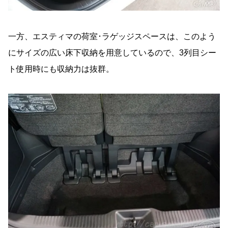
一方、エスティマの荷室･ラゲッジスペースは、このよう
にサイズの広い床下収納を用意しているので、3列目シー
ト使用時にも収納力は抜群。