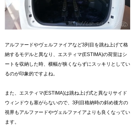
アルファードやヴェルファイアなど3列目を跳ね上げて格
納するモデルと異なり、エスティマ(ESTIMA)の荷室はシ
ートを収納した時、横幅が狭くならずにスッキリとしてい
るのが印象的ですよね。
また、エスティマ(ESTIMA)は跳ね上げ式と異なりサイド
ウィンドウも塞がらないので、3列目格納時の斜め後方の
視界もアルファードやヴェルファイアよりも良くなってい
ます。