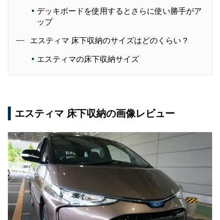
デッキボードを使用するとさらに使い勝手がア
ップ
エスティマ 床下収納のサイズはどのくらい？
エスティマの床下収納サイズ
エスティマ 床下収納の画像レビュー