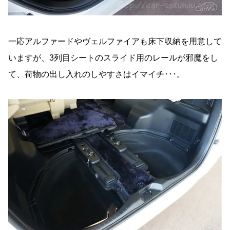
一応アルファードやヴェルファイアも床下収納を用意して
いますが、3列目シートのスライド用のレールが邪魔をし
て、荷物の出し入れのしやすさはイマイチ･･･。