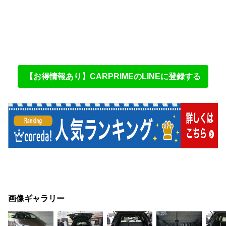
【お得情報あり】CARPRIMEのLINEに登録する
画像ギャラリー