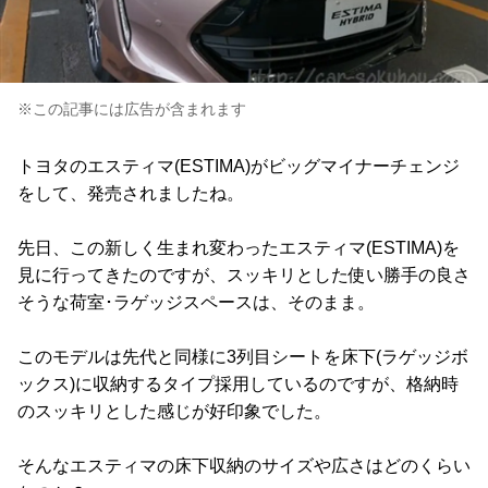
※この記事には広告が含まれます
トヨタのエスティマ(ESTIMA)がビッグマイナーチェンジ
をして、発売されましたね。
先日、この新しく生まれ変わったエスティマ(ESTIMA)を
見に行ってきたのですが、スッキリとした使い勝手の良さ
そうな荷室･ラゲッジスペースは、そのまま。
このモデルは先代と同様に3列目シートを床下(ラゲッジボ
ックス)に収納するタイプ採用しているのですが、格納時
のスッキリとした感じが好印象でした。
そんなエスティマの床下収納のサイズや広さはどのくらい