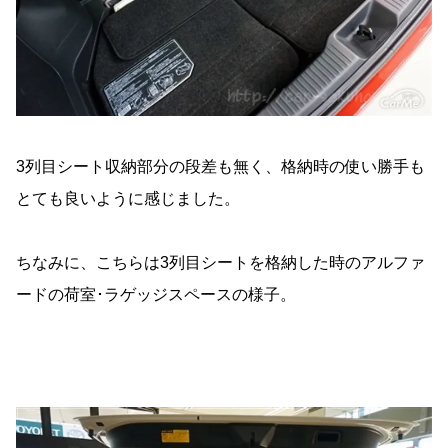
3列目シート収納部分の段差も無く、格納時の使い勝手も
とても良いように感じました。
ちなみに、こちらは3列目シートを格納した時のアルファ
ードの荷室･ラゲッジスペースの様子。