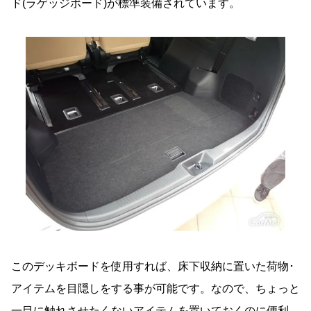
ド(ラゲッジボード)が標準装備されています。
このデッキボードを使用すれば、床下収納に置いた荷物･
アイテムを目隠しをする事が可能です。なので、ちょっと
一目に触れさせたくないアイテムを置いておくのに便利。