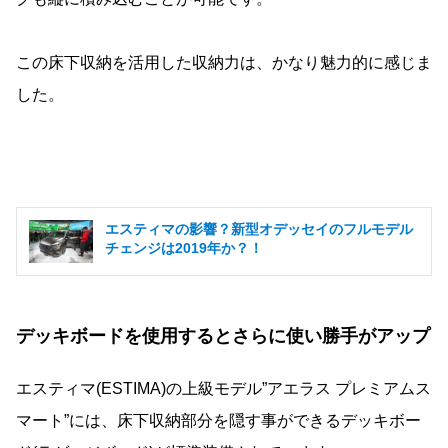
この床下収納を活用した収納力は、かなり魅力的に感じま
した。
エスティマの影響？新型オデッセイのフルモデル
チェンジは2019年か？！
デッキボードを使用するとさらに使い勝手がアップ
エスティマ(ESTIMA)の上級モデル”アエラス プレミアムス
マート”には、床下収納部分を隠す事ができるデッキボー