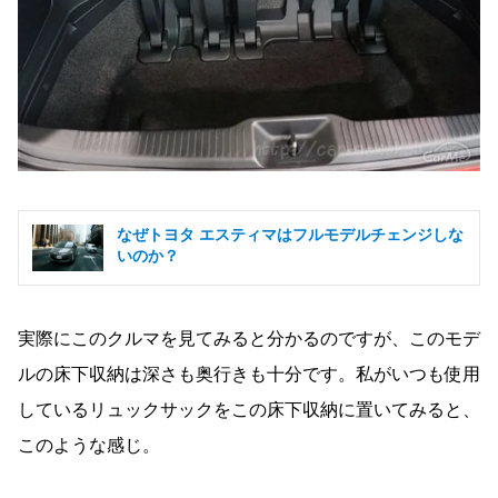
なぜトヨタ エスティマはフルモデルチェンジしな
いのか？
実際にこのクルマを見てみると分かるのですが、このモデ
ルの床下収納は深さも奥行きも十分です。私がいつも使用
しているリュックサックをこの床下収納に置いてみると、
このような感じ。