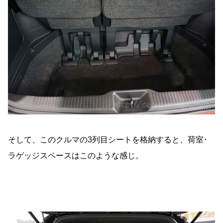
そして、このクルマの3列目シートを格納すると、荷室･
ラゲッジスペースはこのような感じ。