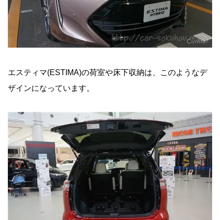
エスティマ(ESTIMA)の荷室や床下収納は、このようなデ
ザインになっています。