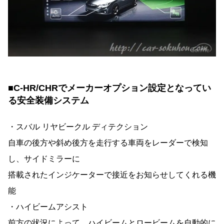
■C-HR/CHRでメーカーオプション設定となってい
る安全装備システム
・スバル リヤビークル ディテクション
自車の後方や斜め後方を走行する車両をレーダーで検知
し、サイドミラーに
搭載されたインジケーターで接近をお知らせしてくれる機
能
・ハイビームアシスト
前方の状況によって、ハイビームとロービームを自動的に