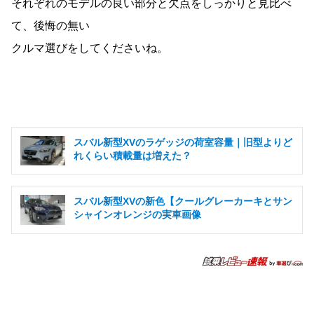
それぞれのモデルの良い部分と欠点をしっかりと見比べ
て、後悔の無い
クルマ選びをしてくださいね。
スバル新型XVのラゲッジの荷室容量｜旧型よりど
れくらい積載量は増えた？
スバル新型XVの新色【クールグレーカーキとサン
シャインオレンジの実車画像