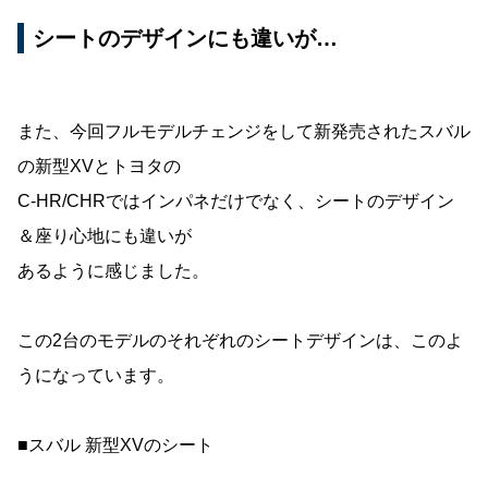
シートのデザインにも違いが…
また、今回フルモデルチェンジをして新発売されたスバル
の新型XVとトヨタの
C-HR/CHRではインパネだけでなく、シートのデザイン
＆座り心地にも違いが
あるように感じました。
この2台のモデルのそれぞれのシートデザインは、このよ
うになっています。
■スバル 新型XVのシート