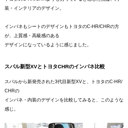
装・インテリアのデザイン。
インパネもシートのデザインもトヨタのC-HR/CHRの方
が、上質感・高級感のある
デザインになっているように感じました。
スバル新型XVとトヨタCHRのインパネ比較
スバルから新発売された3代目新型XVと、トヨタのC-HR/
CHRの
インパネ・内装のデザインを比較してみると、このような
感じ。