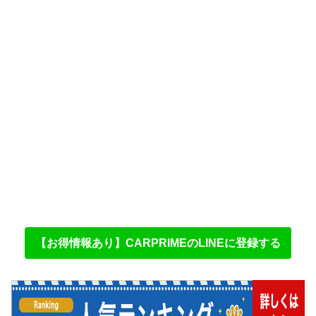
【お得情報あり】CARPRIMEのLINEに登録する