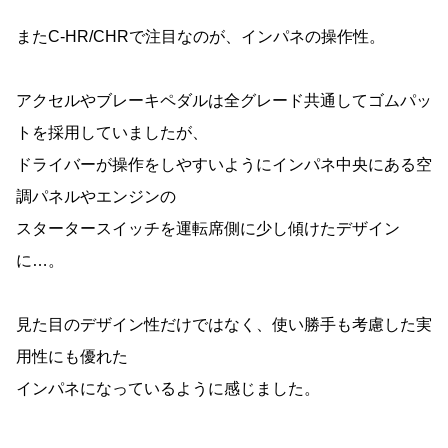
またC-HR/CHRで注目なのが、インパネの操作性。
アクセルやブレーキペダルは全グレード共通してゴムパッ
トを採用していましたが、
ドライバーが操作をしやすいようにインパネ中央にある空
調パネルやエンジンの
スタータースイッチを運転席側に少し傾けたデザイン
に…。
見た目のデザイン性だけではなく、使い勝手も考慮した実
用性にも優れた
インパネになっているように感じました。