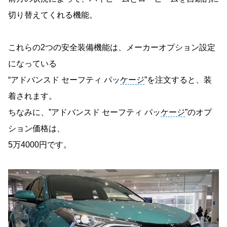
切り替えてくれる機能。
これらの2つの安全装備機能は、メーカーオプション設定
になっている
“アドバンスド セーフティ パッ
ケージ
”を注文すると、装
着されます。
ちなみに、”アドバンスド セーフティ パッ
ケージ
”のオプ
ション価格は、
5万4000円です。