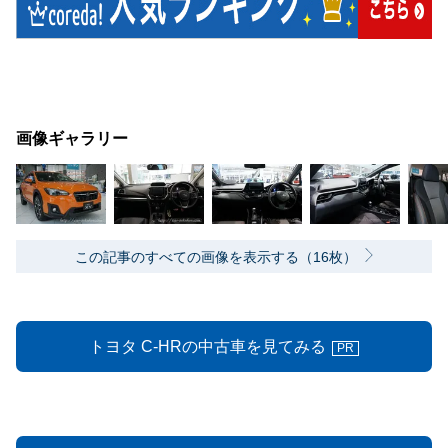
画像ギャラリー
この記事のすべての画像を表示する（16枚）
トヨタ C-HRの中古車を見てみる
PR