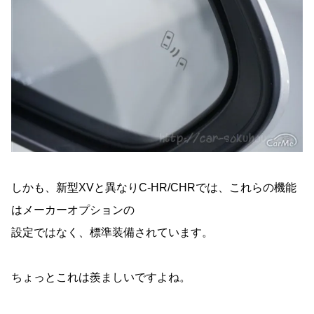
しかも、新型XVと異なりC-HR/CHRでは、これらの機能
はメーカーオプションの
設定ではなく、標準装備されています。
ちょっとこれは羨ましいですよね。