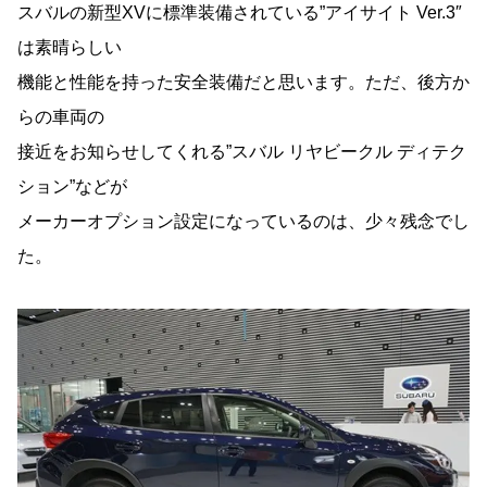
スバルの新型XVに標準装備されている”アイサイト Ver.3″
は素晴らしい
機能と性能を持った安全装備だと思います。ただ、後方か
らの車両の
接近をお知らせしてくれる”スバル リヤビークル ディテク
ション”などが
メーカーオプション設定になっているのは、少々残念でし
た。