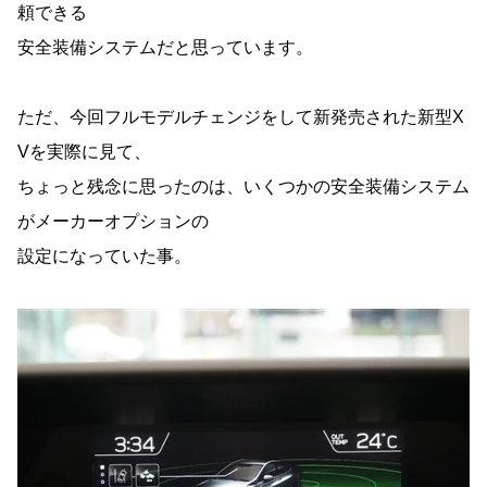
頼できる
安全装備システムだと思っています。
ただ、今回フルモデルチェンジをして新発売された新型X
Vを実際に見て、
ちょっと残念に思ったのは、いくつかの安全装備システム
がメーカーオプションの
設定になっていた事。