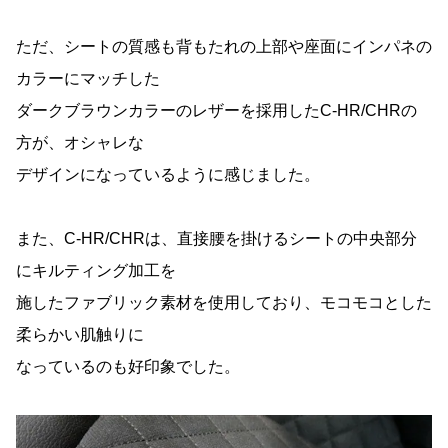
ただ、シートの質感も背もたれの上部や座面にインパネの
カラーにマッチした
ダークブラウンカラーのレザーを採用したC-HR/CHRの
方が、オシャレな
デザインになっているように感じました。
また、C-HR/CHRは、直接腰を掛けるシートの中央部分
にキルティング加工を
施したファブリック素材を使用しており、モコモコとした
柔らかい肌触りに
なっているのも好印象でした。