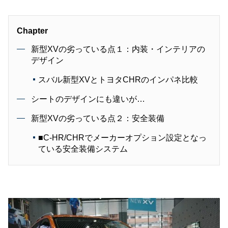
Chapter
新型XVの劣っている点１：内装・インテリアの
デザイン
スバル新型XVとトヨタCHRのインパネ比較
シートのデザインにも違いが…
新型XVの劣っている点２：安全装備
■C-HR/CHRでメーカーオプション設定となっ
ている安全装備システム