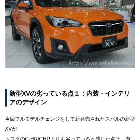
新型XVの劣っている点１：内装・インテリ
アのデザイン
今回フルモデルチェンジをして新発売されたスバルの新型
XVが
トヨタのC-HR/CHRよりも劣っていると感じた点は、内