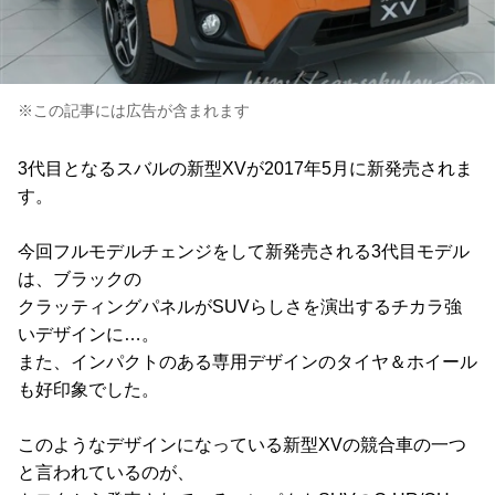
※この記事には広告が含まれます
3代目となるスバルの新型XVが2017年5月に新発売されま
す。
今回フルモデルチェンジをして新発売される3代目モデル
は、ブラックの
クラッティングパネルがSUVらしさを演出するチカラ強
いデザインに…。
また、インパクトのある専用デザインのタイヤ＆ホイール
も好印象でした。
このようなデザインになっている新型XVの競合車の一つ
と言われているのが、