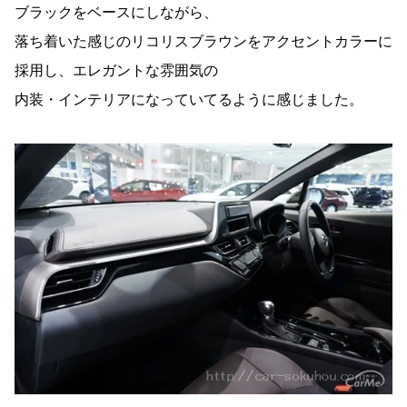
ブラックをベースにしながら、
落ち着いた感じのリコリスブラウンをアクセントカラーに
採用し、エレガントな雰囲気の
内装・インテリアになっていてるように感じました。