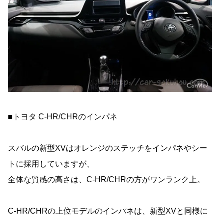
■トヨタ C-HR/CHRのインパネ
スバルの新型XVはオレンジのステッチをインパネやシー
トに採用していますが、
全体な質感の高さは、C-HR/CHRの方がワンランク上。
C-HR/CHRの上位モデルのインパネは、新型XVと同様に