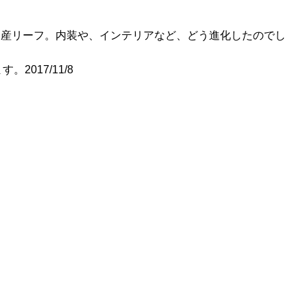
型日産リーフ。内装や、インテリアなど、どう進化したのでし
017/11/8