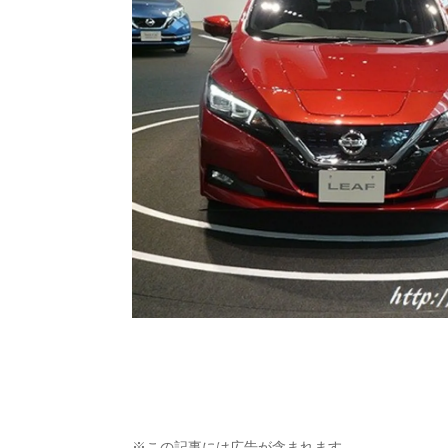
※この記事には広告が含まれます