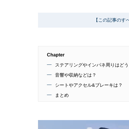
【この記事のす
Chapter
ステアリングやインパネ周りはどう
音響や収納などは？
シートやアクセル&ブレーキは？
まとめ