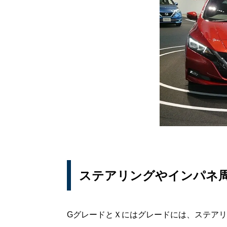
ステアリングやインパネ
GグレードとＸにはグレードには、ステア