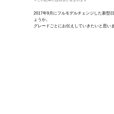
2017年9月にフルモデルチェンジした新
ょうか。
グレードごとにお伝えしていきたいと思います。2