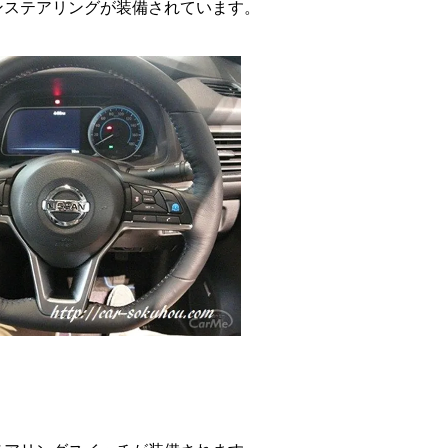
ンステアリングが装備されています。