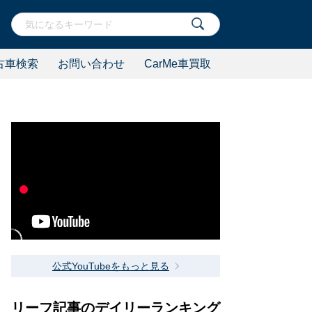
古車検索
お問い合わせ
CarMe車買取
公式YouTubeをもっと見る
リーフ記事のデイリーランキング