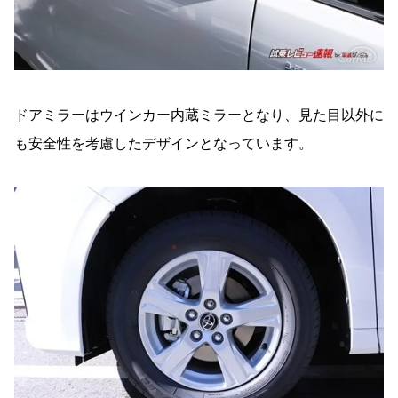
ドアミラーはウインカー内蔵ミラーとなり、見た目以外に
も安全性を考慮したデザインとなっています。