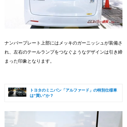
ナンバープレート上部にはメッキのガーニッシュが装備さ
れ、左右のテールランプをつなぐようなデザインは引き締
まった印象となります。
トヨタのミニバン「アルファード」の特別仕様車
は“買い”か？