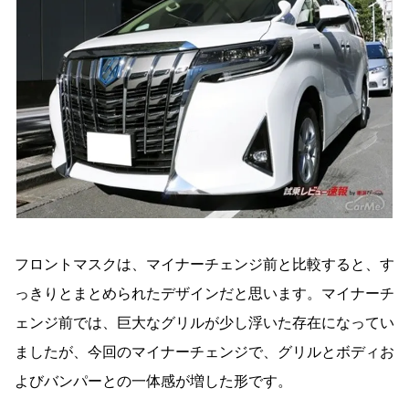
フロントマスクは、マイナーチェンジ前と比較すると、す
っきりとまとめられたデザインだと思います。マイナーチ
ェンジ前では、巨大なグリルが少し浮いた存在になってい
ましたが、今回のマイナーチェンジで、グリルとボディお
よびバンパーとの一体感が増した形です。