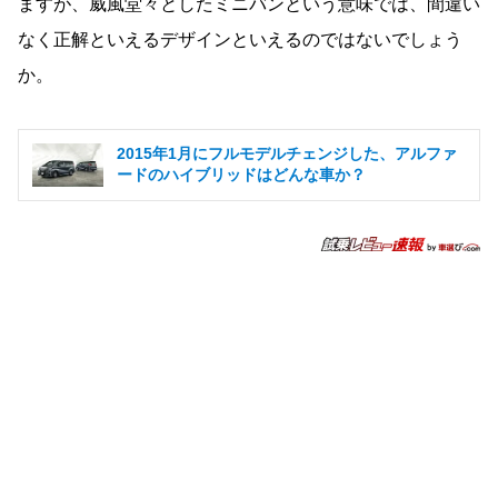
ますが、威風堂々としたミニバンという意味では、間違い
なく正解といえるデザインといえるのではないでしょう
か。
2015年1月にフルモデルチェンジした、アルファ
ードのハイブリッドはどんな車か？