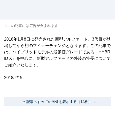
※この記事には広告が含まれます
2018年1月8日に発売された新型アルファード。3代目が登
場してから初のマイナーチェンジとなります。この記事で
は、ハイブリッドモデルの最廉価グレードである「HYBR
ID X」を中心に、新型アルファードの外装の特長について
ご紹介いたします。
2018/2/15
この記事のすべての画像を表示する（14枚）