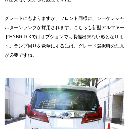
グレードにもよりますが、フロント同様に、シーケンシャ
ルターンランプが採用されます。こちらも新型アルファー
ドHYBRID Xではオプションでも装備出来ない形となりま
す。ランプ周りを豪華にするには、グレード選択時の注意
が必要ですね。