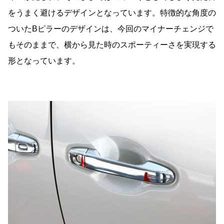
をうまく避けるデザインとなっています。特徴的な角度の
ついたBピラーのデザインは、今回のマイナーチェンジで
もそのままで、横から見た時のスポーティーさを実現する
形となっています。