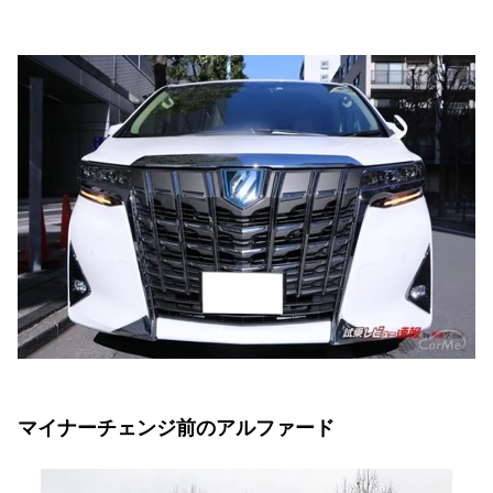
マイナーチェンジ前のアルファード