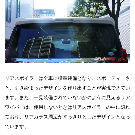
リアスポイラーは全車に標準装備となり、スポーティーさ
と、引き締まったデザインを作り出すことが実現できてい
ます。また、一見装備されていないかのように見えるリア
ワイパーは、使用しないときはリアスポイラーの中に隠れ
ており、リアガラス周辺がすっきりとしたデザインとなっ
ています。