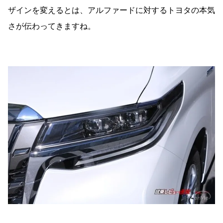
ザインを変えるとは、アルファードに対するトヨタの本気
さが伝わってきますね。