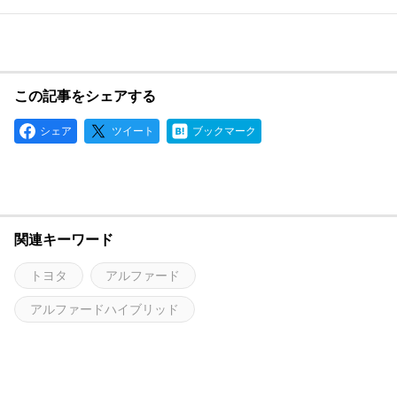
この記事をシェアする
シェア
ツイート
ブックマーク
関連キーワード
トヨタ
アルファード
アルファードハイブリッド