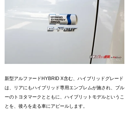
新型アルファードHYBRID X含む、ハイブリッドグレード
は、リアにもハイブリッド専用エンブレムが施され、ブル
ーのトヨタマークとともに、ハイブリットモデルというこ
とを、後ろを走る車にアピールします。