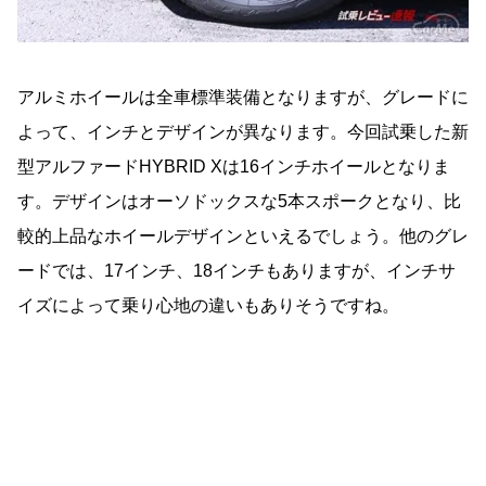
アルミホイールは全車標準装備となりますが、グレードに
よって、インチとデザインが異なります。今回試乗した新
型アルファードHYBRID Xは16インチホイールとなりま
す。デザインはオーソドックスな5本スポークとなり、比
較的上品なホイールデザインといえるでしょう。他のグレ
ードでは、17インチ、18インチもありますが、インチサ
イズによって乗り心地の違いもありそうですね。