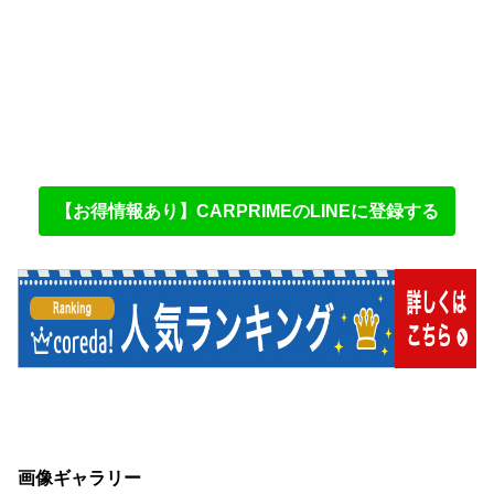
【お得情報あり】CARPRIMEのLINEに登録する
画像ギャラリー