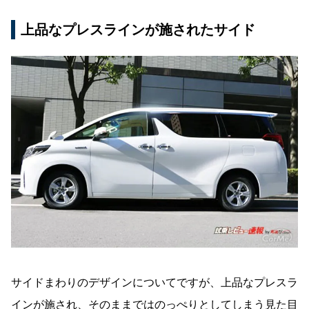
上品なプレスラインが施されたサイド
サイドまわりのデザインについてですが、上品なプレスラ
インが施され、そのままではのっぺりとしてしまう見た目