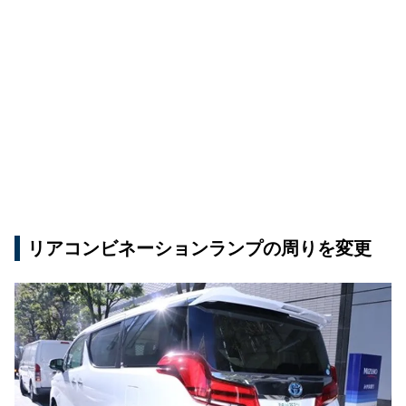
リアコンビネーションランプの周りを変更