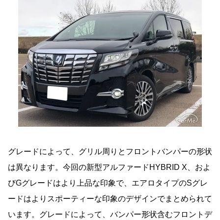
グレードによって、グリル周りとフロントバンパーの形状
は異なります。今回の新型アルファードHYBRID X、およ
びGグレードはより上品な印象で、エアロタイプのSグレ
ードはよりスポーティーな印象のデザインでまとめられて
います。グレードによって、バンパー形状含むフロントデ