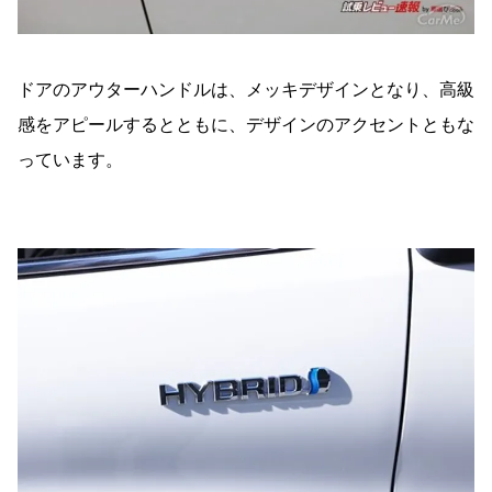
ドアのアウターハンドルは、メッキデザインとなり、高級
感をアピールするとともに、デザインのアクセントともな
っています。