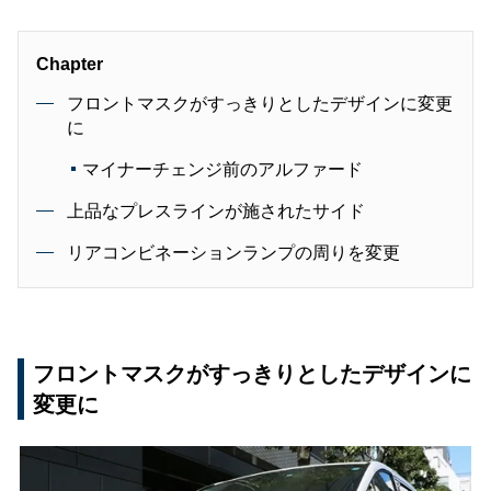
Chapter
フロントマスクがすっきりとしたデザインに変更
に
マイナーチェンジ前のアルファード
上品なプレスラインが施されたサイド
リアコンビネーションランプの周りを変更
フロントマスクがすっきりとしたデザインに
変更に