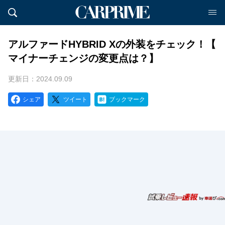
アルファードHYBRID Xの外装をチェック！【
マイナーチェンジの変更点は？】
更新日：2024.09.09
シェア
ツイート
ブックマーク