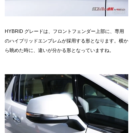
HYBRID グレードは、フロントフェンダー上部に、専用
のハイブリッドエンブレムが採用する形となります。横か
ら眺めた時に、違いが分かる形となっていますね。