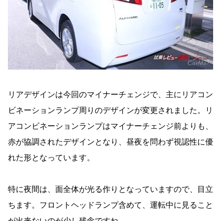
リアデザインは今回のマイナーチェンジで、主にリアコン
ビネーションランプ周りのデザインが変更されました。リ
アコンビネーションランプはマイナーチェンジ前よりも、
赤が協調されたデザインとなり、昼夜を問わず視認性に優
れた形となっています。
特に夜間は、面全体が光る作りとなっていますので、目立
ちます。フロントヘッドランプ含めて、運転中に見ること
が出来ないのが少し残念ですね。