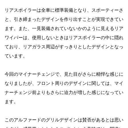
リアスポイラーは全車に標準装備となり、スポーティーさ
と、引き締まったデザインを作り出すことが実現できてい
ます。また、一見装備されていないかのように見えるリア
ワイパーは、使用しないときはリアスポイラーの中に隠れ
ており、リアガラス周辺がすっきりとしたデザインとなっ
ています。
今回のマイナーチェンジで、見た目がさらに精悍な感じに
なりましたが、フロント周りのデザインに関しては、マイ
ナーチェンジ前よりもさらに迫力が増した感じになってい
ます。
このアルファードのグリルデザインは賛否があるとは思い