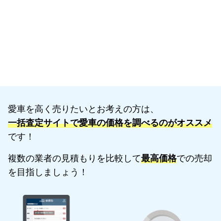
愛車を高く売りたいとお考えの方は、
一括査定サイトで愛車の価格を調べるのがオススメ
です！
複数の業者の見積もりを比較して
最高価格
での売却
を目指しましょう！