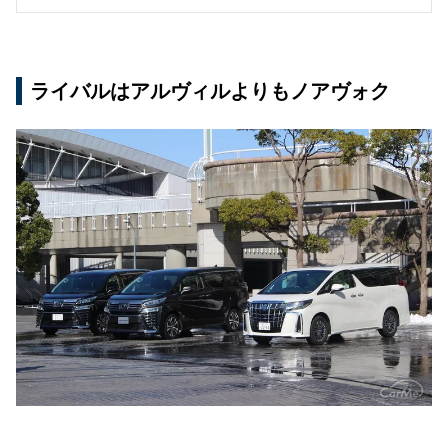
ライバルはアルヴィルよりもノアヴォク