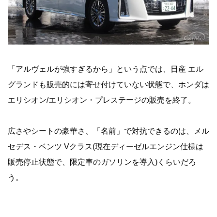
「アルヴェルが強すぎるから」という点では、日産 エル
グランドも販売的には寄せ付けていない状態で、ホンダは
エリシオン/エリシオン・プレステージの販売を終了。
広さやシートの豪華さ、「名前」で対抗できるのは、メル
セデス・ベンツ Vクラス(現在ディーゼルエンジン仕様は
販売停止状態で、限定車のガソリンを導入)くらいだろ
う。