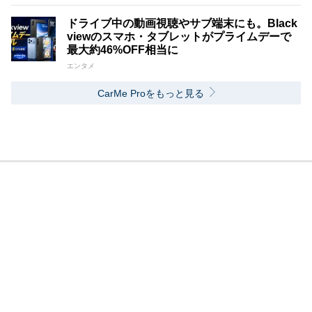
ドライブ中の動画視聴やサブ端末にも。Black
viewのスマホ・タブレットがプライムデーで
最大約46%OFF相当に
エンタメ
CarMe Proをもっと見る