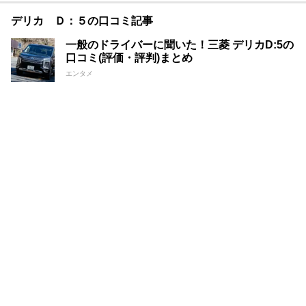
デリカ Ｄ：５の口コミ記事
一般のドライバーに聞いた！三菱 デリカD:5の
口コミ(評価・評判)まとめ
エンタメ