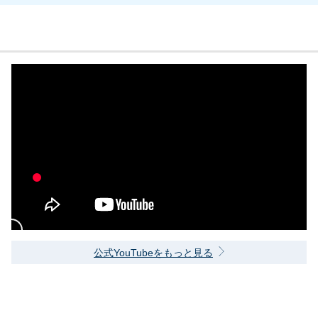
公式YouTubeをもっと見る