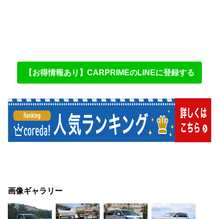
【お得情報あり】CARPRIMEのLINEに登録する
画像ギャラリー