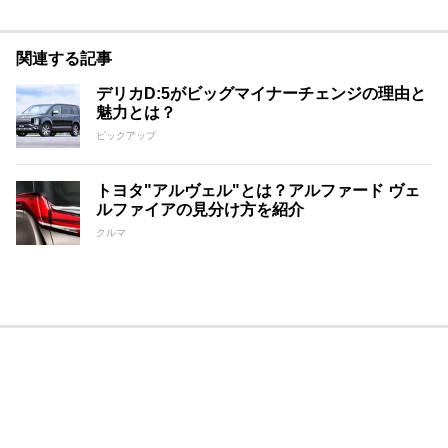
関連する記事
デリカD:5がビッグマイナーチェンジの理由と
魅力とは？
ピックアップ
トヨタ"アルヴェル"とは？アルファード ヴェ
ルファイアの見分け方を紹介
クルマ