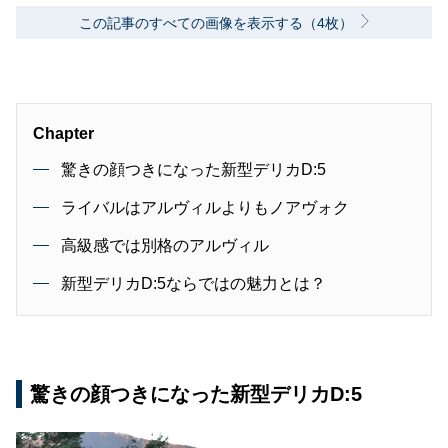
この記事のすべての画像を表示する（4枚）
Chapter
驚きの顔つきになった新型デリカD:5
ライバルはアルヴィルよりもノアヴォク
高級感では別格のアルヴィル
新型デリカD:5ならではの魅力とは？
驚きの顔つきになった新型デリカD:5