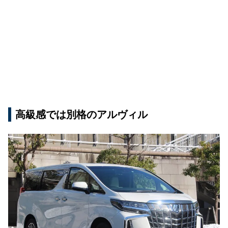
高級感では別格のアルヴィル