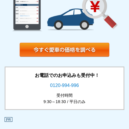
お電話でのお申込みも受付中！
0120-994-996
受付時間
9:30～18:30 / 平日のみ
PR