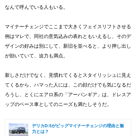
なんて呼んでいる人もいる。
マイナーチェンジでここまで大きくフェイスリフトさせる
例はマレで、同社の意気込みの表れともいえるし、そのデ
ザインの好みは別にして、新旧を並べると、より押し出し
が効いていて、迫力も満点。
新しさだけでなく、見慣れてくるとスタイリッシュに見え
てくるから、ハマった人には、この顔だけでも気になるだ
ろうし、とくにエアロ系の「アーバンギア」は、ドレスア
ップのベース車としてのニーズも満たしそうだ。
デリカD:5がビッグマイナーチェンジの理由と魅
力とは？