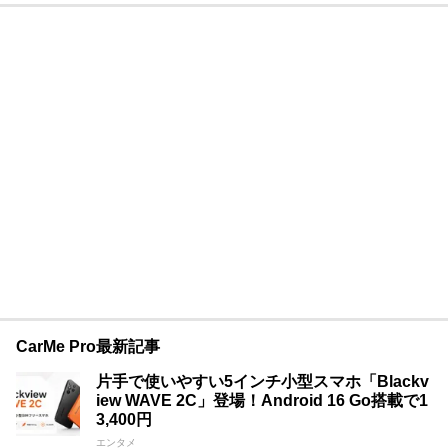
CarMe Pro最新記事
片手で使いやすい5インチ小型スマホ「Blackv
iew WAVE 2C」登場！Android 16 Go搭載で1
3,400円
エンタメ