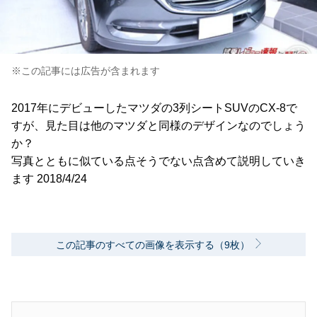
※この記事には広告が含まれます
2017年にデビューしたマツダの3列シートSUVのCX-8で
すが、見た目は他のマツダと同様のデザインなのでしょう
か？
写真とともに似ている点そうでない点含めて説明していき
ます 2018/4/24
この記事のすべての画像を表示する（9枚）