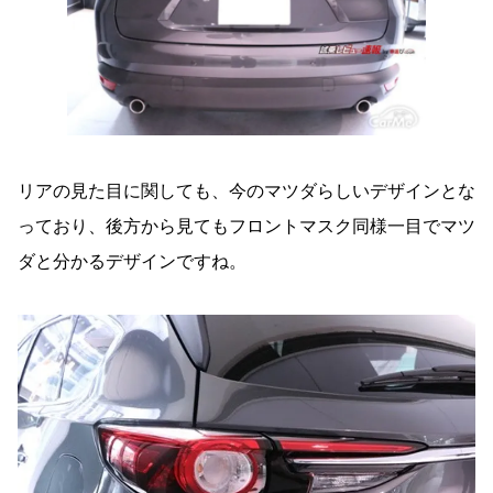
リアの見た目に関しても、今のマツダらしいデザインとな
っており、後方から見てもフロントマスク同様一目でマツ
ダと分かるデザインですね。