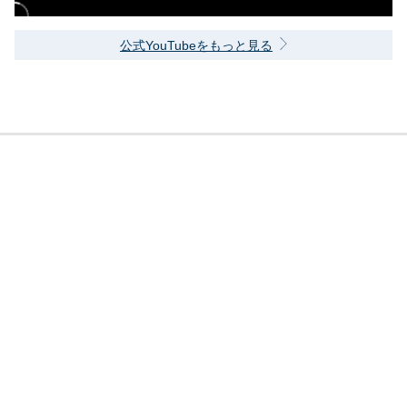
公式YouTubeをもっと見る