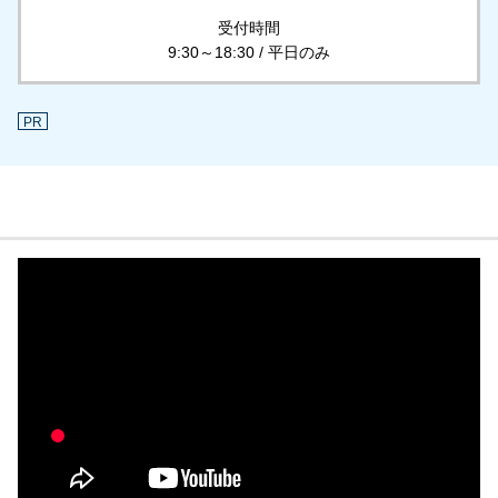
受付時間
9:30～18:30 / 平日のみ
PR