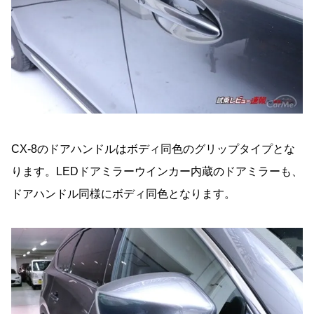
CX-8のドアハンドルはボディ同色のグリップタイプとな
ります。LEDドアミラーウインカー内蔵のドアミラーも、
ドアハンドル同様にボディ同色となります。