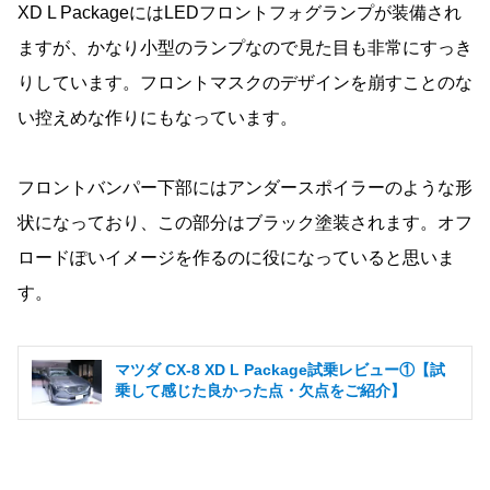
XD L PackageにはLEDフロントフォグランプが装備され
ますが、かなり小型のランプなので見た目も非常にすっき
りしています。フロントマスクのデザインを崩すことのな
い控えめな作りにもなっています。
フロントバンパー下部にはアンダースポイラーのような形
状になっており、この部分はブラック塗装されます。オフ
ロードぽいイメージを作るのに役になっていると思いま
す。
マツダ CX-8 XD L Package試乗レビュー①【試
乗して感じた良かった点・欠点をご紹介】