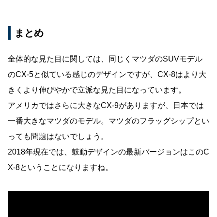
まとめ
全体的な見た目に関しては、同じくマツダのSUVモデル
のCX-5と似ている感じのデザインですが、CX-8はより大
きくより伸びやかで立派な見た目になっています。
アメリカではさらに大きなCX-9がありますが、日本では
一番大きなマツダのモデル。マツダのフラッグシップとい
っても問題はないでしょう。
2018年現在では、鼓動デザインの最新バージョンはこのC
X-8ということになりますね。