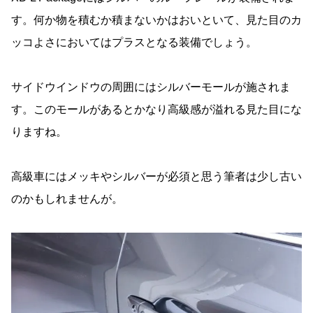
す。何か物を積むか積まないかはおいといて、見た目のカ
ッコよさにおいてはプラスとなる装備でしょう。
サイドウインドウの周囲にはシルバーモールが施されま
す。このモールがあるとかなり高級感が溢れる見た目にな
りますね。
高級車にはメッキやシルバーが必須と思う筆者は少し古い
のかもしれませんが。