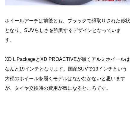
ホイールアーチは前後とも、ブラックで縁取りされた形状
となり、SUVらしさを強調するデザインとなっていま
す。
XD L PackageとXD PROACTIVEが履くアルミホイールは
なんと19インチとなります。国産SUVで19インチという
大径のホイールを履くモデルはなかなかないと思います
が、タイヤ交換時の費用が気になるところです。