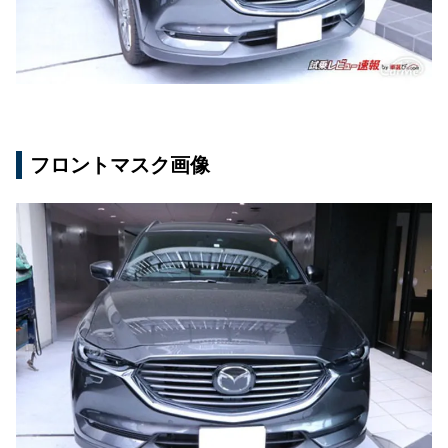
フロントマスク画像