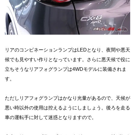
リアのコンビネーションランプはLEDとなり、夜間や悪天
候でも見やすい作りとなっています。さらに悪天候で役に
立ちそうなリアフォグランプは4WDモデルに装備されま
す。
ただしリアフォグランプはかなり光量があるので、天候が
悪い時以外の使用は控えるようにしましょう。後ろを走る
車の運転手に対して迷惑となりますので。