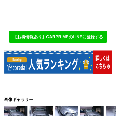
【お得情報あり】CARPRIMEのLINEに登録する
画像ギャラリー