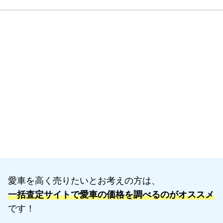
愛車を高く売りたいとお考えの方は、
一括査定サイトで愛車の価格を調べるのがオススメ
です！