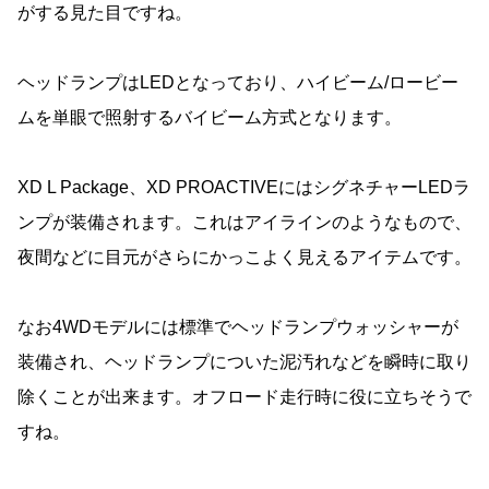
がする見た目ですね。
ヘッドランプはLEDとなっており、ハイビーム/ロービー
ムを単眼で照射するバイビーム方式となります。
XD L Package、XD PROACTIVEにはシグネチャーLEDラ
ンプが装備されます。これはアイラインのようなもので、
夜間などに目元がさらにかっこよく見えるアイテムです。
なお4WDモデルには標準でヘッドランプウォッシャーが
装備され、ヘッドランプについた泥汚れなどを瞬時に取り
除くことが出来ます。オフロード走行時に役に立ちそうで
すね。