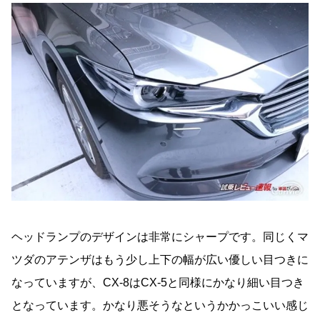
ヘッドランプのデザインは非常にシャープです。同じくマ
ツダのアテンザはもう少し上下の幅が広い優しい目つきに
なっていますが、CX-8はCX-5と同様にかなり細い目つき
となっています。かなり悪そうなというかかっこいい感じ