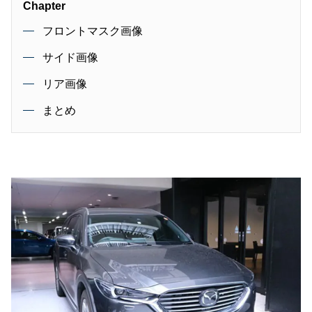
Chapter
フロントマスク画像
サイド画像
リア画像
まとめ