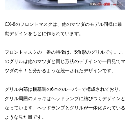
CX-8のフロントマスクは、他のマツダのモデル同様に鼓
動デザインをもとに作られています。
フロントマスクの一番の特徴は、5角形のグリルです。こ
のグリルは他のマツダと同じ形状のデザインで一目見てマ
ツダの車！と分かるような統一されたデザインです。
グリル内部は横基調の6本のルーバーで構成されており、
グリル周囲のメッキはヘッドランプに結びつくデザインと
なっています。ヘッドランプとグリルが一体化されている
ような見た目です。