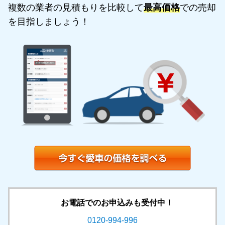
複数の業者の見積もりを比較して
最高価格
での売却
を目指しましょう！
お電話でのお申込みも受付中！
0120-994-996