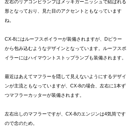
左右のリアコンビランプはメッキガーニッシュで結ばれる
形となっており、見た目のアクセントともなっています
ね。
CX-8にはルーフスポイラーが装備されますが、Dピラー
から包み込むようなデザインとなっています。ルーフスポ
イラーにはハイマウントストップランプも装備されます。
最近はあえてマフラーを隠して見えないようにするデザイ
ンが主流ともなっていますが、CX-8の場合、左右に1本ず
つマフラーカッターが装備されます。
左右出しのマフラーですが、CX-8のエンジンは4気筒です
ので念のため。