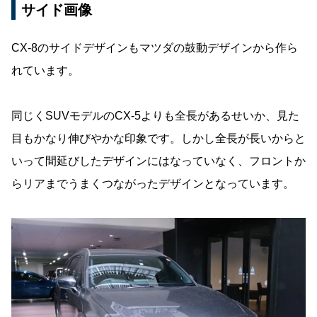
サイド画像
CX-8のサイドデザインもマツダの鼓動デザインから作ら
れています。
同じくSUVモデルのCX-5よりも全長があるせいか、見た
目もかなり伸びやかな印象です。しかし全長が長いからと
いって間延びしたデザインにはなっていなく、フロントか
らリアまでうまくつながったデザインとなっています。